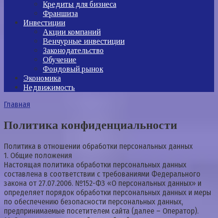
Кредиты для бизнеса
Франшиза
Инвестиции
Акции компаний
Венчурные инвестиции
Законодательство
Обучение
Фондовый рынок
Экономика
Недвижимость
Главная
Политика конфиденциальности
Политика в отношении обработки персональных данных
1. Общие положения
Настоящая политика обработки персональных данных
составлена в соответствии с требованиями Федерального
закона от 27.07.2006. №152-ФЗ «О персональных данных» и
определяет порядок обработки персональных данных и меры
по обеспечению безопасности персональных данных,
предпринимаемые посетителем сайта (далее – Оператор).