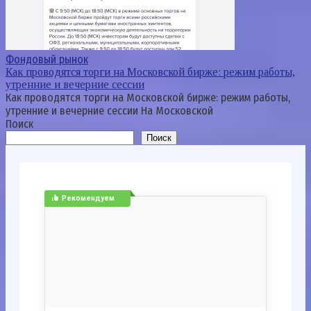
Фондовый рынок
Как проводятся торги на Московской бирже: режим работы,
утренние и вечерние сессии
Как проводятся торги на Московской бирже: режим работы,
утренние и вечерние сессии На Московской
Поиск
Поиск