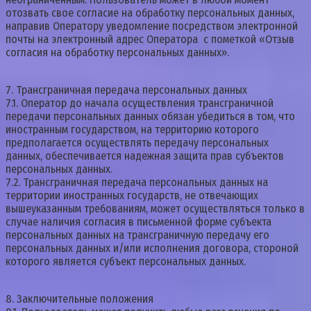
отозвать свое согласие на обработку персональных данных,
направив Оператору уведомление посредством электронной
почты на электронный адрес Оператора с пометкой «Отзыв
согласия на обработку персональных данных».
7. Трансграничная передача персональных данных
7.1. Оператор до начала осуществления трансграничной
передачи персональных данных обязан убедиться в том, что
иностранным государством, на территорию которого
предполагается осуществлять передачу персональных
данных, обеспечивается надежная защита прав субъектов
персональных данных.
7.2. Трансграничная передача персональных данных на
территории иностранных государств, не отвечающих
вышеуказанным требованиям, может осуществляться только в
случае наличия согласия в письменной форме субъекта
персональных данных на трансграничную передачу его
персональных данных и/или исполнения договора, стороной
которого является субъект персональных данных.
8. Заключительные положения