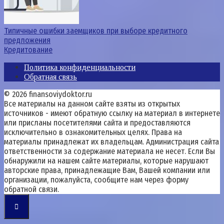
Типичные ошибки заемщиков при выборе кредитного
предложения
Кредитование
Политика конфиденциальности
Обратная связь
© 2026 finansoviydoktor.ru
Все материалы на данном сайте взяты из открытых
источников - имеют обратную ссылку на материал в интернете
или присланы посетителями сайта и предоставляются
исключительно в ознакомительных целях. Права на
материалы принадлежат их владельцам. Администрация сайта
ответственности за содержание материала не несет. Если Вы
обнаружили на нашем сайте материалы, которые нарушают
авторские права, принадлежащие Вам, Вашей компании или
организации, пожалуйста, сообщите нам через форму
обратной связи.