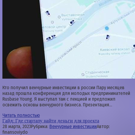
Кто получил венчурные инвестиции в россии Пару месяцев
назад прошла конференция для молодых предпринимателей
Rusbase Young. Я выступал там с лекцией и предложил
освежить основы венчурного бизнеса. Презентация…
Читать полностью
Гайд: Где стартапу найти деньги для проекта
28 марта, 2023
Рубрика:
Венчурные инвестиции
Автор:
finansoviydo