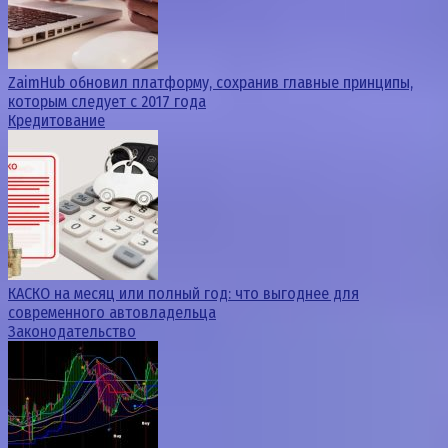
ZaimHub обновил платформу, сохранив главные принципы,
которым следует с 2017 года
Кредитование
КАСКО на месяц или полный год: что выгоднее для
современного автовладельца
Законодательство