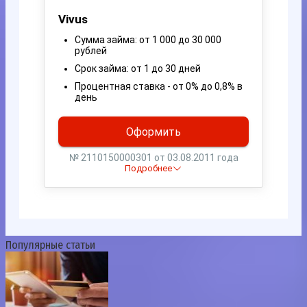
Популярные статьи