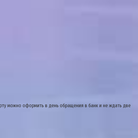
ту можно оформить в день обращения в банк и не ждать две