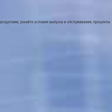
родуктами, узнайте условия выпуска и обслуживания, проценты