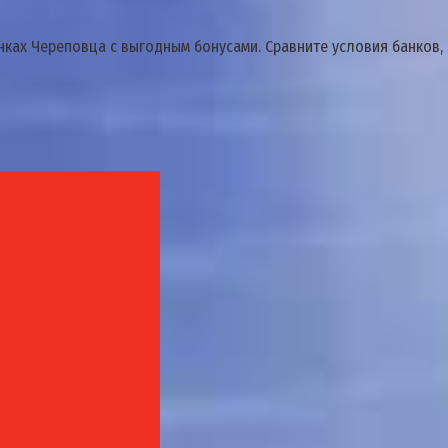
ках Череповца с выгодным бонусами. Сравните условия банков, п