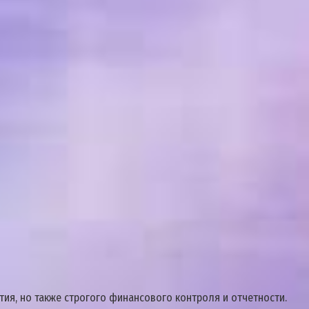
ия, но также строгого финансового контроля и отчетности.