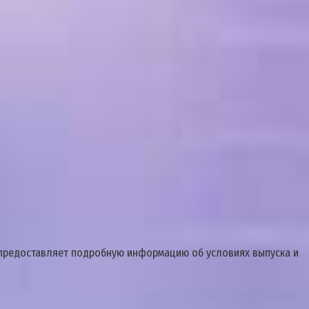
KF предоставляет подробную информацию об условиях выпуска и