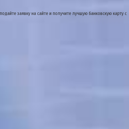
одайте заявку на сайте и получите лучшую банковскую карту с