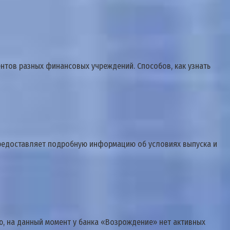
ентов разных финансовых учреждений. Способов, как узнать
 предоставляет подробную информацию об условиях выпуска и
ю, на данный момент у банка «Возрождение» нет активных