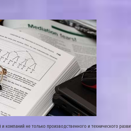
и компаний не только производственного и технического развит