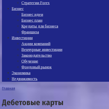
Стратегии Forex
Бизнес
Бизнес идеи
Бизнес план
Кредиты для бизнеса
Франшиза
Инвестиции
Акции компаний
Венчурные инвестиции
Законодательство
Обучение
Фондовый рынок
Экономика
Недвижимость
Главная
Дебетовые карты