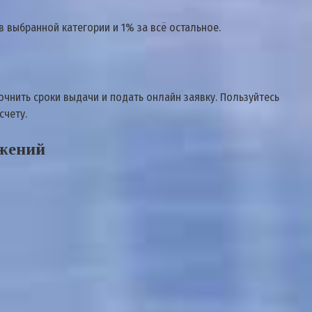
 выбранной категории и 1% за всё остальное.
очнить сроки выдачи и подать онлайн заявку. Пользуйтесь
счету.
ожений