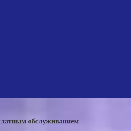
платным обслуживанием