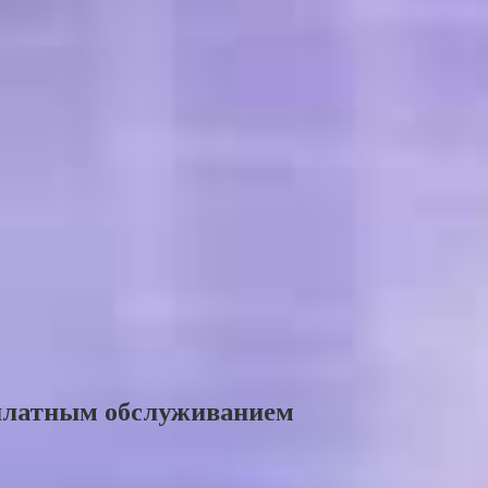
платным обслуживанием