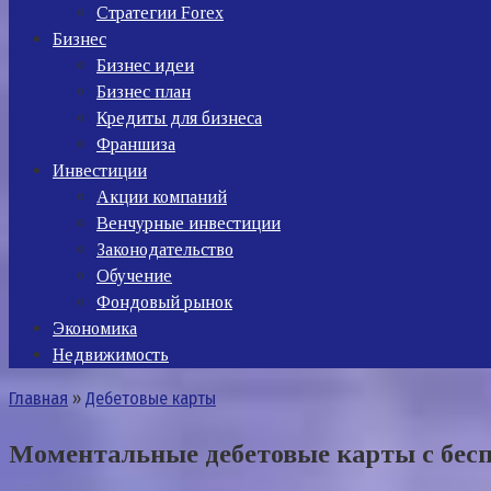
Стратегии Forex
Бизнес
Бизнес идеи
Бизнес план
Кредиты для бизнеса
Франшиза
Инвестиции
Акции компаний
Венчурные инвестиции
Законодательство
Обучение
Фондовый рынок
Экономика
Недвижимость
Главная
»
Дебетовые карты
Моментальные дебетовые карты с бес