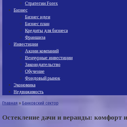
Стратегии Forex
Бизнес
Бизнес идеи
Бизнес план
Кредиты для бизнеса
Франшиза
Инвестиции
Акции компаний
Венчурные инвестиции
Законодательство
Обучение
Фондовый рынок
Экономика
Недвижимость
Главная
»
Банковский сектор
Остекление дачи и веранды: комфорт и