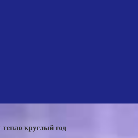
 тепло круглый год