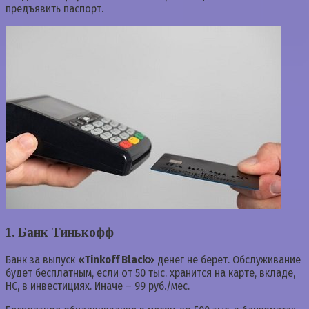
предъявить паспорт.
1. Банк Тинькофф
Банк за выпуск
«Tinkoff Black»
денег не берет. Обслуживание
будет бесплатным, если от 50 тыс. хранится на карте, вкладе,
НС, в инвестициях. Иначе – 99 руб./мес.