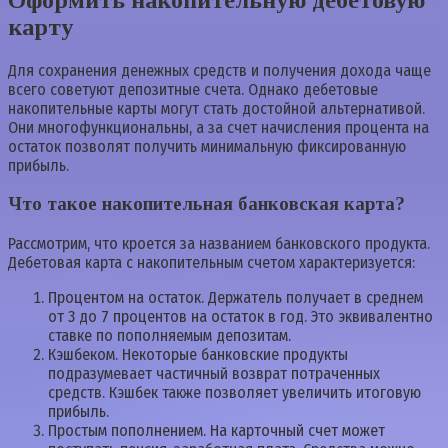
карту
Для сохранения денежных средств и получения дохода чаще
всего советуют депозитные счета. Однако дебетовые
накопительные карты могут стать достойной альтернативой.
Они многофункциональны, а за счет начисления процента на
остаток позволят получить минимальную фиксированную
прибыль.
Что такое накопительная банковская карта?
Рассмотрим, что кроется за названием банковского продукта.
Дебетовая карта с накопительным счетом характеризуется:
Процентом на остаток. Держатель получает в среднем
от 3 до 7 процентов на остаток в год. Это эквивалентно
ставке по пополняемым депозитам.
Кэшбеком. Некоторые банковские продукты
подразумевает частичный возврат потраченных
средств. Кэшбек также позволяет увеличить итоговую
прибыль.
Простым пополнением. На карточный счет может