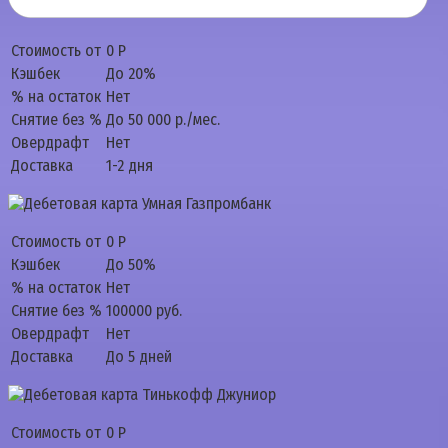
Стоимость от
0 Р
Кэшбек
До 20%
% на остаток
Нет
Снятие без %
До 50 000 р./мес.
Овердрафт
Нет
Доставка
1-2 дня
Стоимость от
0 Р
Кэшбек
До 50%
% на остаток
Нет
Снятие без %
100000 руб.
Овердрафт
Нет
Доставка
До 5 дней
Стоимость от
0 Р