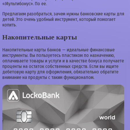
«Мультибонус». По ее.
Предлагаем разобраться, зачем нужны банковские карты для
детей. Это очень удобный инструмент, который помогает
копить.
Накопительные карты
Накопительные карты банков — идеальные финансовые
инструменты. Вы пользуетесь пластиком по назначению,
оплачиваете товары и услуги и в качестве бонуса получаете
проценты на остаток собственных средств. Если вы ищите
дебетовую карту для оформления, обязательно обратите
внимание на продукты с таким функционалом.