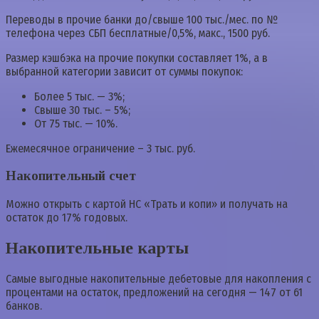
Переводы в прочие банки до/свыше 100 тыс./мес. по №
телефона через СБП бесплатные/0,5%, макс., 1500 руб.
Размер кэшбэка на прочие покупки составляет 1%, а в
выбранной категории зависит от суммы покупок:
Более 5 тыс. — 3%;
Свыше 30 тыс. – 5%;
От 75 тыс. — 10%.
Ежемесячное ограничение – 3 тыс. руб.
Накопительный счет
Можно открыть с картой НС «Трать и копи» и получать на
остаток до 17% годовых.
Накопительные карты
Самые выгодные накопительные дебетовые для накопления с
процентами на остаток, предложений на сегодня — 147 от 61
банков.