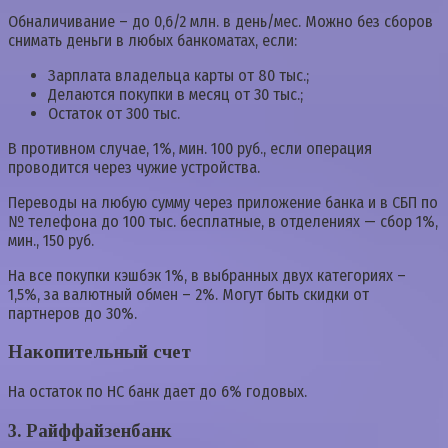
Обналичивание – до 0,6/2 млн. в день/мес. Можно без сборов
снимать деньги в любых банкоматах, если:
Зарплата владельца карты от 80 тыс.;
Делаются покупки в месяц от 30 тыс.;
Остаток от 300 тыс.
В противном случае, 1%, мин. 100 руб., если операция
проводится через чужие устройства.
Переводы на любую сумму через приложение банка и в СБП по
№ телефона до 100 тыс. бесплатные, в отделениях — сбор 1%,
мин., 150 руб.
На все покупки кэшбэк 1%, в выбранных двух категориях –
1,5%, за валютный обмен – 2%. Могут быть скидки от
партнеров до 30%.
Накопительный счет
На остаток по НС банк дает до 6% годовых.
3. Райффайзенбанк