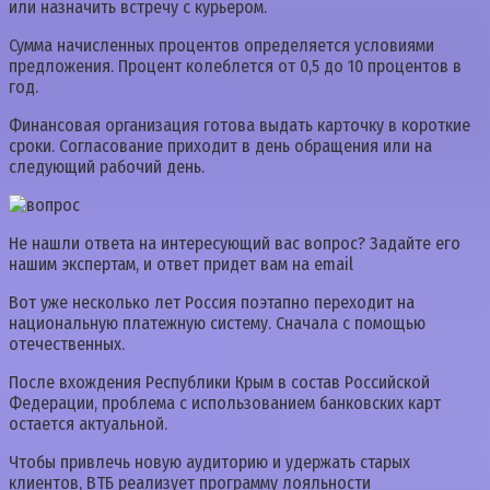
или назначить встречу с курьером.
Сумма начисленных процентов определяется условиями
предложения. Процент колеблется от 0,5 до 10 процентов в
год.
Финансовая организация готова выдать карточку в короткие
сроки. Согласование приходит в день обращения или на
следующий рабочий день.
Не нашли ответа на интересующий вас вопрос? Задайте его
нашим экспертам, и ответ придет вам на email
Вот уже несколько лет Россия поэтапно переходит на
национальную платежную систему. Сначала с помощью
отечественных.
После вхождения Республики Крым в состав Российской
Федерации, проблема с использованием банковских карт
остается актуальной.
Чтобы привлечь новую аудиторию и удержать старых
клиентов, ВТБ реализует программу лояльности