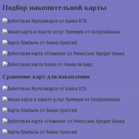
Подбор накопительной карты
Сравнение карт для накопления