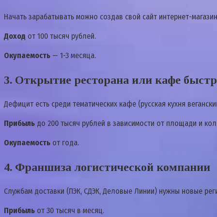
Начать зарабатывать можно создав свой сайт интернет-магазин
Доход
от 100 тысяч рублей.
Окупаемость
— 1-3 месяца.
3. Открытие ресторана или кафе быстр
Дефицит есть среди тематических кафе (русская кухня веганск
Прибыль
до 200 тысяч рублей в зависимости от площади и кол
Окупаемость
от года.
4. Франшиза логистической компании
Службам доставки (ПЭК, СДЭК, Деловые Линии) нужны новые рег
Прибыль
от 30 тысяч в месяц.