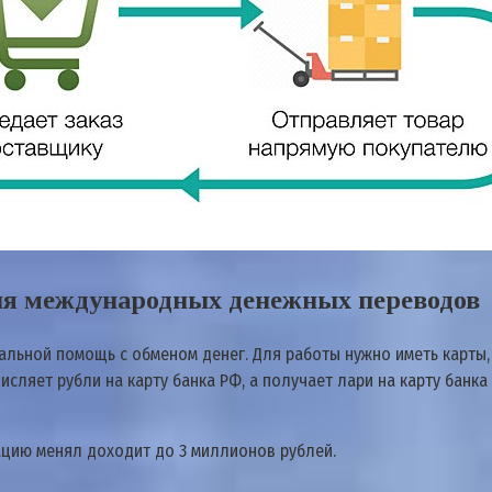
ия международных денежных переводов
льной помощь с обменом денег. Для работы нужно иметь карты, 
сляет рубли на карту банка РФ, а получает лари на карту банка
ацию менял доходит до 3 миллионов рублей.