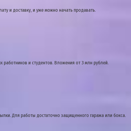
ату и доставку, и уже можно начать продавать.
х работников и студентов. Вложения от 3 млн рублей.
сылки. Для работы достаточно защищенного гаража или бокса.