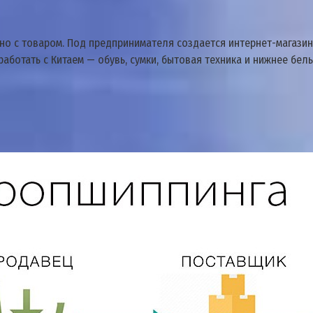
но с товаром. Под предпринимателя создается интернет-магазин
аботать с Китаем — обувь, сумки, бытовая техника и нижнее бель