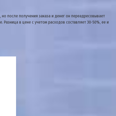
, но после получения заказа и денег он переадресовывает
е. Разница в цене с учетом расходов составляет 30-50%, ее и