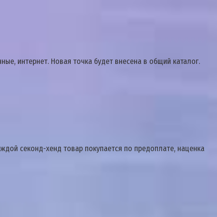
ые, интернет. Новая точка будет внесена в общий каталог.
еждой секонд-хенд товар покупается по предоплате, наценка