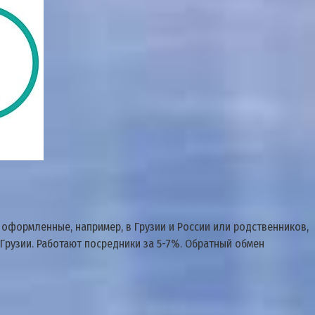
оформленные, например, в Грузии и России или родственников,
 Грузии. Работают посредники за 5-7%. Обратный обмен