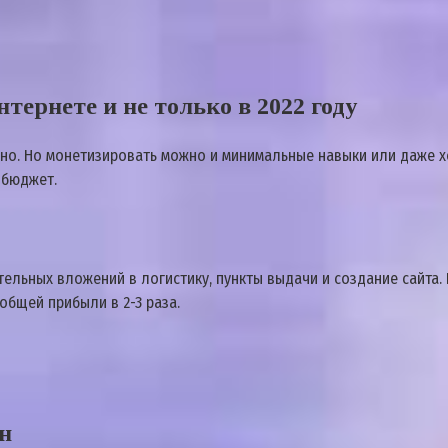
тернете и не только в 2022 году
но. Но монетизировать можно и минимальные навыки или даже хо
 бюджет.
льных вложений в логистику, пункты выдачи и создание сайта. В
общей прибыли в 2-3 раза.
ин