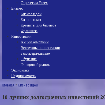
Стратегии Forex
Бизнес
Бизнес идеи
Бизнес план
Кредиты для бизнеса
Франшиза
Инвестиции
Акции компаний
Венчурные инвестиции
Законодательство
Обучение
Фондовый рынок
Экономика
Недвижимость
Главная
»
Бизнес идеи
10 лучших долгосрочных инвестиций 2