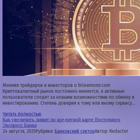
Мнения трейдеров и инвесторов о bitearnone.com
Криптовалютный рынок постоянно меняется, а активные
пользователи следят за новыми возможностями по обмену и
инвестированию. Степень доверия к тому или иному сервису…
Читать полностью
Как увеличить лимит по кредитной карте Восточного
Экспресс Банка
24 августа, 2025
Рубрика:
Банковский сектор
Автор:
Redactor