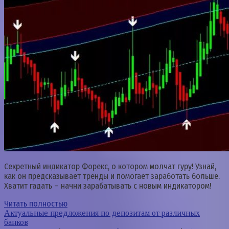
Секретный индикатор Форекс, о котором молчат гуру! Узнай,
как он предсказывает тренды и помогает заработать больше.
Хватит гадать – начни зарабатывать с новым индикатором!
Читать полностью
Актуальные предложения по депозитам от различных
банков