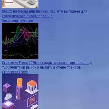
КАСКО на месяц или полный год: что выгоднее для
современного автовладельца
Законодательство
Стратегии Forex 2026: как адаптировать торговлю под
турбулентный рынок и выжить в смене трендов
Стратегии Forex