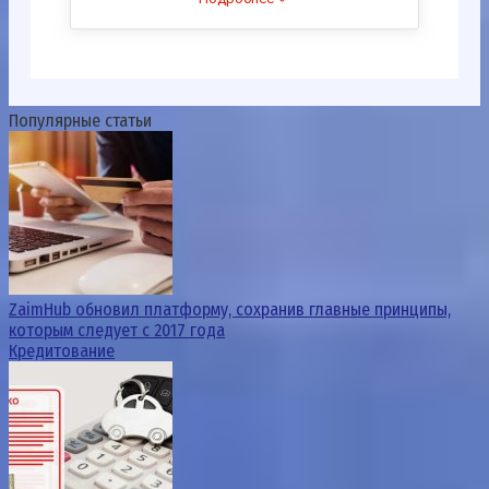
Популярные статьи
ZaimHub обновил платформу, сохранив главные принципы,
которым следует с 2017 года
Кредитование