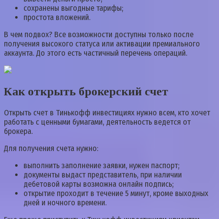
сохранены выгодные тарифы;
простота вложений.
В чем подвох? Все возможности доступны только после
получения высокого статуса или активации премиального
аккаунта. До этого есть частичный перечень операций.
Как открыть брокерский счет
Открыть счет в Тинькофф инвестициях нужно всем, кто хочет
работать с ценными бумагами, деятельность ведется от
брокера.
Для получения счета нужно:
выполнить заполнение заявки, нужен паспорт;
документы выдаст представитель, при наличии
дебетовой карты возможна онлайн подпись;
открытие проходит в течение 5 минут, кроме выходных
дней и ночного времени.