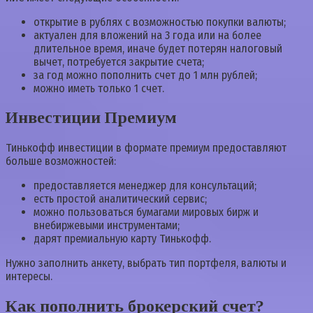
открытие в рублях с возможностью покупки валюты;
актуален для вложений на 3 года или на более
длительное время, иначе будет потерян налоговый
вычет, потребуется закрытие счета;
за год можно пополнить счет до 1 млн рублей;
можно иметь только 1 счет.
Инвестиции Премиум
Тинькофф инвестиции в формате премиум предоставляют
больше возможностей:
предоставляется менеджер для консультаций;
есть простой аналитический сервис;
можно пользоваться бумагами мировых бирж и
внебиржевыми инструментами;
дарят премиальную карту Тинькофф.
Нужно заполнить анкету, выбрать тип портфеля, валюты и
интересы.
Как пополнить брокерский счет?