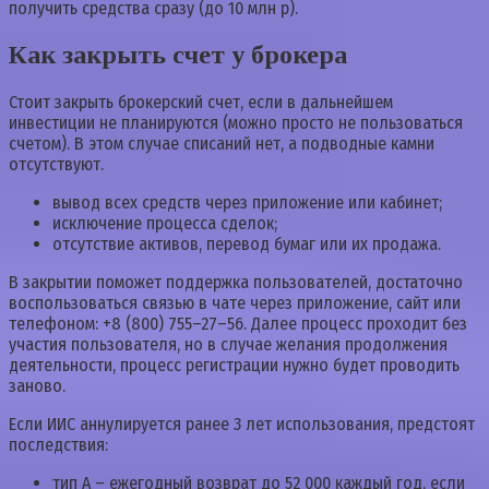
получить средства сразу (до 10 млн р).
Как закрыть счет у брокера
Стоит закрыть брокерский счет, если в дальнейшем
инвестиции не планируются (можно просто не пользоваться
счетом). В этом случае списаний нет, а подводные камни
отсутствуют.
вывод всех средств через приложение или кабинет;
исключение процесса сделок;
отсутствие активов, перевод бумаг или их продажа.
В закрытии поможет поддержка пользователей, достаточно
воспользоваться связью в чате через приложение, сайт или
телефоном: +8 (800) 755–27–56. Далее процесс проходит без
участия пользователя, но в случае желания продолжения
деятельности, процесс регистрации нужно будет проводить
заново.
Если ИИС аннулируется ранее 3 лет использования, предстоят
последствия:
тип А – ежегодный возврат до 52 000 каждый год, если