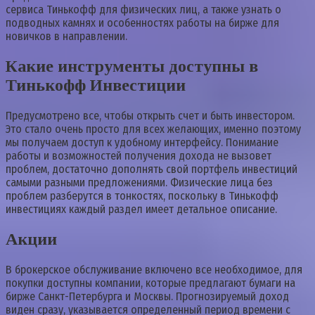
сервиса Тинькофф для физических лиц, а также узнать о
подводных камнях и особенностях работы на бирже для
новичков в направлении.
Какие инструменты доступны в
Тинькофф Инвестиции
Предусмотрено все, чтобы открыть счет и быть инвестором.
Это стало очень просто для всех желающих, именно поэтому
мы получаем доступ к удобному интерфейсу. Понимание
работы и возможностей получения дохода не вызовет
проблем, достаточно дополнять свой портфель инвестиций
самыми разными предложениями. Физические лица без
проблем разберутся в тонкостях, поскольку в Тинькофф
инвестициях каждый раздел имеет детальное описание.
Акции
В брокерское обслуживание включено все необходимое, для
покупки доступны компании, которые предлагают бумаги на
бирже Санкт-Петербурга и Москвы. Прогнозируемый доход
виден сразу, указывается определенный период времени с