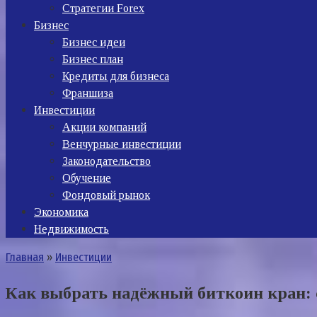
Стратегии Forex
Бизнес
Бизнес идеи
Бизнес план
Кредиты для бизнеса
Франшиза
Инвестиции
Акции компаний
Венчурные инвестиции
Законодательство
Обучение
Фондовый рынок
Экономика
Недвижимость
Главная
»
Инвестиции
Как выбрать надёжный биткоин кран: 