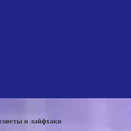
советы и лайфхаки