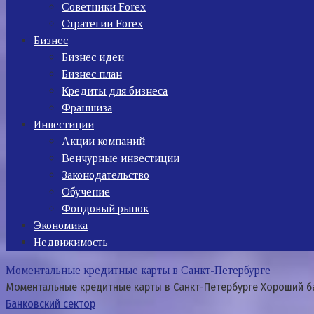
Советники Forex
Стратегии Forex
Бизнес
Бизнес идеи
Бизнес план
Кредиты для бизнеса
Франшиза
Инвестиции
Акции компаний
Венчурные инвестиции
Законодательство
Обучение
Фондовый рынок
Экономика
Недвижимость
Моментальные кредитные карты в Санкт-Петербурге
Моментальные кредитные карты в Санкт-Петербурге Хороший ба
Банковский сектор