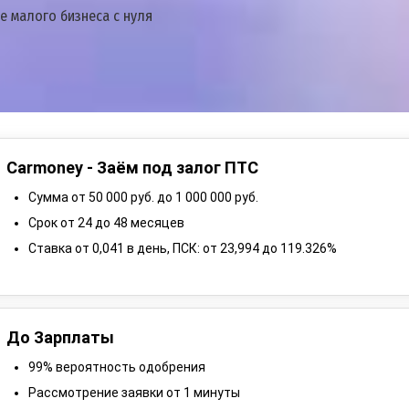
е малого бизнеса с нуля