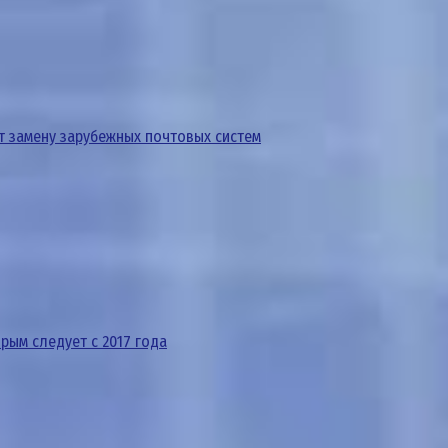
т замену зарубежных почтовых систем
рым следует с 2017 года