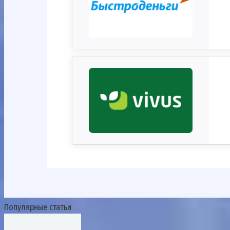
Популярные статьи