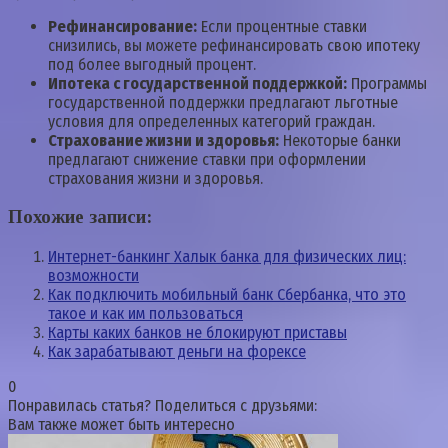
Рефинансирование:
Если процентные ставки
снизились, вы можете рефинансировать свою ипотеку
под более выгодный процент.
Ипотека с государственной поддержкой:
Программы
государственной поддержки предлагают льготные
условия для определенных категорий граждан.
Страхование жизни и здоровья:
Некоторые банки
предлагают снижение ставки при оформлении
страхования жизни и здоровья.
Похожие записи:
Интернет-банкинг Халык банка для физических лиц:
возможности
Как подключить мобильный банк Сбербанка, что это
такое и как им пользоваться
Карты каких банков не блокируют приставы
Как зарабатывают деньги на форексе
0
Понравилась статья? Поделиться с друзьями:
Вам также может быть интересно