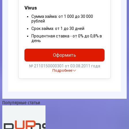
Популярные статьи