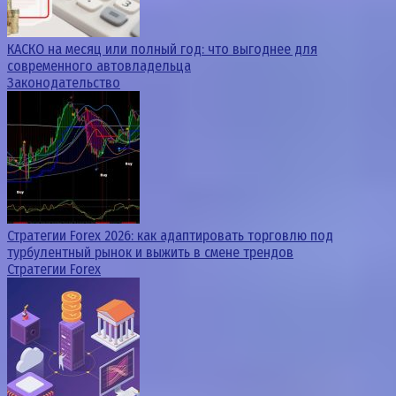
КАСКО на месяц или полный год: что выгоднее для
современного автовладельца
Законодательство
Стратегии Forex 2026: как адаптировать торговлю под
турбулентный рынок и выжить в смене трендов
Стратегии Forex