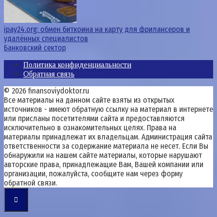
ipay24.org: обмен биткоина на карту для фрилансеров и
удалённых специалистов
Банковский сектор
Политика конфиденциальности
Обратная связь
© 2026 finansoviydoktor.ru
Все материалы на данном сайте взяты из открытых
источников - имеют обратную ссылку на материал в интернете
или присланы посетителями сайта и предоставляются
исключительно в ознакомительных целях. Права на
материалы принадлежат их владельцам. Администрация сайта
ответственности за содержание материала не несет. Если Вы
обнаружили на нашем сайте материалы, которые нарушают
авторские права, принадлежащие Вам, Вашей компании или
организации, пожалуйста, сообщите нам через форму
обратной связи.