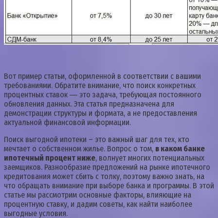
Вот пример статьи, оформленной в соответствии с вашими
требованиями. Обратите внимание, что поиск конкретных
процентных ставок ― это задача, требующая постоянного
обновления данных. Эта статья предназначена для
демонстрации структуры и формата, а не предоставления
актуальной финансовой информации.
Поиск выгодной ипотеки – это важный шаг для тех, кто
мечтает о собственном жилье. Вопрос о том,
в каком банке
ипотечный процент ниже
, волнует многих потенциальных
заемщиков. Разнообразие предложений на рынке ипотечного
кредитования может сбить с толку, поэтому важно знать, на
что обращать внимание при выборе банка и программы. В этой
статье мы рассмотрим основные факторы, влияющие на
процентную ставку, и дадим советы, как найти наиболее
выгодные условия.