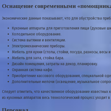
Оснащение современными «помощник
Экономические данные показывают, что для обустройства приб
Кухонные аппараты для приготовления пищи (духовые шка
Холодильное оборудование.
Система вытяжки и вентиляции.
Электромеханические приборы.
Мебель для кухни (столы, стойки, посуда, разносы, весы и
Мебель для зала, стойка бара.
Дизайн помещения, затраты на декор, планировку.
Охранная система кафе.
Приобретение кассового оборудования, специальной од
Дополнительные мелочи (освещение, музыкальное сопрово
Следует отметить, что качественное оборудование известных к
из кухонных аппаратов весь технологический процесс уходит в 
Персонал