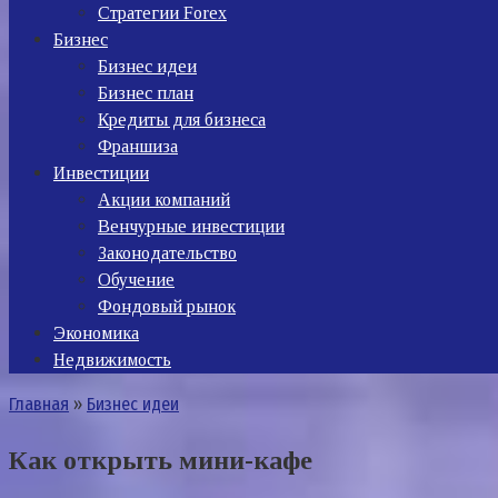
Стратегии Forex
Бизнес
Бизнес идеи
Бизнес план
Кредиты для бизнеса
Франшиза
Инвестиции
Акции компаний
Венчурные инвестиции
Законодательство
Обучение
Фондовый рынок
Экономика
Недвижимость
Главная
»
Бизнес идеи
Как открыть мини-кафе