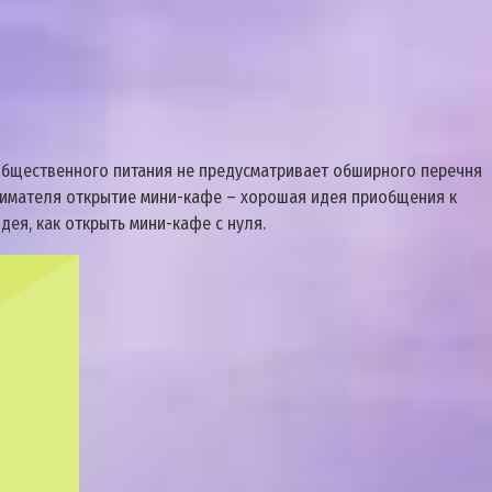
 общественного питания не предусматривает обширного перечня
инимателя открытие мини-кафе – хорошая идея приобщения к
ея, как открыть мини-кафе с нуля.