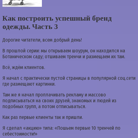
Как построить успешный бренд
одежды. Часть 3⁠ ⁠
Дорогие читатели, всем добрый день!
В прошлой серии: мы открываем шоурум, он находился на
Ботаническом саду; отшиваем тренчи и размещаем их там.
Всё, ждём клиентов.
Я начал с практически пустой страницы в популярной соц.сети
где размещают картинки.
Там же я начал проплачивать рекламу и массово
подписываться на своих друзей, знакомых и людей из
подобных групп, а потом отписываться.
Как раз первые клиенты так и пришли.
Я сделал «акцию» типа: «Пошьем первые 10 тренчей по
себестоимости!»