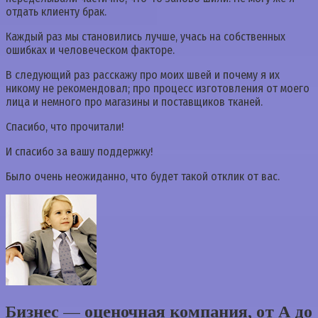
отдать клиенту брак.
Каждый раз мы становились лучше, учась на собственных
ошибках и человеческом факторе.
В следующий раз расскажу про моих швей и почему я их
никому не рекомендовал; про процесс изготовления от моего
лица и немного про магазины и поставщиков тканей.
Спасибо, что прочитали!
И спасибо за вашу поддержку!
Было очень неожиданно, что будет такой отклик от вас.
Бизнес — оценочная компания, от А до