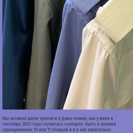
Мы активно шили тренчи и я даже помню, как у меня в
сентябре 2021 года случилась «запара». Было в пошиве
одновременно 10 или 11 плащей и я в них капитально