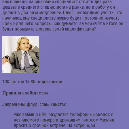
Как правило, начинающий специалист стоит в два раза
дешевле среднего специалиста на рынке, но и работу он
делает в два раза медленнее. Плюс, необходимо учесть, что
начинающему специалисту нужно будет постоянно изучать
новые для него вопросы. Как думаете, за чей счёт в итоге он
будет повышать уровень своей квалификации?
1.3K постов 14.8K подписчиков
Правила сообщества
Запрещены: флуд, спам, хамство.
Уже забыв о нём, раздается телефонный звонок с
незнакомого номера и дрожащим голосом Михаил
просит о срочной встрече. На встрече, за