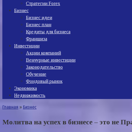
Стратегии Forex
Бизнес
Бизнес идеи
Бизнес план
Кредиты для бизнеса
Франшиза
Инвестиции
Акции компаний
Венчурные инвестиции
Законодательство
Обучение
Фондовый рынок
Экономика
Недвижимость
Главная
»
Бизнес
Молитва на успех в бизнесе – это не П