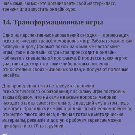
навыками, вы можете организовать свой мастер-класс,
тренинг или запустить онлайн-курс.
14. Трансформационные игры
Одно из перспективных направлений сегодня — организация
психологических трансформационных игр. Работать можно как
вживую на дому (формат похож на обычные настольные
игры), так и в онлайн, когда игра происходит в онлайн-
кабинете в специальной программе. В процессе таких игр их
участники доходят до каких-либо важных решений
относительно своих жизненных задач, и получают полезные
инсайты.
Для проведения т-игр не требуется наличия
психологического образования, поскольку игры построены
таким образом, что на самые важные вопросы человек
находит ответы самостоятельно, а ведущий ему в этом лишь
помогает. Проводить их можно онлайн, а бизнес-комплекты по
открытию такого бизнеса, включая готовые методические
материалы, реквизит и доступ к рабочим сервисам можно
приобрести от 70 тыс. рублей.