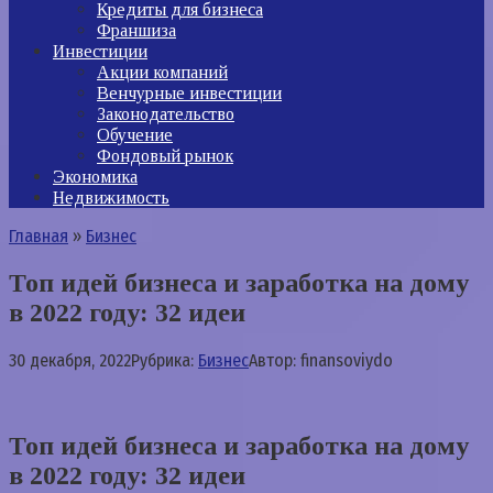
Кредиты для бизнеса
Франшиза
Инвестиции
Акции компаний
Венчурные инвестиции
Законодательство
Обучение
Фондовый рынок
Экономика
Недвижимость
Главная
»
Бизнес
Топ идей бизнеса и заработка на дому
в 2022 году: 32 идеи
30 декабря, 2022
Рубрика:
Бизнес
Автор:
finansoviydo
Топ идей бизнеса и заработка на дому
в 2022 году: 32 идеи