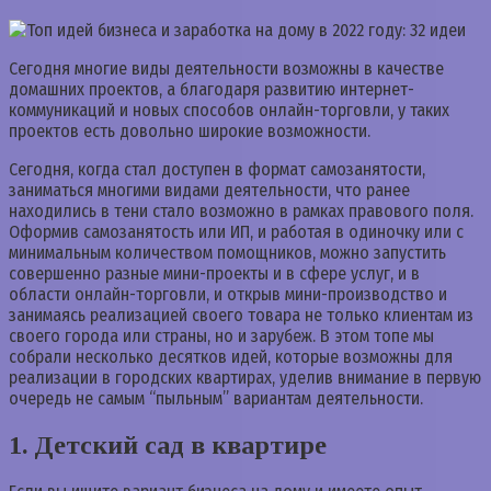
Сегодня многие виды деятельности возможны в качестве
домашних проектов, а благодаря развитию интернет-
коммуникаций и новых способов онлайн-торговли, у таких
проектов есть довольно широкие возможности.
Сегодня, когда стал доступен в формат самозанятости,
заниматься многими видами деятельности, что ранее
находились в тени стало возможно в рамках правового поля.
Оформив самозанятость или ИП, и работая в одиночку или с
минимальным количеством помощников, можно запустить
совершенно разные мини-проекты и в сфере услуг, и в
области онлайн-торговли, и открыв мини-производство и
занимаясь реализацией своего товара не только клиентам из
своего города или страны, но и зарубеж. В этом топе мы
собрали несколько десятков идей, которые возможны для
реализации в городских квартирах, уделив внимание в первую
очередь не самым “пыльным” вариантам деятельности.
1. Детский сад в квартире