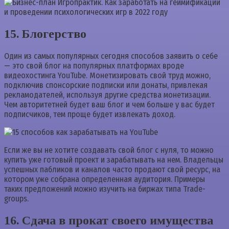
15. Блогерство
Один из самых популярных сегодня способов заявить о себе
— это свой блог на популярных платформах вроде
видеохостинга YouTube. Монетизировать свой труд можно,
подключив спонсорские подписки или донаты, привлекая
рекламодателей, используя другие средства монетизации.
Чем авторитетней будет ваш блог и чем больше у вас будет
подписчиков, тем проще будет извлекать доход.
Если же вы не хотите создавать свой блог с нуля, то можно
купить уже готовый проект и зарабатывать на нем. Владельцы
успешных пабликов и каналов часто продают свой ресурс, на
котором уже собрана определенная аудитория. Примеры
таких предложений можно изучить на биржах типа Trade-
groups.
16. Сдача в прокат своего имущества