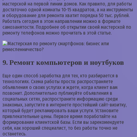
мастерской на первой линии домов. Как правило, для работы
достаточно одной комнаты 10-15 квадратов, а на инструменты
и оборудование для ремонта хватит порядка 50 тыс. рублей.
Работать сегодня в этом направлении можно в формате
самозанятости. Подробнее об открытии своей мастерской по
ремонту телефонов можно прочитать в этой статье.
9. Ремонт компьютеров и ноутбуков
Еще один способ заработка для тех, кто разбирается в
технологиях. Схема работы проста: распространяете
объявления о своих услугах и ждете, когда клиент вам
позвонит. Дополнительно публикуйте объявления в
социальных сетях, распространите информацию среди
знакомых, запустите в интернете простейший сайт-визитку,
который будет рекламировать ваши услуги. Установите
привлекательные цены. Первое время поработайте на
формирование клиентской базы. Если вы зарекомендуете
себя, как хороший специалист, то без работы точно не
останетесь.