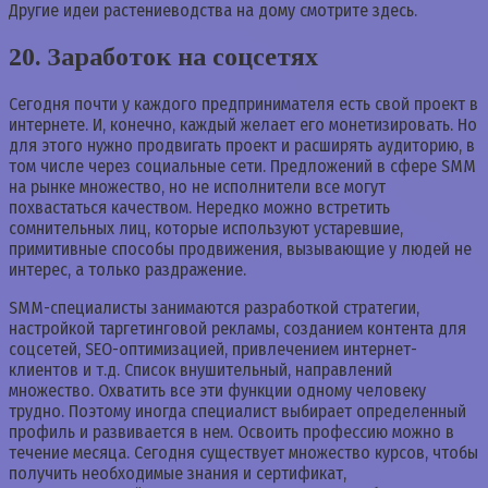
Другие идеи растениеводства на дому смотрите здесь.
20. Заработок на соцсетях
Сегодня почти у каждого предпринимателя есть свой проект в
интернете. И, конечно, каждый желает его монетизировать. Но
для этого нужно продвигать проект и расширять аудиторию, в
том числе через социальные сети. Предложений в сфере SMM
на рынке множество, но не исполнители все могут
похвастаться качеством. Нередко можно встретить
сомнительных лиц, которые используют устаревшие,
примитивные способы продвижения, вызывающие у людей не
интерес, а только раздражение.
SMM-специалисты занимаются разработкой стратегии,
настройкой таргетинговой рекламы, созданием контента для
соцсетей, SEO-оптимизацией, привлечением интернет-
клиентов и т.д. Список внушительный, направлений
множество. Охватить все эти функции одному человеку
трудно. Поэтому иногда специалист выбирает определенный
профиль и развивается в нем. Освоить профессию можно в
течение месяца. Сегодня существует множество курсов, чтобы
получить необходимые знания и сертификат,