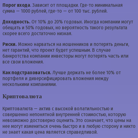
Порог входа
. Зависит от площадки. Где-то минимальная
сумма — 1000 рублей, где-то — от 100 тыс. рублей.
Доходность.
От 10% до 20% годовых. Иногда компании могут
обещать и 50% годовых, но вероятность такого результата
скорее всего достаточно низкая.
Риски.
Можно нарваться на мошенников и потерять деньги,
нет гарантий, что проект будет успешным. В случае
банкротства компании инвесторы могут потерять часть или
все свои вложения.
Как подстраховаться.
Лучше держать не более 10% от
портфеля и диверсифицировать вложения между
несколькими компаниями.
Криптовалюта
Криптовалюта — актив с высокой волатильностью и
совершенно непонятной внутренней стоимостью, которую
невозможно достоверно оценить. Это означает, что цены на
нее могут измениться очень быстро и в любую сторону и никто
не знает какая цена является справедливой.