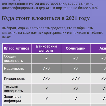
альтернативный метод инвестирования, средства нужно
диверсифицировать и держать в портфеле не более 5-10%.
Куда стоит вложиться в 2021 году
Выбирая, куда инвестировать средства, стоит обращать
внимание на семь важных критериев. Их мы привели в таблице
ниже: