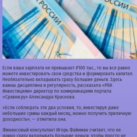
Если ваша зарплата не превышает ₽100 тыс., то вы все равно
можете инвестировать свои средства и формировать капитал.
Необязательно вкладывать сразу большие деньги. Здесь
важны дисциплина и регулярность, рассказала «РБК
Инвестициям» директор по коммуникациям портала
«Сравни.ру» Александра Краснова.
«Если соблюдать эти два условия, то, инвестируя даже
небольшие суммы каждый месяц, можно получить приличную
доходность», — отметила она.
Финансовый консультант Игорь Файнман считает, что не
нужно сразу вкладывать большие деньги, чтобы просто не