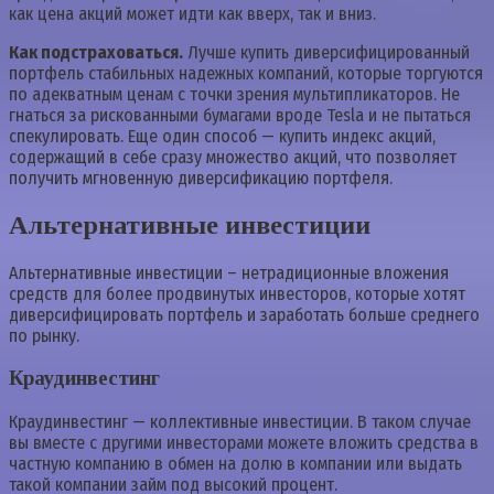
как цена акций может идти как вверх, так и вниз.
Как подстраховаться.
Лучше купить диверсифицированный
портфель стабильных надежных компаний, которые торгуются
по адекватным ценам с точки зрения мультипликаторов. Не
гнаться за рискованными бумагами вроде Tesla и не пытаться
спекулировать. Еще один способ — купить индекс акций,
содержащий в себе сразу множество акций, что позволяет
получить мгновенную диверсификацию портфеля.
Альтернативные инвестиции
Альтернативные инвестиции – нетрадиционные вложения
средств для более продвинутых инвесторов, которые хотят
диверсифицировать портфель и заработать больше среднего
по рынку.
Краудинвестинг
Краудинвестинг — коллективные инвестиции. В таком случае
вы вместе с другими инвесторами можете вложить средства в
частную компанию в обмен на долю в компании или выдать
такой компании займ под высокий процент.