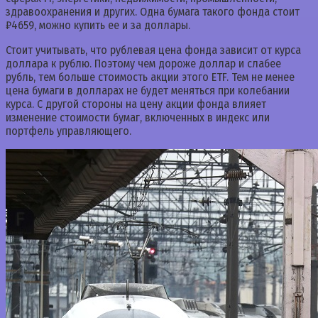
здравоохранения и других. Одна бумага такого фонда стоит
₽4659, можно купить ее и за доллары.
Стоит учитывать, что рублевая цена фонда зависит от курса
доллара к рублю. Поэтому чем дороже доллар и слабее
рубль, тем больше стоимость акции этого ETF. Тем не менее
цена бумаги в долларах не будет меняться при колебании
курса. С другой стороны на цену акции фонда влияет
изменение стоимости бумаг, включенных в индекс или
портфель управляющего.