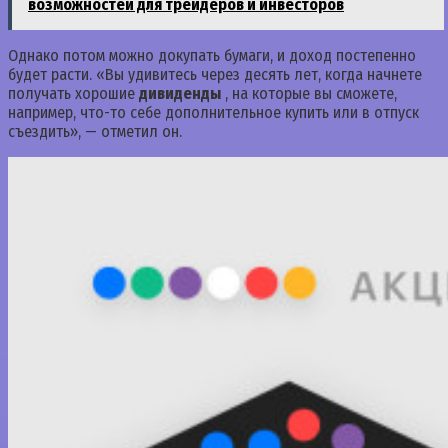
возможностей для трейдеров и инвесторов
Однако потом можно докупать бумаги, и доход постепенно
будет расти. «Вы удивитесь через десять лет, когда начнете
получать хорошие
дивиденды
, на которые вы сможете,
например, что-то себе дополнительное купить или в отпуск
съездить», — отметил он.