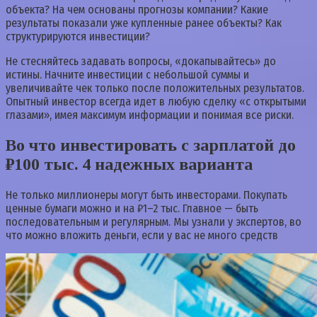
объекта? На чем основаны прогнозы компании? Какие
результаты показали уже купленные ранее объекты? Как
структурируются инвестиции?
Не стесняйтесь задавать вопросы, «‎докапывайтесь» до
истины. Начните инвестиции с небольшой суммы и
увеличивайте чек только после положительных результатов.
Опытный инвестор всегда идет в любую сделку «‎с открытыми
глазами», имея максимум информации и понимая все риски.
Во что инвестировать с зарплатой до
₽100 тыс. 4 надежных варианта
Не только миллионеры могут быть инвесторами. Покупать
ценные бумаги можно и на ₽1–2 тыс. Главное — быть
последовательным и регулярным. Мы узнали у экспертов, во
что можно вложить деньги, если у вас не много средств