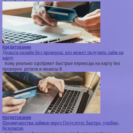
Кредитование
Деньги онлайн без проверок: кто может получить займ на
карту
Кому реально одобряют быстрые переводы на карту без
проверок: детали и нюансы В
Кредитование
Преимущества займов через Госуслуги: быстро, удобно,
безопасно