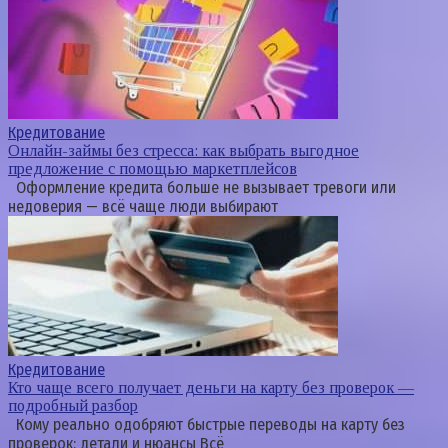
Кредитование
Онлайн-займы без стресса: как выбрать выгодное
предложение с помощью маркетплейсов
Оформление кредита больше не вызывает тревоги или
недоверия — всё чаще люди выбирают
Кредитование
Кто чаще всего получает деньги на карту без проверок —
подробный разбор
Кому реально одобряют быстрые переводы на карту без
проверок: детали и нюансы Всё