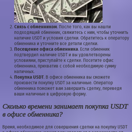
Связь с обменником
. После того, как вы нашли
подходящий обменник, свяжитесь с ним, чтобы уточнить
наличие USDT и условия сделки. Обратитесь к оператору
обменника и уточните все детали сделки.
Посещение офиса обменника
. Если обменник
подтвердил наличие USDT и вы удовлетворены
условиями, приступайте к сделке. Посетите офис
обменника, прихватив с собой необходимую сумму
наличных.
Покупка USDT
. В офисе обменника вы сможете
произвести покупку USDT за наличные. Оператор
обменника поможет вам завершить сделку, переведя
ваши наличные в цифровую форму.
Сколько времени занимает покупка USDT
в офисе обменника?
Время, необходимое для совершения сделки на покупку USDT