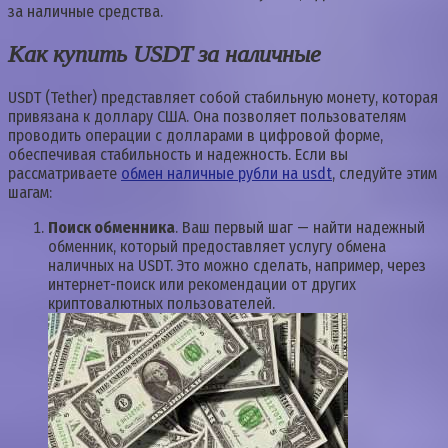
за наличные средства.
Как купить USDT за наличные
USDT (Tether) представляет собой стабильную монету, которая
привязана к доллару США. Она позволяет пользователям
проводить операции с долларами в цифровой форме,
обеспечивая стабильность и надежность. Если вы
рассматриваете
обмен наличные рубли на usdt
, следуйте этим
шагам:
Поиск обменника
. Ваш первый шаг — найти надежный
обменник, который предоставляет услугу обмена
наличных на USDT. Это можно сделать, например, через
интернет-поиск или рекомендации от других
криптовалютных пользователей.