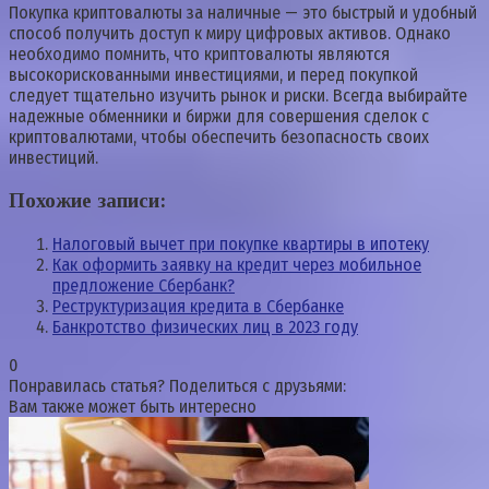
Покупка криптовалюты за наличные — это быстрый и удобный
способ получить доступ к миру цифровых активов. Однако
необходимо помнить, что криптовалюты являются
высокорискованными инвестициями, и перед покупкой
следует тщательно изучить рынок и риски. Всегда выбирайте
надежные обменники и биржи для совершения сделок с
криптовалютами, чтобы обеспечить безопасность своих
инвестиций.
Похожие записи:
Налоговый вычет при покупке квартиры в ипотеку
Как оформить заявку на кредит через мобильное
предложение Сбербанк?
Реструктуризация кредита в Сбербанке
Банкротство физических лиц в 2023 году
0
Понравилась статья? Поделиться с друзьями:
Вам также может быть интересно