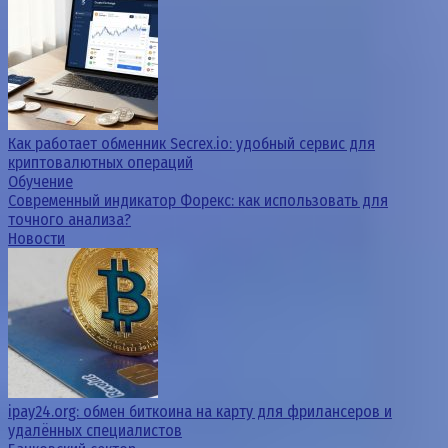
Как работает обменник Secrex.io: удобный сервис для
криптовалютных операций
Обучение
Современный индикатор Форекс: как использовать для
точного анализа?
Новости
ipay24.org: обмен биткоина на карту для фрилансеров и
удалённых специалистов