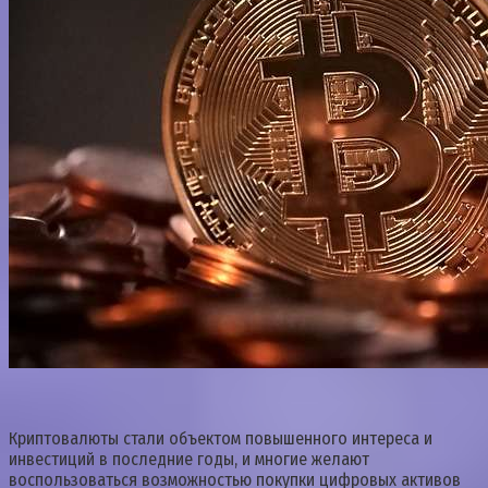
Криптовалюты стали объектом повышенного интереса и
инвестиций в последние годы, и многие желают
воспользоваться возможностью покупки цифровых активов