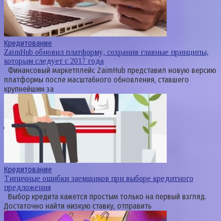
Кредитование
ZaimHub обновил платформу, сохранив главные принципы,
которым следует с 2017 года
Финансовый маркетплейс ZaimHub представил новую версию
платформы после масштабного обновления, ставшего
крупнейшим за
Кредитование
Типичные ошибки заемщиков при выборе кредитного
предложения
Выбор кредита кажется простым только на первый взгляд.
Достаточно найти низкую ставку, отправить