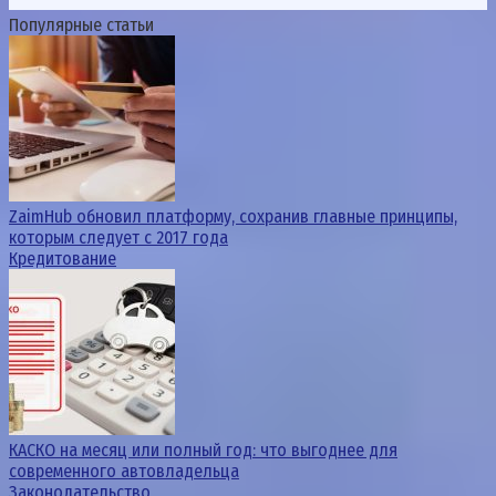
Популярные статьи
ZaimHub обновил платформу, сохранив главные принципы,
которым следует с 2017 года
Кредитование
КАСКО на месяц или полный год: что выгоднее для
современного автовладельца
Законодательство