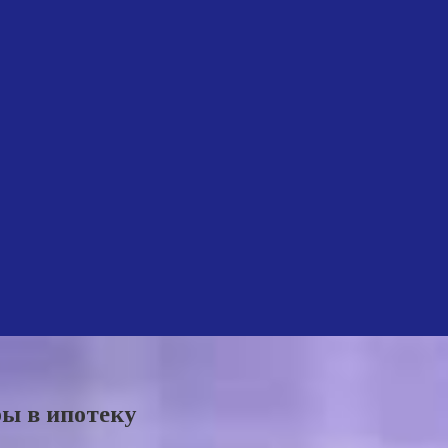
ы в ипотеку