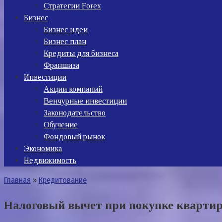
Стратегии Forex
Бизнес
Бизнес идеи
Бизнес план
Кредиты для бизнеса
Франшиза
Инвестиции
Акции компаний
Венчурные инвестиции
Законодательство
Обучение
Фондовый рынок
Экономика
Недвижимость
Главная
»
Кредитование
Налоговый вычет при покупке квартир