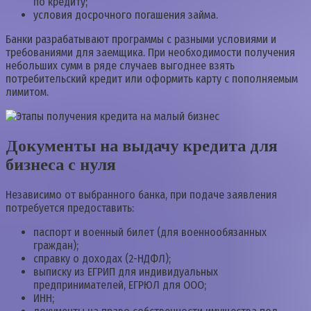
по кредиту;
условия досрочного погашения займа.
Банки разрабатывают программы с разными условиями и
требованиями для заемщика. При необходимости получения
небольших сумм в ряде случаев выгоднее взять
потребительский кредит или оформить карту с пополняемым
лимитом.
Документы на выдачу кредита для
бизнеса с нуля
Независимо от выбранного банка, при подаче заявления
потребуется предоставить:
паспорт и военный билет (для военнообязанных
граждан);
справку о доходах (2-НДФЛ);
выписку из ЕГРИП для индивидуальных
предпринимателей, ЕГРЮЛ для ООО;
ИНН;