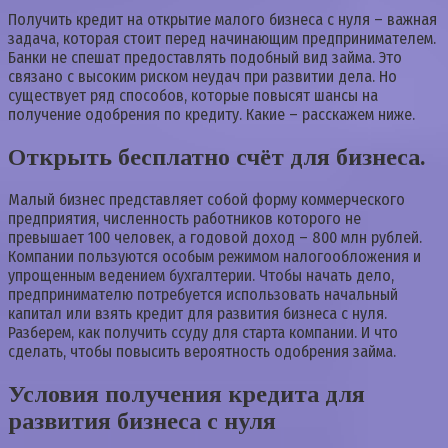
Получить кредит на открытие малого бизнеса с нуля – важная
задача, которая стоит перед начинающим предпринимателем.
Банки не спешат предоставлять подобный вид займа. Это
связано с высоким риском неудач при развитии дела. Но
существует ряд способов, которые повысят шансы на
получение одобрения по кредиту. Какие – расскажем ниже.
Открыть бесплатно счёт для бизнеса.
Малый бизнес представляет собой форму коммерческого
предприятия, численность работников которого не
превышает 100 человек, а годовой доход – 800 млн рублей.
Компании пользуются особым режимом налогообложения и
упрощенным ведением бухгалтерии. Чтобы начать дело,
предпринимателю потребуется использовать начальный
капитал или взять кредит для развития бизнеса с нуля.
Разберем, как получить ссуду для старта компании. И что
сделать, чтобы повысить вероятность одобрения займа.
Условия получения кредита для
развития бизнеса с нуля