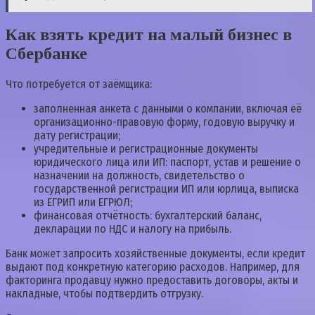
Как взять кредит на малый бизнес в
Сбербанке
Что потребуется от заёмщика:
заполненная анкета с данными о компании, включая её
организационно-правовую форму, годовую выручку и
дату регистрации;
учредительные и регистрационные документы
юридического лица или ИП: паспорт, устав и решение о
назначении на должность, свидетельство о
государственной регистрации ИП или юрлица, выписка
из ЕГРИП или ЕГРЮЛ;
финансовая отчётность: бухгалтерский баланс,
декларации по НДС и налогу на прибыль.
Банк может запросить хозяйственные документы, если кредит
выдают под конкретную категорию расходов. Например, для
факторинга продавцу нужно предоставить договоры, акты и
накладные, чтобы подтвердить отгрузку.