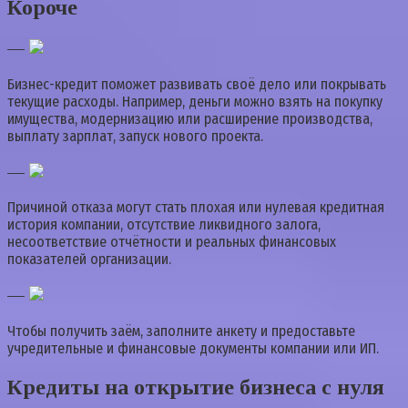
Короче
—
Бизнес-кредит поможет развивать своё дело или покрывать
текущие расходы. Например, деньги можно взять на покупку
имущества, модернизацию или расширение производства,
выплату зарплат, запуск нового проекта.
—
Причиной отказа могут стать плохая или нулевая кредитная
история компании, отсутствие ликвидного залога,
несоответствие отчётности и реальных финансовых
показателей организации.
—
Чтобы получить заём, заполните анкету и предоставьте
учредительные и финансовые документы компании или ИП.
Кредиты на открытие бизнеса с нуля