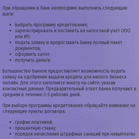
При обращении в банк необходимо выполнить следующие
шаги:
выбрать программу кредитования;
зарегистрировать и поставить на налоговой учет ООО
или ИП;
подать заявку и предоставить банку полный пакет
документов;
оформить залог;
получить деньги.
Большинство банков предоставляет возможность подать
заявку на одобрение выдачи кредита для малого бизнеса
онлайн. Для этого заполните анкету на сайте, указав
контактные данные. Предварительный ответ банка получают в
среднем в течение 3-5 рабочих дней.
При выборе программы кредитования обращайте внимание на
следующие пункты договора:
график платежей;
процентную ставку;
порядок начисления штрафных санкций при невыплатах