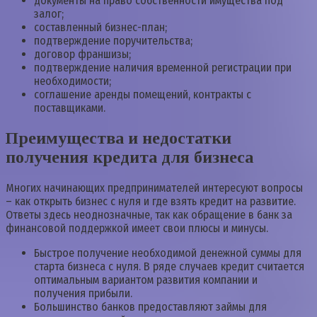
документы на право собственности имущества под
залог;
составленный бизнес-план;
подтверждение поручительства;
договор франшизы;
подтверждение наличия временной регистрации при
необходимости;
соглашение аренды помещений, контракты с
поставщиками.
Преимущества и недостатки
получения кредита для бизнеса
Многих начинающих предпринимателей интересуют вопросы
– как открыть бизнес с нуля и где взять кредит на развитие.
Ответы здесь неоднозначные, так как обращение в банк за
финансовой поддержкой имеет свои плюсы и минусы.
Быстрое получение необходимой денежной суммы для
старта бизнеса с нуля. В ряде случаев кредит считается
оптимальным вариантом развития компании и
получения прибыли.
Большинство банков предоставляют займы для