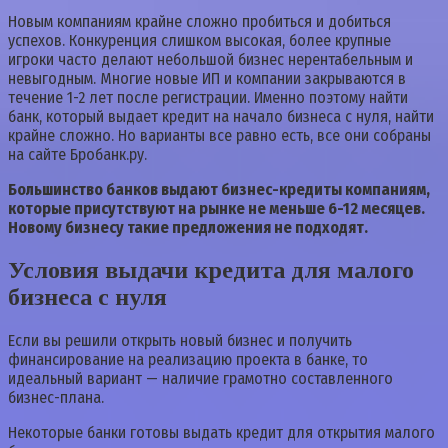
Новым компаниям крайне сложно пробиться и добиться
успехов. Конкуренция слишком высокая, более крупные
игроки часто делают небольшой бизнес нерентабельным и
невыгодным. Многие новые ИП и компании закрываются в
течение 1-2 лет после регистрации. Именно поэтому найти
банк, который выдает кредит на начало бизнеса с нуля, найти
крайне сложно. Но варианты все равно есть, все они собраны
на сайте Бробанк.ру.
Большинство банков выдают бизнес-кредиты компаниям,
которые присутствуют на рынке не меньше 6-12 месяцев.
Новому бизнесу такие предложения не подходят.
Условия выдачи кредита для малого
бизнеса с нуля
Если вы решили открыть новый бизнес и получить
финансирование на реализацию проекта в банке, то
идеальный вариант — наличие грамотно составленного
бизнес-плана.
Некоторые банки готовы выдать кредит для открытия малого