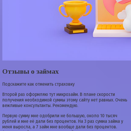
Отзывы о займах
Подскажите как отменить страховку
Второй раз оформляю тут микрозайм. В плане скорости
получения необходимой суммы этому сайту нет равных. Очень
вежливые консультанты. Рекомендую.
Первую сумму мне одобрили не большую, около 10 тысяч
рублей и мне её дали без процентов. На 3 раз сумма займа у
меня выросла, а 7 займ мне вообще дали без процентов.