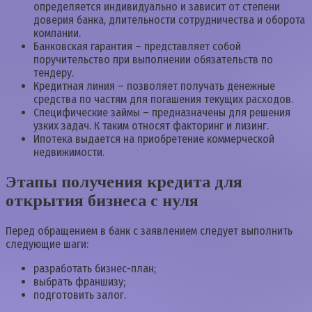
определяется индивидуально и зависит от степени
доверия банка, длительности сотрудничества и оборота
компании.
Банковская гарантия – представляет собой
поручительство при выполнении обязательств по
тендеру.
Кредитная линия – позволяет получать денежные
средства по частям для погашения текущих расходов.
Специфические займы – предназначены для решения
узких задач. К таким относят факторинг и лизинг.
Ипотека выдается на приобретение коммерческой
недвижимости.
Этапы получения кредита для
открытия бизнеса с нуля
Перед обращением в банк с заявлением следует выполнить
следующие шаги:
разработать бизнес-план;
выбрать франшизу;
подготовить залог.