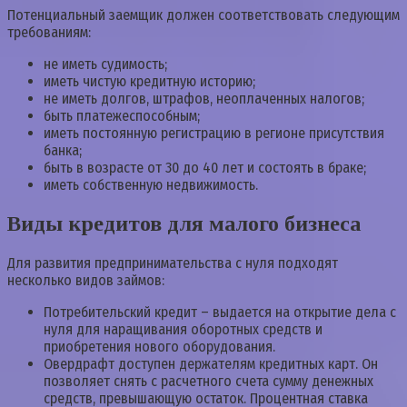
Потенциальный заемщик должен соответствовать следующим
требованиям:
не иметь судимость;
иметь чистую кредитную историю;
не иметь долгов, штрафов, неоплаченных налогов;
быть платежеспособным;
иметь постоянную регистрацию в регионе присутствия
банка;
быть в возрасте от 30 до 40 лет и состоять в браке;
иметь собственную недвижимость.
Виды кредитов для малого бизнеса
Для развития предпринимательства с нуля подходят
несколько видов займов:
Потребительский кредит – выдается на открытие дела с
нуля для наращивания оборотных средств и
приобретения нового оборудования.
Овердрафт доступен держателям кредитных карт. Он
позволяет снять с расчетного счета сумму денежных
средств, превышающую остаток. Процентная ставка