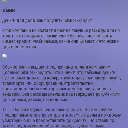
8 МИН
Деньги для дела: как получить бизнес-кредит
Если компании не хватает денег на текущие расходы или не
хочется откладывать расширение бизнеса, можно взять
бизнес-кредит. Разбираемся, какие они бывают и что нужно
для оформления.
Обычно банки выдают предпринимателям и компаниям
целевые бизнес-кредиты. Это значит, что заёмные деньги
нужно расходовать на конкретную задачу, например покупку
транспорта или оборудования, строительство
производственных или торговых помещений, участие в
тендерах. Все расходы заёмщик подтверждает документами:
договорами, актами, накладными.
Также банки выдают нецелевые кредиты. В этом случае
предприниматели вправе тратить заёмные деньги по своему
усмотрению и не предоставлять документы. Но ставки по
таким предложениям обычно выше, а суммы меньше.