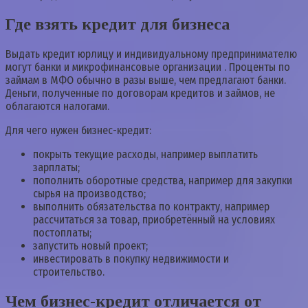
Где взять кредит для бизнеса
Выдать кредит юрлицу и индивидуальному предпринимателю
могут банки и микрофинансовые организации . Проценты по
займам в МФО обычно в разы выше, чем предлагают банки.
Деньги, полученные по договорам кредитов и займов, не
облагаются налогами.
Для чего нужен бизнес-кредит:
покрыть текущие расходы, например выплатить
зарплаты;
пополнить оборотные средства, например для закупки
сырья на производство;
выполнить обязательства по контракту, например
рассчитаться за товар, приобретённый на условиях
постоплаты;
запустить новый проект;
инвестировать в покупку недвижимости и
строительство.
Чем бизнес-кредит отличается от