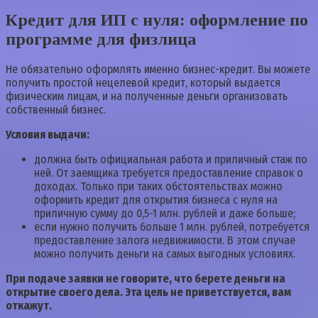
Кредит для ИП с нуля: оформление по
программе для физлица
Не обязательно оформлять именно бизнес-кредит. Вы можете
получить простой нецелевой кредит, который выдается
физическим лицам, и на полученные деньги организовать
собственный бизнес.
Условия выдачи:
должна быть официальная работа и приличный стаж по
ней. От заемщика требуется предоставление справок о
доходах. Только при таких обстоятельствах можно
оформить кредит для открытия бизнеса с нуля на
приличную сумму до 0,5-1 млн. рублей и даже больше;
если нужно получить больше 1 млн. рублей, потребуется
предоставление залога недвижимости. В этом случае
можно получить деньги на самых выгодных условиях.
При подаче заявки не говорите, что берете деньги на
открытие своего дела. Эта цель не приветствуется, вам
откажут.