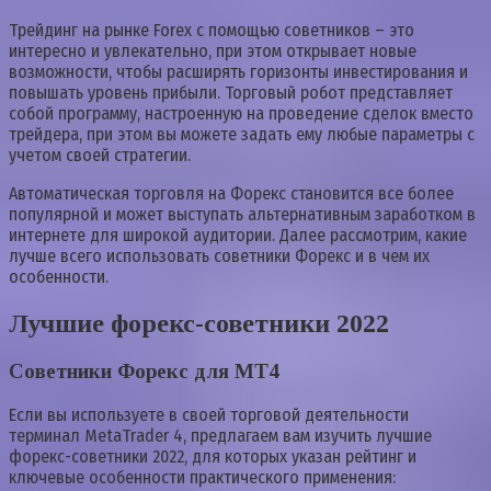
Трейдинг на рынке Forex с помощью советников – это
интересно и увлекательно, при этом открывает новые
возможности, чтобы расширять горизонты инвестирования и
повышать уровень прибыли. Торговый робот представляет
собой программу, настроенную на проведение сделок вместо
трейдера, при этом вы можете задать ему любые параметры с
учетом своей стратегии.
Автоматическая торговля на Форекс становится все более
популярной и может выступать альтернативным заработком в
интернете для широкой аудитории. Далее рассмотрим, какие
лучше всего использовать советники Форекс и в чем их
особенности.
Лучшие форекс-советники 2022
Советники Форекс для МТ4
Если вы используете в своей торговой деятельности
терминал MetaTrader 4, предлагаем вам изучить лучшие
форекс-советники 2022, для которых указан рейтинг и
ключевые особенности практического применения: