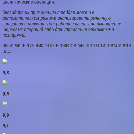
аналитические операции.
Благодаря их применению трейдер может в
автоматическом режиме анализировать рыночную
ситуацию и получать от робота сигналы на выполнение
торговых операций либо для управления открытыми
позициями.
ВЫБИРАЙТЕ ЛУЧШИХ! ЭТИХ БРОКЕРОВ МЫ ПРОТЕСТИРОВАЛИ ДЛЯ
ВАС:
9,8
9,8
9,9
9,7