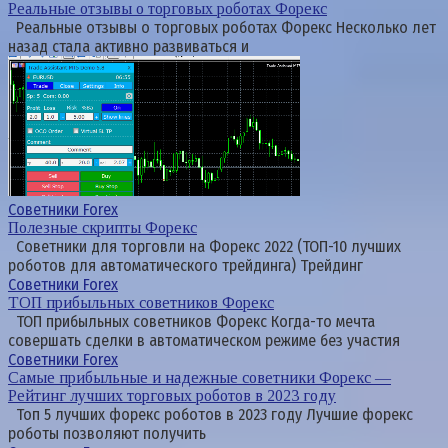
Реальные отзывы о торговых роботах Форекс
Реальные отзывы о торговых роботах Форекс Несколько лет
назад стала активно развиваться и
Советники Forex
Полезные скрипты Форекс
Советники для торговли на Форекс 2022 (ТОП-10 лучших
роботов для автоматического трейдинга) Трейдинг
Советники Forex
ТОП прибыльных советников Форекс
ТОП прибыльных советников Форекс Когда-то мечта
совершать сделки в автоматическом режиме без участия
Советники Forex
Самые прибыльные и надежные советники Форекс —
Рейтинг лучших торговых роботов в 2023 году
Топ 5 лучших форекс роботов в 2023 году Лучшие форекс
роботы позволяют получить