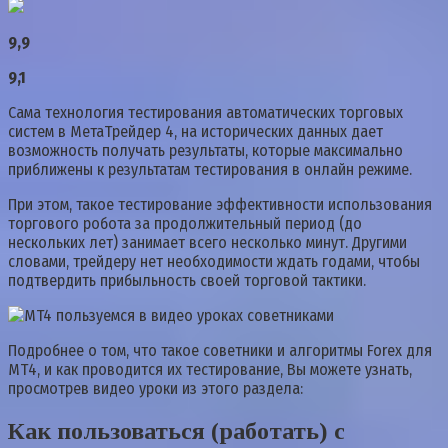
9,9
9,1
Сама технология тестирования автоматических торговых
систем в МетаТрейдер 4, на исторических данных дает
возможность получать результаты, которые максимально
приближены к результатам тестирования в онлайн режиме.
При этом, такое тестирование эффективности использования
торгового робота за продолжительный период (до
нескольких лет) занимает всего несколько минут. Другими
словами, трейдеру нет необходимости ждать годами, чтобы
подтвердить прибыльность своей торговой тактики.
Подробнее о том, что такое советники и алгоритмы Forex для
МТ4, и как проводится их тестирование, Вы можете узнать,
просмотрев видео уроки из этого раздела:
Как пользоваться (работать) с