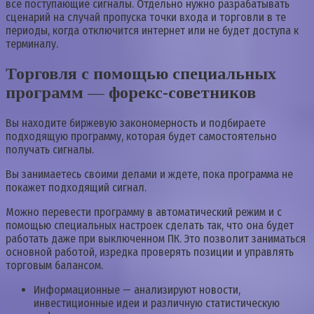
все поступающие сигналы. Отдельно нужно разрабатывать
сценарий на случай пропуска точки входа и торговли в те
периоды, когда отключится интернет или не будет доступа к
терминалу.
Торговля с помощью специальных
программ — форекс-советников
Вы находите биржевую закономерность и подбираете
подходящую программу, которая будет самостоятельно
получать сигналы.
Вы занимаетесь своими делами и ждете, пока программа не
покажет подходящий сигнал.
Можно перевести программу в автоматический режим и с
помощью специальных настроек сделать так, что она будет
работать даже при выключенном ПК. Это позволит заниматься
основной работой, изредка проверять позиции и управлять
торговым балансом.
Информационные — анализируют новости,
инвестиционные идеи и различную статистическую