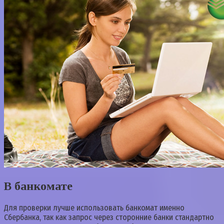
В банкомате
Для проверки лучше использовать банкомат именно
Сбербанка, так как запрос через сторонние банки стандартно