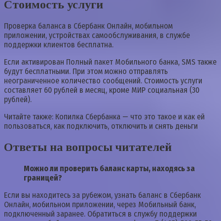
Стоимость услуги
Проверка баланса в Сбербанк Онлайн, мобильном
приложении, устройствах самообслуживания, в службе
поддержки клиентов бесплатна.
Если активирован Полный пакет Мобильного банка, SMS также
будут бесплатными. При этом можно отправлять
неограниченное количество сообщений. Стоимость услуги
составляет 60 рублей в месяц, кроме МИР социальная (30
рублей).
Читайте также: Копилка Сбербанка — что это такое и как ей
пользоваться, как подключить, отключить и снять деньги
Ответы на вопросы читателей
Можно ли проверить баланс карты, находясь за
границей?
Если вы находитесь за рубежом, узнать баланс в Сбербанк
Онлайн, мобильном приложении, через Мобильный банк,
подключенный заранее. Обратиться в службу поддержки