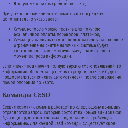
Доступный остаток средств на счете;
При установлении клиентом лимитов по операциям
дополнительно указывается:
Сумма, которую можно тратить для покупок:
безналичной оплаты, переводов, платежей;
Сумма для наличных: когда пользователь устанавливает
ограничение на снятие наличных, система будет
контролировать возможную сумму снятия денег на
момент запроса информации.
Если клиент подключил полную версию смс-оповещений, то
информация об остатке денежных средств на счете будет
предоставляться клиенту автоматически, после совершения
любой операции по карте.
Команды USSD
Сервис коротких команд работает по следующему принципу:
отравляется запрос, который состоит из комбинации знаков,
букв и цифр, в ответ система предоставляет требуемую
информацию. Для каждой ussd команды существует своя