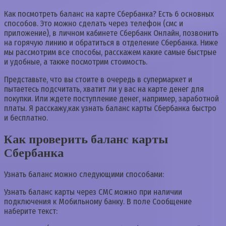
Как посмотреть баланс на карте Сбербанка? Есть 6 основных
способов. Это можно сделать через телефон (смс и
приложение), в личном кабинете Сбербанк Онлайн, позвонить
на горячую линию и обратиться в отделение Сбербанка. Ниже
мы рассмотрим все способы, расскажем какие самые быстрые
и удобные, а также посмотрим стоимость.
Представьте, что вы стоите в очередь в супермаркет и
пытаетесь подсчитать, хватит ли у вас на карте денег для
покупки. Или ждете поступление денег, например, заработной
платы. Я расскажу,как узнать баланс карты Сбербанка быстро
и бесплатно.
Как проверить баланс карты
Сбербанка
Узнать баланс можно следующими способами:
Узнать баланс карты через СМС можно при наличии
подключения к Мобильному банку. В поле Сообщение
наберите текст: