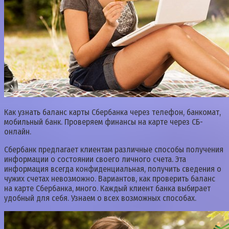
Как узнать баланс карты Сбербанка через телефон, банкомат,
мобильный банк. Проверяем финансы на карте через СБ-
онлайн.
Сбербанк предлагает клиентам различные способы получения
информации о состоянии своего личного счета. Эта
информация всегда конфиденциальная, получить сведения о
чужих счетах невозможно. Вариантов, как проверить баланс
на карте Сбербанка, много. Каждый клиент банка выбирает
удобный для себя. Узнаем о всех возможных способах.