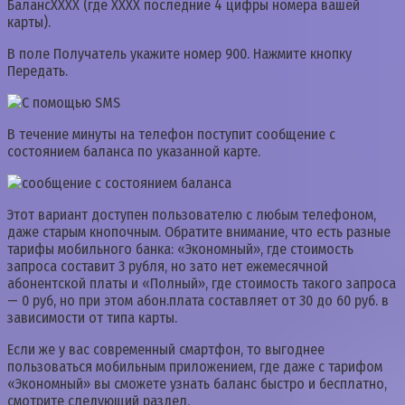
БалансХХХХ (где XXXX последние 4 цифры номера вашей
карты).
В поле Получатель укажите номер 900. Нажмите кнопку
Передать.
В течение минуты на телефон поступит сообщение с
состоянием баланса по указанной карте.
Этот вариант доступен пользователю с любым телефоном,
даже старым кнопочным. Обратите внимание, что есть разные
тарифы мобильного банка: «Экономный», где стоимость
запроса составит 3 рубля, но зато нет ежемесячной
абонентской платы и «Полный», где стоимость такого запроса
— 0 руб, но при этом абон.плата составляет от 30 до 60 руб. в
зависимости от типа карты.
Если же у вас современный смартфон, то выгоднее
пользоваться мобильным приложением, где даже с тарифом
«Экономный» вы сможете узнать баланс быстро и бесплатно,
смотрите следующий раздел.