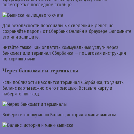
посмотреть в последнем столбце.
Для безопасности персональных сведений и денег, не
сохраняйте пароль от Сбербанк Онлайн в браузере. Запомните
его или запишите.
Читайте также: Как оплатить коммунальные услуги через
банкомат или терминал Сбербанка — пошаговая инструкция
по скриншотами
Через банкомат и терминалы
Если поблизости находится терминал Сбербанка, то узнать
баланс карты можно с его помощью. Вставьте карту и
наберите пин-код.
Выберите кнопку меню Баланс, история и мини-выписка.