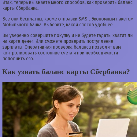
Итак, теперь вы знаете много способов, как проверить баланс
карты Сбербанка.
Все они бесплатны, кроме отправки SMS с Экономным пакетом
Мобильного банка. Выберите, какой способ удобнее.
Вы уверенно совершите покупку и не будете гадать, хватит ли
на карте денег. Или сможете проверить поступление
зарплаты. Оперативная проверка баланса позволит вам
контролировать состояние счета и при необходимости
пополнить его.
Как узнать баланс карты Сбербанка?