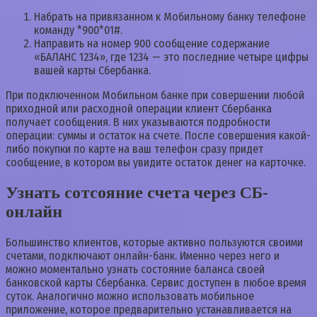
Набрать на привязанном к Мобильному банку телефоне
команду *900*01#.
Направить на номер 900 сообщение содержание
«БАЛАНС 1234», где 1234 — это последние четыре цифры
вашей карты Сбербанка.
При подключенном Мобильном банке при совершении любой
приходной или расходной операции клиент Сбербанка
получает сообщения. В них указываются подробности
операции: суммы и остаток на счете. После совершения какой-
либо покупки по карте на ваш телефон сразу придет
сообщение, в котором вы увидите остаток денег на карточке.
Узнать сотсояние счета через СБ-
онлайн
Большинство клиентов, которые активно пользуются своими
счетами, подключают онлайн-банк. Именно через него и
можно моментально узнать состояние баланса своей
банковской карты Сбербанка. Сервис доступен в любое время
суток. Аналогично можно использовать мобильное
приложение, которое предварительно устанавливается на