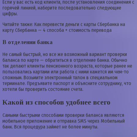
Если у вас есть код клиента, после установления соединения с
горячей линией, наберите последовательно следующие
цифры.
Читайте также: Как перевести деньги с карты Сбербанка на
карту Сбербанка — 4 способа + стоимость перевода
В отделении банка
Не самый быстрый, но все же возможный вариант проверки
баланса по карте — обратиться в отделение банка. Обычно
так делают клиенты пенсионного возраста, которые ранее не
пользовались картами или работа с ними кажется им чем-то
сложным. Возьмите электронный талон в специальном
терминале. Предъявите паспорт и объясните сотруднику, что
хотели бы проверить состояние счета.
Какой из способов удобнее всего
Самыми быстрыми способами проверки баланса являются
мобильное приложение и отправка SMS через Мобильный
банк. Вся процедура займет не более минуты.