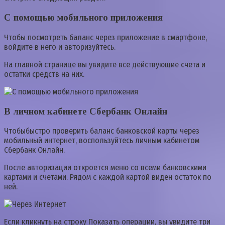
С помощью мобильного приложения
Чтобы посмотреть баланс через приложение в смартфоне,
войдите в него и авторизуйтесь.
На главной странице вы увидите все действующие счета и
остатки средств на них.
В личном кабинете Сбербанк Онлайн
Чтобыбыстро проверить баланс банковской карты через
мобильный интернет, воспользуйтесь личным кабинетом
Сбербанк Онлайн.
После авторизации откроется меню со всеми банковскими
картами и счетами. Рядом с каждой картой виден остаток по
ней.
Если кликнуть на строку Показать операции, вы увидите три