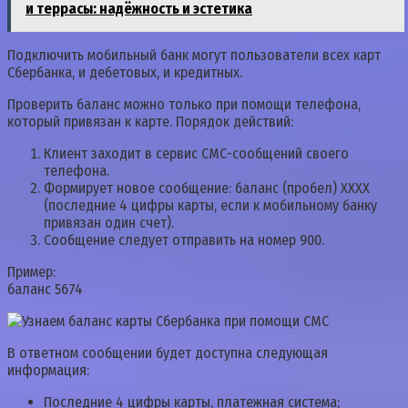
и террасы: надёжность и эстетика
Подключить мобильный банк могут пользователи всех карт
Сбербанка, и дебетовых, и кредитных.
Проверить баланс можно только при помощи телефона,
который привязан к карте. Порядок действий:
Клиент заходит в сервис СМС-сообщений своего
телефона.
Формирует новое сообщение: баланс (пробел) ХХХХ
(последние 4 цифры карты, если к мобильному банку
привязан один счет).
Сообщение следует отправить на номер 900.
Пример:
баланс 5674
В ответном сообщении будет доступна следующая
информация:
Последние 4 цифры карты, платежная система;