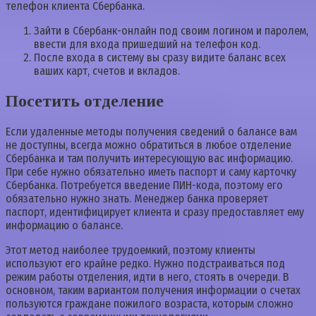
телефон клиента Сбербанка.
Зайти в Сбербанк-онлайн под своим логином и паролем,
ввести для входа пришедший на телефон код.
После входа в систему вы сразу видите баланс всех
ваших карт, счетов и вкладов.
Посетить отделение
Если удаленные методы получения сведений о балансе вам
не доступны, всегда можно обратиться в любое отделение
Сбербанка и там получить интересующую вас информацию.
При себе нужно обязательно иметь паспорт и саму карточку
Сбербанка. Потребуется введение ПИН-кода, поэтому его
обязательно нужно знать. Менеджер банка проверяет
паспорт, идентифицирует клиента и сразу предоставляет ему
информацию о балансе.
Этот метод наиболее трудоемкий, поэтому клиенты
используют его крайне редко. Нужно подстраиваться под
режим работы отделения, идти в него, стоять в очереди. В
основном, таким вариантом получения информации о счетах
пользуются граждане пожилого возраста, которым сложно