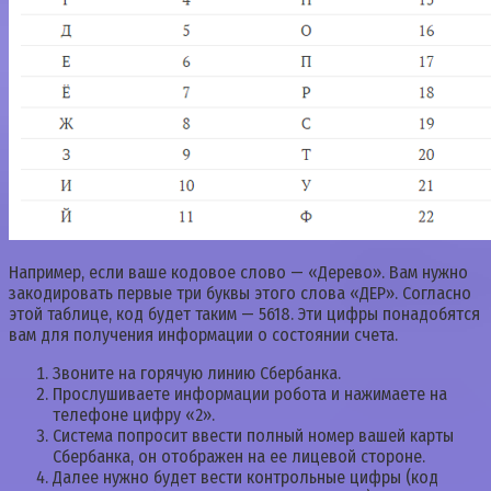
Например, если ваше кодовое слово — «Дерево». Вам нужно
закодировать первые три буквы этого слова «ДЕР». Согласно
этой таблице, код будет таким — 5618. Эти цифры понадобятся
вам для получения информации о состоянии счета.
Звоните на горячую линию Сбербанка.
Прослушиваете информации робота и нажимаете на
телефоне цифру «2».
Система попросит ввести полный номер вашей карты
Сбербанка, он отображен на ее лицевой стороне.
Далее нужно будет вести контрольные цифры (код