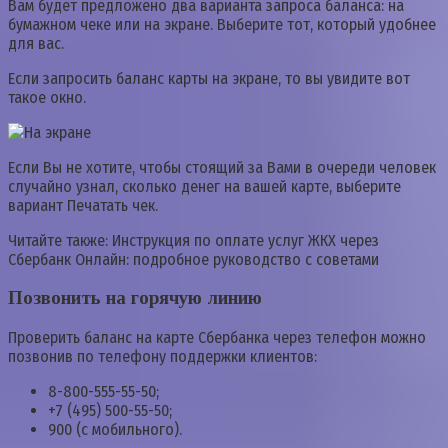
Вам будет предложено два варианта запроса баланса: на
бумажном чеке или на экране. Выберите тот, который удобнее
для вас.
Если запросить баланс карты на экране, то вы увидите вот
такое окно.
Если Вы не хотите, чтобы стоящий за Вами в очереди человек
случайно узнал, сколько денег на вашей карте, выберите
вариант Печатать чек.
Читайте также: Инструкция по оплате услуг ЖКХ через
Сбербанк Онлайн: подробное руководство с советами
Позвонить на горячую линию
Проверить баланс на карте Сбербанка через телефон можно
позвонив по телефону поддержки клиентов:
8-800-555-55-50;
+7 (495) 500-55-50;
900 (с мобильного).