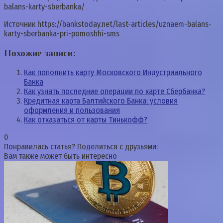
balans-karty-sberbanka/
Источник
https://bankstoday.net/last-articles/uznaem-balans-
karty-sberbanka-pri-pomoshhi-sms
Похожие записи:
Как пополнить карту Московского Индустриального
Банка
Как узнать последние операции по карте Сбербанка?
Кредитная карта Балтийского Банка: условия
оформления и пользования
Как отказаться от карты Тинькофф?
0
Понравилась статья? Поделиться с друзьями:
Вам также может быть интересно