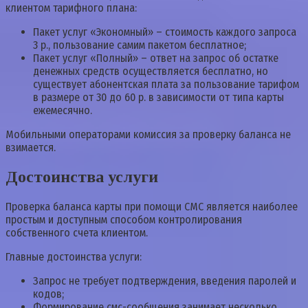
клиентом тарифного плана:
Пакет услуг «Экономный» – стоимость каждого запроса
3 р., пользование самим пакетом бесплатное;
Пакет услуг «Полный» – ответ на запрос об остатке
денежных средств осуществляется бесплатно, но
существует абонентская плата за пользование тарифом
в размере от 30 до 60 р. в зависимости от типа карты
ежемесячно.
Мобильными операторами комиссия за проверку баланса не
взимается.
Достоинства услуги
Проверка баланса карты при помощи СМС является наиболее
простым и доступным способом контролирования
собственного счета клиентом.
Главные достоинства услуги:
Запрос не требует подтверждения, введения паролей и
кодов;
Формирование смс-сообщения занимает несколько