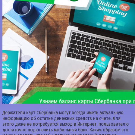
Держатели карт Сбербанка могут всегда иметь актуальную
информацию об остатке денежных средств на счете. Для
этого даже не потребуется выход в Интернет, пользователю
достаточно подключить мобильный банк. Каким образом это