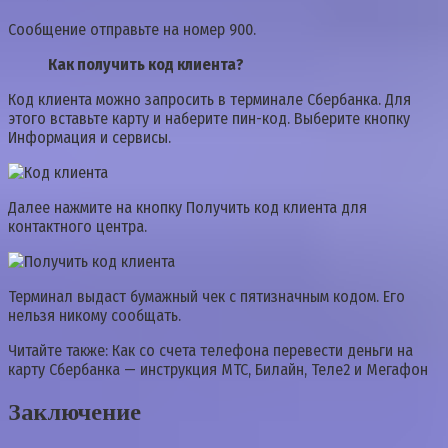
Сообщение отправьте на номер 900.
Как получить код клиента?
Код клиента можно запросить в терминале Сбербанка. Для
этого вставьте карту и наберите пин-код. Выберите кнопку
Информация и сервисы.
Далее нажмите на кнопку Получить код клиента для
контактного центра.
Терминал выдаст бумажный чек с пятизначным кодом. Его
нельзя никому сообщать.
Читайте также: Как со счета телефона перевести деньги на
карту Сбербанка — инструкция МТС, Билайн, Теле2 и Мегафон
Заключение