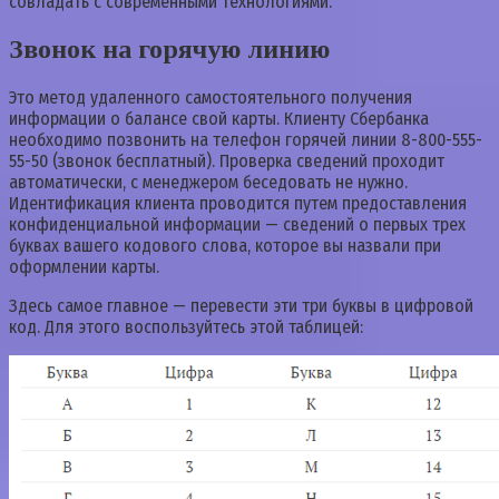
совладать с современными технологиями.
Звонок на горячую линию
Это метод удаленного самостоятельного получения
информации о балансе свой карты. Клиенту Сбербанка
необходимо позвонить на телефон горячей линии 8-800-555-
55-50 (звонок бесплатный). Проверка сведений проходит
автоматически, с менеджером беседовать не нужно.
Идентификация клиента проводится путем предоставления
конфиденциальной информации — сведений о первых трех
буквах вашего кодового слова, которое вы назвали при
оформлении карты.
Здесь самое главное — перевести эти три буквы в цифровой
код. Для этого воспользуйтесь этой таблицей: