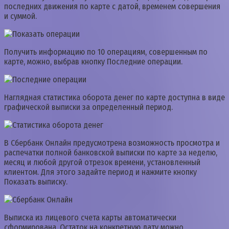
последних движения по карте с датой, временем совершения
и суммой.
Получить информацию по 10 операциям, совершенным по
карте, можно, выбрав кнопку Последние операции.
Наглядная статистика оборота денег по карте доступна в виде
графической выписки за определенный период.
В Сбербанк Онлайн предусмотрена возможность просмотра и
распечатки полной банковской выписки по карте за неделю,
месяц и любой другой отрезок времени, установленный
клиентом. Для этого задайте период и нажмите кнопку
Показать выписку.
Выписка из лицевого счета карты автоматически
сформирована. Остаток на конкретную дату можно