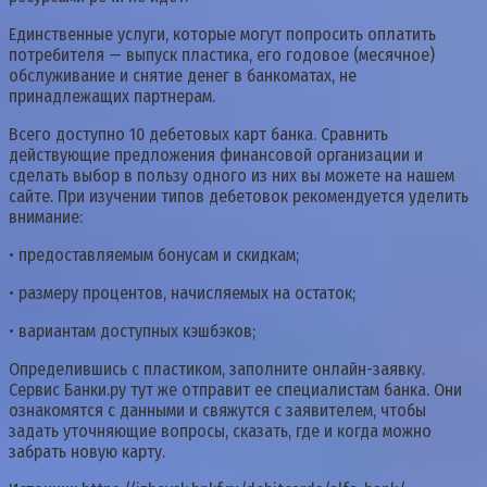
Единственные услуги, которые могут попросить оплатить
потребителя — выпуск пластика, его годовое (месячное)
обслуживание и снятие денег в банкоматах, не
принадлежащих партнерам.
Всего доступно 10 дебетовых карт банка. Сравнить
действующие предложения финансовой организации и
сделать выбор в пользу одного из них вы можете на нашем
сайте. При изучении типов дебетовок рекомендуется уделить
внимание:
• предоставляемым бонусам и скидкам;
• размеру процентов, начисляемых на остаток;
• вариантам доступных кэшбэков;
Определившись с пластиком, заполните онлайн-заявку.
Сервис Банки.ру тут же отправит ее специалистам банка. Они
ознакомятся с данными и свяжутся с заявителем, чтобы
задать уточняющие вопросы, сказать, где и когда можно
забрать новую карту.