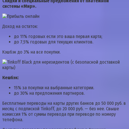
Скидки и специальные предложения от платежной
системы «Мир».
Доход на остаток:
до 11% годовых если это ваша первая карта;
до 7,5% годовых для текущих клиентов.
Кэшбэк до 3% на все покупки.
Кешбэк
:
15% за покупки на выбранные категории.
до 30% на предложения партнеров.
Бесплатные переводы на карты других банков до 50 000 руб. в
месяц с подпиской Tinkoff, до 20 000 руб. — без нее. Свыше
комиссия 1% от суммы перевода при переводе по номеру
телефона.