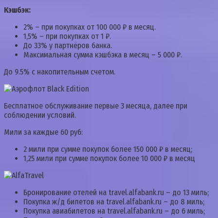
Кэшбэк:
2% – при покупках от 100 000 ₽ в месяц.
1,5% – при покупках от 1 ₽.
До 33% у партнёров банка.
Максимальная сумма кэшбэка в месяц – 5 000 ₽.
До 9.5% с накопительным счетом.
Бесплатное обслуживание первые 3 месяца, далее при
соблюдении условий.
Мили за каждые 60 руб:
2 мили при сумме покупок более 150 000 ₽ в месяц;
1,25 мили при сумме покупок более 10 000 ₽ в месяц
Бронирование отелей на travel.alfabank.ru – до 13 миль;
Покупка ж/д билетов на travel.alfabank.ru – до 8 миль;
Покупка авиабилетов на travel.alfabank.ru – до 6 миль;