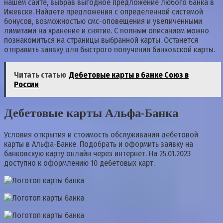
нашем сайте, выбрав выгодное предложение любого банка в
Ижевске. Найдете предложения с определенной системой
бонусов, возможностью смс-оповещения и увеличенными
лимитами на хранение и снятие. С полным описанием можно
познакомиться на страницы выбранной карты. Останется
отправить заявку для быстрого получения банковской карты.
Читать статью
Дебетовые карты в банке Союз в
России
Дебетовые карты Альфа-Банка
Условия открытия и стоимость обслуживания дебетовой
карты в Альфа-Банке. Подобрать и оформить заявку на
банковскую карту онлайн через интернет. На 25.01.2023
доступно к оформлению 10 дебетовых карт.