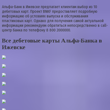
Альфа-Банк в Ижевске предлагает клиентам выбор из 10
дебетовых карт. Проект BNKF предоставляет подробную
информацию об условиях выпуска и обслуживания
пластиковых карт. Однако для получения самой актуальной
информации рекомендуем обратиться непосредственно в call-
центр банка по телефону 8 800 2000000.
Все дебетовые карты Альфа-Банка в
Ижевске