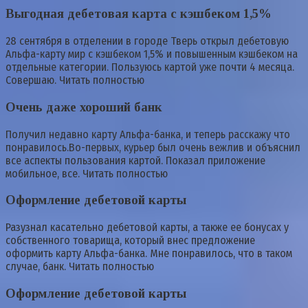
Выгодная дебетовая карта с кэшбеком 1,5%
28 сентября в отделении в городе Тверь открыл дебетовую
Альфа-карту мир с кэшбеком 1,5% и повышенным кэшбеком на
отдельные категории. Пользуюсь картой уже почти 4 месяца.
Совершаю. Читать полностью
Очень даже хороший банк
Получил недавно карту Альфа-банка, и теперь расскажу что
понравилось.Во-первых, курьер был очень вежлив и объяснил
все аспекты пользования картой. Показал приложение
мобильное, все. Читать полностью
Оформление дебетовой карты
Разузнал касательно дебетовой карты, а также ее бонусах у
собственного товарища, который внес предложение
оформить карту Альфа-банка. Мне понравилось, что в таком
случае, банк. Читать полностью
Оформление дебетовой карты