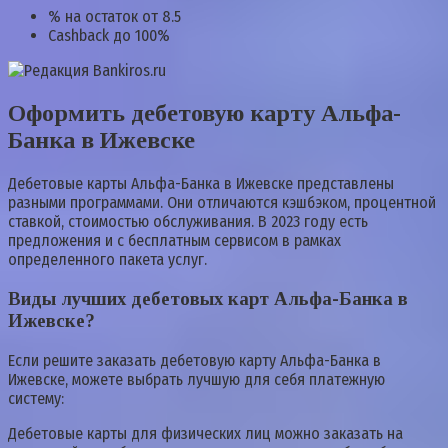
% на остаток от 8.5
Cashback до 100%
Оформить дебетовую карту Альфа-
Банка в Ижевске
Дебетовые карты Альфа-Банка в Ижевске представлены
разными программами. Они отличаются кэшбэком, процентной
ставкой, стоимостью обслуживания. В 2023 году есть
предложения и с бесплатным сервисом в рамках
определенного пакета услуг.
Виды лучших дебетовых карт Альфа-Банка в
Ижевске?
Если решите заказать дебетовую карту Альфа-Банка в
Ижевске, можете выбрать лучшую для себя платежную
систему:
Дебетовые карты для физических лиц можно заказать на