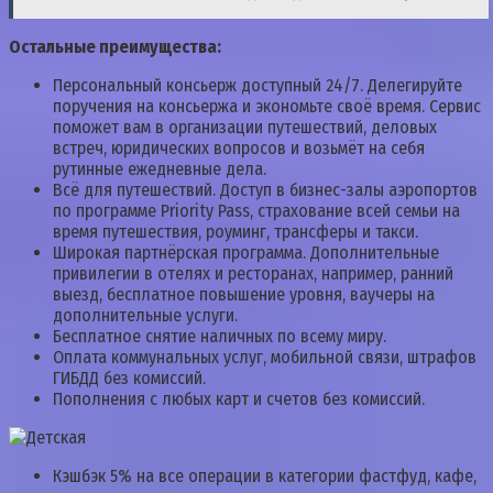
Остальные преимущества:
Персональный консьерж доступный 24/7. Делегируйте
поручения на консьержа и экономьте своё время. Сервис
поможет вам в организации путешествий, деловых
встреч, юридических вопросов и возьмёт на себя
рутинные ежедневные дела.
Всё для путешествий. Доступ в бизнес-залы аэропортов
по программе Priority Pass, страхование всей семьи на
время путешествия, роуминг, трансферы и такси.
Широкая партнёрская программа. Дополнительные
привилегии в отелях и ресторанах, например, ранний
выезд, бесплатное повышение уровня, ваучеры на
дополнительные услуги.
Бесплатное снятие наличных по всему миру.
Оплата коммунальных услуг, мобильной связи, штрафов
ГИБДД без комиссий.
Пополнения с любых карт и счетов без комиссий.
Кэшбэк 5% на все операции в категории фастфуд, кафе,