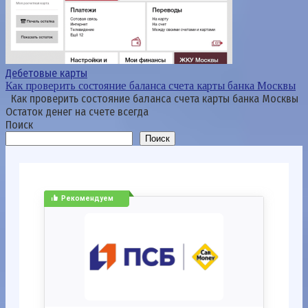
Дебетовые карты
Как проверить состояние баланса счета карты банка Москвы
Как проверить состояние баланса счета карты банка Москвы
Остаток денег на счете всегда
Поиск
Поиск