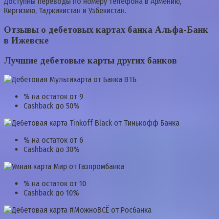
Доступны переводы по номеру телефона в Армению,
Киргизию, Таджикистан и Узбекистан.
Отзывы о дебетовых картах банка Альфа-Банк
в Ижевске
Лучшие дебетовые карты других банков
% на остаток от 9
Cashback до 50%
% на остаток от 6
Cashback до 30%
% на остаток от 10
Cashback до 10%