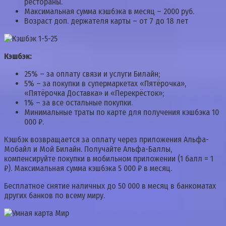
рестораны.
Максимальная сумма кэшбэка в месяц – 2000 руб.
Возраст доп. держателя карты – от 7 до 18 лет
Кэшбэк:
25% – за оплату связи и услуги Билайн;
5% – за покупки в супермаркетах «Пятёрочка»,
«Пятёрочка Доставка» и «Перекрёсток»;
1% – за все остальные покупки.
Минимальные траты по карте для получения кэшбэка 10
000 ₽.
Кэшбэк возвращается за оплату через приложения Альфа-
Мобайл и Мой Билайн. Получайте Альфа-Баллы,
компенсируйте покупки в мобильном приложении (1 балл = 1
₽). Максимальная сумма кэшбэка 5 000 ₽ в месяц.
Бесплатное снятие наличных до 50 000 в месяц в банкоматах
других банков по всему миру.