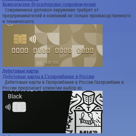
Комплексное бухгалтерское сопровождение
Современное деловое окружение требует от
предпринимателей и компаний не только производственного
и технического
Дебетовые карты
Дебетовые карты в Газпромбанке в России
Дебетовые карты в Газпромбанке в России Газпромбанк в
России предлагает клиентам выбор из