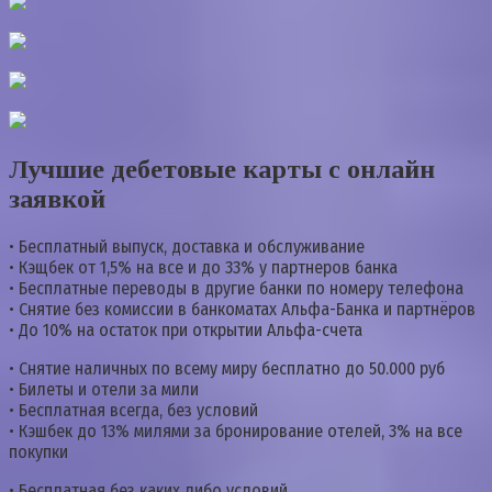
Лучшие дебетовые карты с онлайн
заявкой
• Бесплатный выпуск, доставка и обслуживание
• Кэщбек от 1,5% на все и до 33% у партнеров банка
• Бесплатные переводы в другие банки по номеру телефона
• Снятие без комиссии в банкоматах Альфа-Банка и партнёров
• До 10% на остаток при открытии Альфа-счета
• Снятие наличных по всему миру бесплатно до 50.000 руб
• Билеты и отели за мили
• Бесплатная всегда, без условий
• Кэшбек до 13% милями за бронирование отелей, 3% на все
покупки
• Бесплатная без каких либо условий