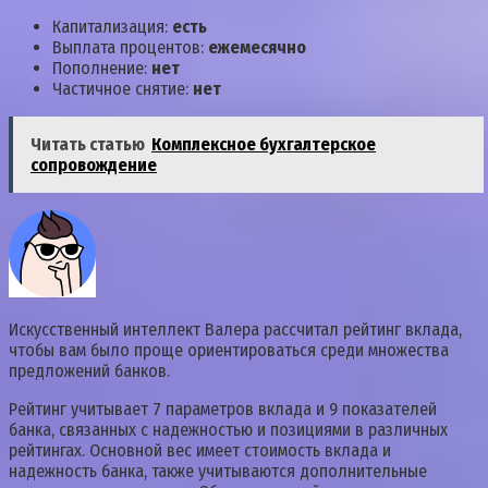
Капитализация:
есть
Выплата процентов:
ежемесячно
Пополнение:
нет
Частичное снятие:
нет
Читать статью
Комплексное бухгалтерское
сопровождение
Искусственный интеллект Валера рассчитал рейтинг вклада,
чтобы вам было проще ориентироваться среди множества
предложений банков.
Рейтинг учитывает 7 параметров вклада и 9 показателей
банка, связанных с надежностью и позициями в различных
рейтингах. Основной вес имеет стоимость вклада и
надежность банка, также учитываются дополнительные