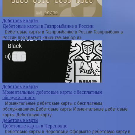
Дебетовые карты
Дебетовые карты в Газпромбанке в России
Дебетовые карты в Газпромбанке в России Газпромбанк в
России предлагает клиентам выбор из
Дебетовые карты
Моментальные дебетовые карты с бесплатным
обслуживанием
Моментальные дебетовые карты с бесплатным
обслуживанием Дебетовые карты Моментальные дебетовые
карты: Дебетовую карту
Дебетовые карты
Дебетовые карты в Череповце
Дебетовые карты в Череповце Оформите дебетовую карту в