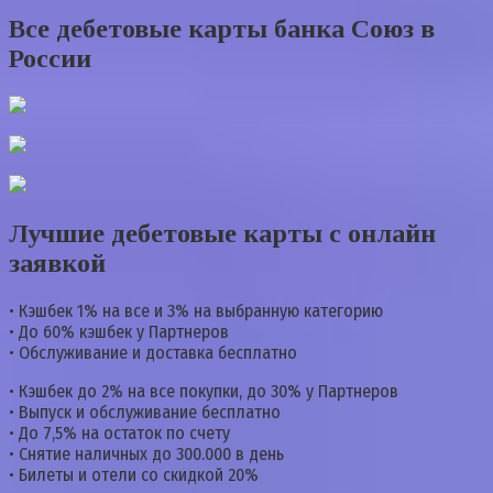
Все дебетовые карты банка Союз в
России
Лучшие дебетовые карты с онлайн
заявкой
• Кэшбек 1% на все и 3% на выбранную категорию
• До 60% кэшбек у Партнеров
• Обслуживание и доставка бесплатно
• Кэшбек до 2% на все покупки, до 30% у Партнеров
• Выпуск и обслуживание бесплатно
• До 7,5% на остаток по счету
• Снятие наличных до 300.000 в день
• Билеты и отели со скидкой 20%