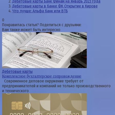
Дебетовые карты Банк Финам на январь 2023 года
Дебетовые карты в банке ФК Открытие в Кирове
Что лучше: Альфа банк или ВТБ
0
Понравилась статья? Поделиться с друзьями:
Вам также может быть интересно
Дебетовые карты
Комплексное бухгалтерское сопровождение
Современное деловое окружение требует от
предпринимателей и компаний не только производственного
и технического