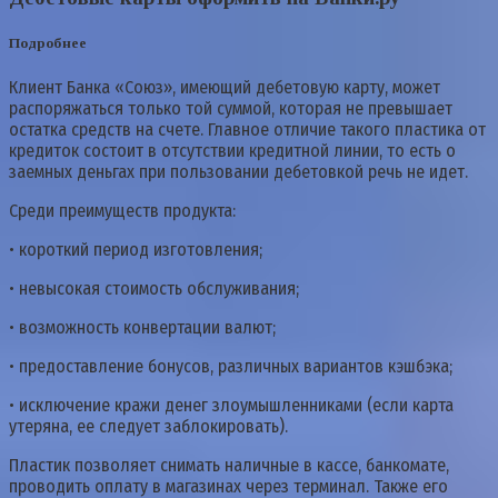
Подробнее
Клиент Банка «Союз», имеющий дебетовую карту, может
распоряжаться только той суммой, которая не превышает
остатка средств на счете. Главное отличие такого пластика от
кредиток состоит в отсутствии кредитной линии, то есть о
заемных деньгах при пользовании дебетовкой речь не идет.
Среди преимуществ продукта:
• короткий период изготовления;
• невысокая стоимость обслуживания;
• возможность конвертации валют;
• предоставление бонусов, различных вариантов кэшбэка;
• исключение кражи денег злоумышленниками (если карта
утеряна, ее следует заблокировать).
Пластик позволяет снимать наличные в кассе, банкомате,
проводить оплату в магазинах через терминал. Также его