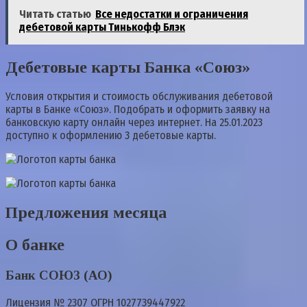
Читать статью
Все недостатки и ограничения
дебетовой карты Тинькофф Блэк
Дебетовые карты Банка «Союз»
Условия открытия и стоимость обслуживания дебетовой
карты в Банке «Союз». Подобрать и оформить заявку на
банковскую карту онлайн через интернет. На 25.01.2023
доступно к оформлению 3 дебетовые карты.
Предложения месяца
О банке
Банк СОЮЗ (АО)
Лицензия № 2307 ОГРН 1027739447922