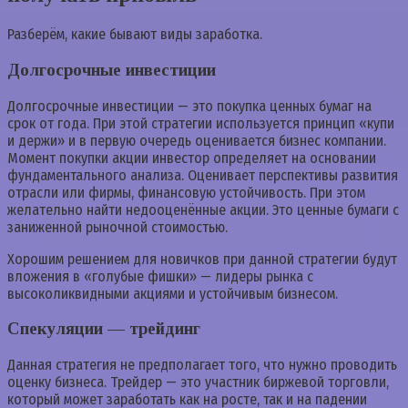
Разберём, какие бывают виды заработка.
Долгосрочные инвестиции
Долгосрочные инвестиции — это покупка ценных бумаг на
срок от года. При этой стратегии используется принцип «купи
и держи» и в первую очередь оценивается бизнес компании.
Момент покупки акции инвестор определяет на основании
фундаментального анализа. Оценивает перспективы развития
отрасли или фирмы, финансовую устойчивость. При этом
желательно найти недооценённые акции. Это ценные бумаги с
заниженной рыночной стоимостью.
Хорошим решением для новичков при данной стратегии будут
вложения в «голубые фишки» — лидеры рынка с
высоколиквидными акциями и устойчивым бизнесом.
Спекуляции — трейдинг
Данная стратегия не предполагает того, что нужно проводить
оценку бизнеса. Трейдер — это участник биржевой торговли,
который может заработать как на росте, так и на падении