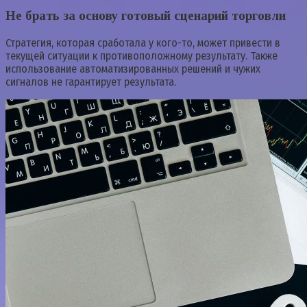
Не брать за основу готовый сценарий торговли
Стратегия, которая сработала у кого-то, может привести в
текущей ситуации к противоположному результату. Также
использование автоматизированных решений и чужих
сигналов не гарантирует результата.