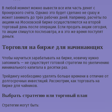
В любой момент можно вывести все или часть денег с
брокерского счёта. Однако это будет сделано не сразу и
может занимать до трёх рабочих дней. Например, расчёты по
акциям на Московской бирже осуществляются на второй
торговый день после операции. Если продать акции сегодня,
то акции спишутся послезавтра, и в это же время поступят
деньги.
Торговля на бирже для начинающих
Чтобы научиться зарабатывать на бирже, новичку нужно
запомнить — не существует готовой стратегии по увеличению
минимального капитала в десятки раз.
Трейдингу необходимо уделять больше времени в отличие от
долгосрочных инвестиций. Рассмотрим, как торговать на
бирже для чайников.
Выбрать стратегию или торговый план
Стратегии могут быть: