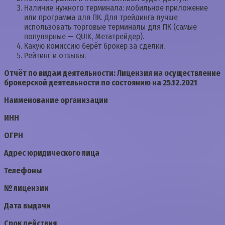
Наличие нужного терминала: мобильное приложение
или программа для ПК. Для трейдинга лучше
использовать торговые терминалы для ПК (самые
популярные — QUIK, Метатрейдер).
Какую комиссию берёт брокер за сделки.
Рейтинг и отзывы.
Отчёт по видам деятельности: Лицензия на осуществление
брокерской деятельности по состоянию на 25.12.2021
Наименование организации
ИНН
ОГРН
Адрес юридического лица
Телефоны
№ лицензии
Дата выдачи
Срок действия