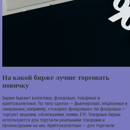
На какой бирже лучше торговать
новичку
Биржи бывают валютные, фондовые, товарные и
криптовалютные. По типу сделок — фьючерсные, опционные и
смешанные, например, «товарно-фондовые». На фондовых —
торгуют акциями, облигациями, паями, ETF. Товарные биржи
используются для торговли реальными товарами и
производными на них. Криптовалютные — для торговли