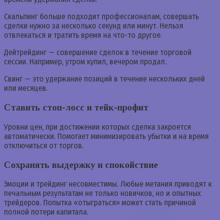
Скальпинг больше подходит профессионалам, совершать
сделки нужно за несколько секунд или минут. Нельзя
отвлекаться и тратить время на что-то другое.
Дейтрейдинг — совершение сделок в течение торговой
сессии. Например, утром купил, вечером продал.
Свинг — это удержание позиций в течение нескольких дней
или месяцев.
Ставить стоп-лосс и тейк-профит
Уровни цен, при достижении которых сделка закроется
автоматически. Помогает минимизировать убытки и на время
отключиться от торгов.
Сохранять выдержку и спокойствие
Эмоции и трейдинг несовместимы. Любые метания приводят к
печальным результатам не только новичков, но и опытных
трейдеров. Попытка «отыграться» может стать причиной
полной потери капитала.