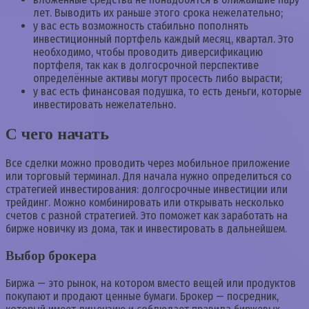
лет. Выводить их раньше этого срока нежелательно;
у вас есть возможность стабильно пополнять
инвестиционный портфель каждый месяц, квартал. Это
необходимо, чтобы проводить диверсификацию
портфеля, так как в долгосрочной перспективе
определённые активы могут просесть либо вырасти;
у вас есть финансовая подушка, то есть деньги, которые
инвестировать нежелательно.
С чего начать
Все сделки можно проводить через мобильное приложение
или торговый терминал. Для начала нужно определиться со
стратегией инвестирования: долгосрочные инвестиции или
трейдинг. Можно комбинировать или открывать несколько
счетов с разной стратегией. Это поможет как заработать на
бирже новичку из дома, так и инвестировать в дальнейшем.
Выбор брокера
Биржа — это рынок, на котором вместо вещей или продуктов
покупают и продают ценные бумаги. Брокер — посредник,