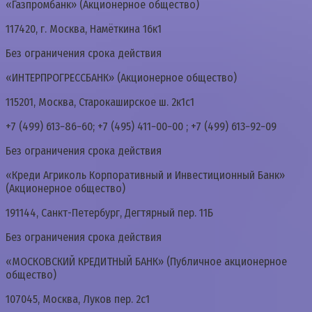
«Газпромбанк» (Акционерное общество)
117420, г. Москва, Намёткина 16к1
Без ограничения срока действия
«ИНТЕРПРОГРЕССБАНК» (Акционерное общество)
115201, Москва, Старокаширское ш. 2к1с1
+7 (499) 613−86−60; +7 (495) 411−00−00 ; +7 (499) 613−92−09
Без ограничения срока действия
«Креди Агриколь Корпоративный и Инвестиционный Банк»
(Акционерное общество)
191144, Санкт-Петербург, Дегтярный пер. 11Б
Без ограничения срока действия
«МОСКОВСКИЙ КРЕДИТНЫЙ БАНК» (Публичное акционерное
общество)
107045, Москва, Луков пер. 2с1