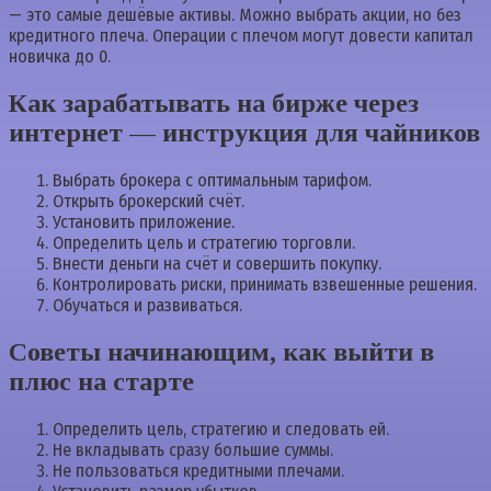
— это самые дешёвые активы. Можно выбрать акции, но без
кредитного плеча. Операции с плечом могут довести капитал
новичка до 0.
Как зарабатывать на бирже через
интернет — инструкция для чайников
Выбрать брокера с оптимальным тарифом.
Открыть брокерский счёт.
Установить приложение.
Определить цель и стратегию торговли.
Внести деньги на счёт и совершить покупку.
Контролировать риски, принимать взвешенные решения.
Обучаться и развиваться.
Советы начинающим, как выйти в
плюс на старте
Определить цель, стратегию и следовать ей.
Не вкладывать сразу большие суммы.
Не пользоваться кредитными плечами.