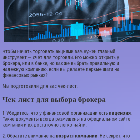
Чтобы начать торговать акциями вам нужен главный
инструмент — счёт для торговли. Его можно открыть у
брокера, или в банке, но как же выбрать правильную и
надёжную компанию, если вы делаете первые шаги на
финансовых рынках?
Мы подготовили для вас чек-лист.
Чек-лист для выбора брокера
1. Убедитесь, что у финансовой организации есть
лицензия
.
Такие документы всегда размещены на официальном сайте
компании и их достаточно легко найти.
2. Обратите внимание на
возраст компании
. Не секрет, что