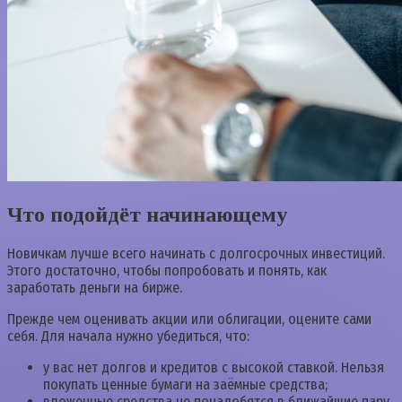
Что подойдёт начинающему
Новичкам лучше всего начинать с долгосрочных инвестиций.
Этого достаточно, чтобы попробовать и понять, как
заработать деньги на бирже.
Прежде чем оценивать акции или облигации, оцените сами
себя. Для начала нужно убедиться, что:
у вас нет долгов и кредитов с высокой ставкой. Нельзя
покупать ценные бумаги на заёмные средства;
вложенные средства не понадобятся в ближайшие пару