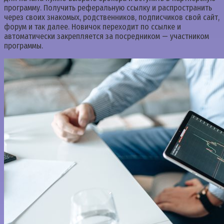
программу. Получить реферальную ссылку и распространить
через своих знакомых, родственников, подписчиков свой сайт,
форум и так далее. Новичок переходит по ссылке и
автоматически закрепляется за посредником — участником
программы.