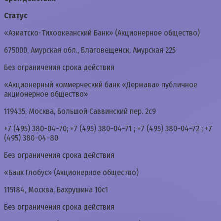
Статус
«Азиатско-Тихоокеанский Банк» (Акционерное общество)
675000, Амурская обл., Благовещенск, Амурская 225
Без ограничения срока действия
«Акционерный коммерческий банк «Держава» публичное
акционерное общество»
119435, Москва, Большой Саввинский пер. 2с9
+7 (495) 380−04−70; +7 (495) 380−04−71 ; +7 (495) 380−04−72 ; +7
(495) 380−04−80
Без ограничения срока действия
«Банк Глобус» (Акционерное общество)
115184, Москва, Бахрушина 10с1
Без ограничения срока действия