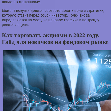
попасть к мошенникам.
Момент покупки должен соответствовать цели и стратегии,
которую ставит перед собой инвестор. Точки входа
определяются по месту на ценовом графике и по тренду
движения цены.
Как торговать акциями в 2022 году.
Гайд для новичков на фондовом рынке