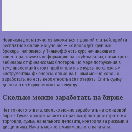
Новичкам достаточно ознакомиться с данной статьёй, пройти
бесплатное онлайн-обучение — их проводят крупные
брокеры, например, у Тинькофф есть курс начинающего
инвестора, изучить информацию на ютуб-каналах, посмотреть
вебинары от финансовых блогеров. По мере погружения в
тему инвестиций стоит пройти платные курсы по сложным
инструментам: фьючерсы, опционы. С ними можно хорошо
заработать, но есть вероятность всё потерять. Слить сумму
депозита на бирже можно за секунду.
Сколько можно заработать на бирже
Нет точного ответа, сколько можно заработать на фондовой
бирже. Сумма дохода зависит от разных факторов: стратегии
торговли, суммы начального депозита, контроля за рисками и
дисциплины. Начать можно с минимального капитала.