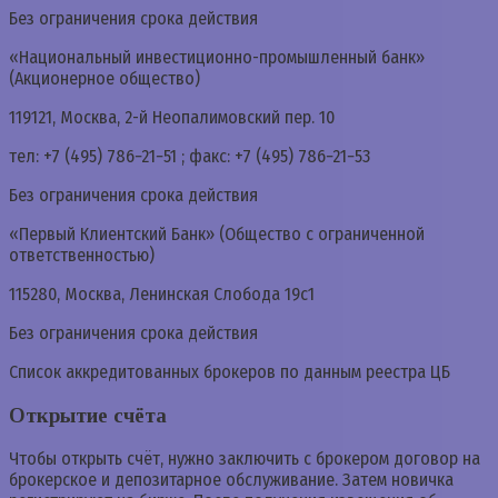
Без ограничения срока действия
«Национальный инвестиционно-промышленный банк»
(Акционерное общество)
119121, Москва, 2-й Неопалимовский пер. 10
тел: +7 (495) 786−21−51 ; факс: +7 (495) 786−21−53
Без ограничения срока действия
«Первый Клиентский Банк» (Общество с ограниченной
ответственностью)
115280, Москва, Ленинская Слобода 19с1
Без ограничения срока действия
Список аккредитованных брокеров по данным реестра ЦБ
Открытие счёта
Чтобы открыть счёт, нужно заключить с брокером договор на
брокерское и депозитарное обслуживание. Затем новичка