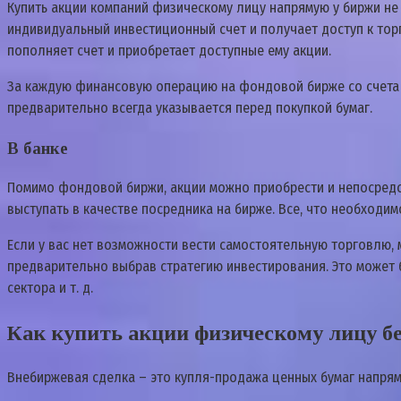
Купить акции компаний физическому лицу напрямую у биржи не 
индивидуальный инвестиционный счет и получает доступ к тор
пополняет счет и приобретает доступные ему акции.
За каждую финансовую операцию на фондовой бирже со счета и
предварительно всегда указывается перед покупкой бумаг.
В банке
Помимо фондовой биржи, акции можно приобрести и непосредст
выступать в качестве посредника на бирже. Все, что необходим
Если у вас нет возможности вести самостоятельную торговлю,
предварительно выбрав стратегию инвестирования. Это может 
сектора и т. д.
Как купить акции физическому лицу бе
Внебиржевая сделка – это купля-продажа ценных бумаг напрям