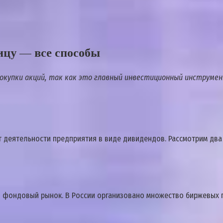
ицу — все способы
окупки акций, так как это главный инвестиционный инструмен
 деятельности предприятия в виде дивидендов. Рассмотрим два 
о фондовый рынок. В России организовано множество биржевых п