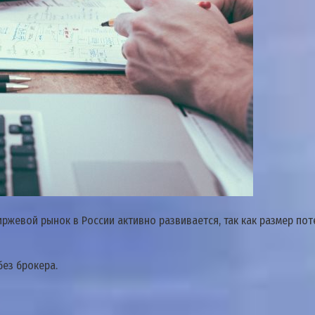
ржевой рынок в России активно развивается, так как размер по
без брокера.