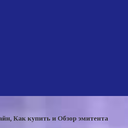
айн, Как купить и Обзор эмитента