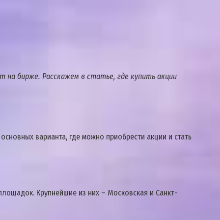
т на бирже. Расскажем в статье, где купить акции
основных варианта, где можно приобрести акции и стать
лощадок. Крупнейшие из них – Московская и Санкт-