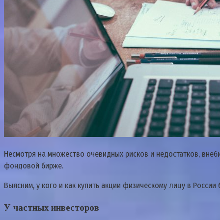
Несмотря на множество очевидных рисков и недостатков, внеби
фондовой бирже.
Выясним, у кого и как купить акции физическому лицу в России 
У частных инвесторов