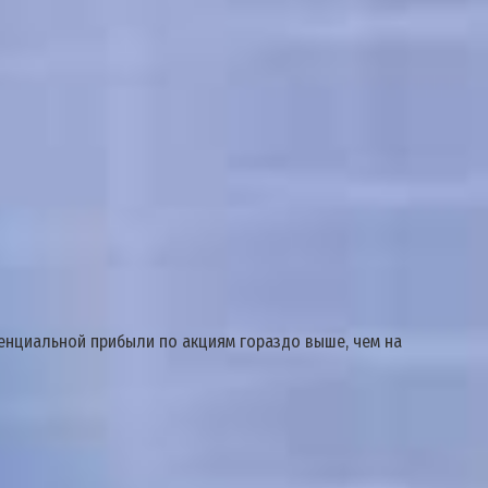
тенциальной прибыли по акциям гораздо выше, чем на