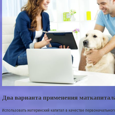
Два варианта применения маткапитала
Использовать материнский капитал в качестве первоначального 