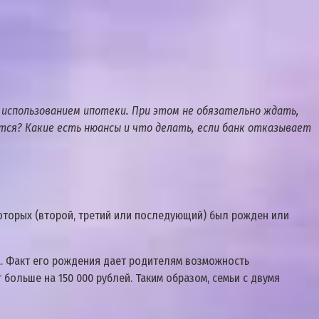
 использованием ипотеки. При этом не обязательно ждать,
ется? Какие есть нюансы и что делать, если банк отказывает
которых (второй, третий или последующий) был рожден или
да. Факт его рождения дает родителям возможность
 больше на 150 000 рублей. Таким образом, семьи с двумя