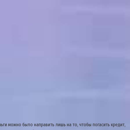
ьги можно было направить лишь на то, чтобы погасить кредит,