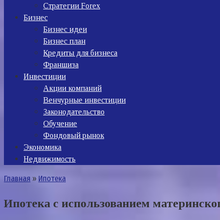
Стратегии Forex
Бизнес
Бизнес идеи
Бизнес план
Кредиты для бизнеса
Франшиза
Инвестиции
Акции компаний
Венчурные инвестиции
Законодательство
Обучение
Фондовый рынок
Экономика
Недвижимость
Главная
»
Ипотека
Ипотека с использованием материнског