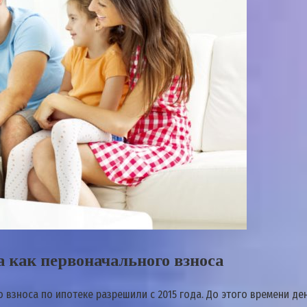
 как первоначального взноса
взноса по ипотеке разрешили с 2015 года. До этого времени ден