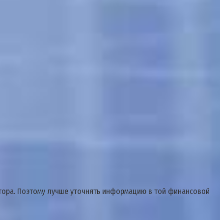
итора. Поэтому лучше уточнять информацию в той финансовой