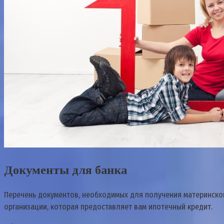
Документы для банка
Перечень документов, необходимых для получения материнског
организации, которая предоставляет вам ипотечный кредит.