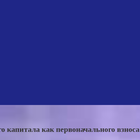
о капитала как первоначального взноса