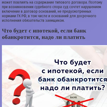
может повлиять на содержание типового договора. Поэтому
при возникновении судебного спора суд сочтет нарушением
включение в договор оснований, не предусмотренных
нормами ГК РФ, в том числе и оснований для досрочного
исполнения обязательств заемщиком.
Что будет с ипотекой, если банк
обанкротится, надо ли платить