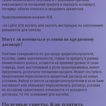
невозможности погашения кредита и передать нотариусу.
Нотариус обязан отыскать и уведомить кредитора.
Правопреемником названо АСВ
-на сайте АСВ изучить или скачать инструкцию по заполнению
реквизитов для оплаты.
Могут ли измениться условия по кредитному
договору?
Платежи совершаются по договору кредитополучателя,
поэтому, сумма задолженности, ставка по кредиту и размер
ежемесячного взноса, остаются на прежнем уровне. В свою
очередь, банк, выступающий в роли правопреемника, может
предложить досрочное погашение кредита. Может поступить
предложение перезаключить кредитный договор на новых
условиях. Выбор остается за кредитополучателем и если банк
настаивает или обязывает перезаключить договор, условия
по которому существенно отличаются от исходного
договора, то это основание для жалобы.
Полезные советы. Как платить