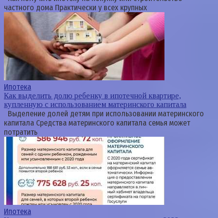
частного дома Практически у всех крупных
Ипотека
Как выделить долю ребенку в ипотечной квартире,
купленную с использованием материнского капитала
Выделение долей детям при использовании материнского
капитала Средства материнского капитала семья может
потратить
Ипотека