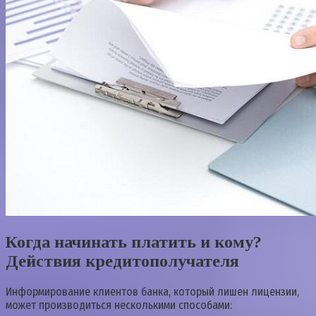
Когда начинать платить и кому?
Действия кредитополучателя
Информирование клиентов банка, который лишен лицензии,
может производиться несколькими способами: