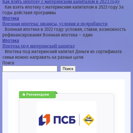
Как взять ипотеку с материнским капиталом в 2023 году
Как взять ипотеку с материнским капиталом в 2023 году За
годы действия программы
Ипотека
Военная ипотека: нюансы, условия и подробности
Военная ипотека в 2022 году: условия, ставки, возможность
рефинансирования Военная ипотека – один
Ипотека
Ипотека под материнский капитал
Ипотека под материнский капитал Деньги из сертификата
семьи можно направить на разные цели
Поиск
Поиск