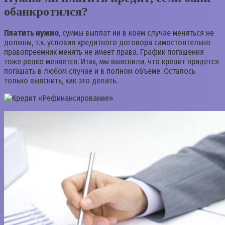
обанкротился?
Платить нужно
, суммы выплат ни в коем случае меняться не
должны, т.к. условия кредитного договора самостоятельно
правопреемник менять не имеет права. График погашения
тоже редко меняется. Итак, мы выяснили, что кредит придется
погашать в любом случае и в полном объеме. Осталось
только выяснить, как это делать.