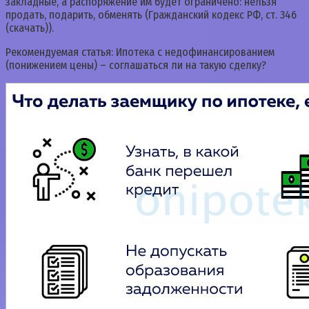
закладные, а распоряжение им будет ограничено: нельзя
продать, подарить, обменять (Гражданский кодекс РФ, ст. 346
(скачать)).
Рекомендуемая статья: Ипотека с недофинансированием
(понижением цены) – соглашаться ли на такую сделку?