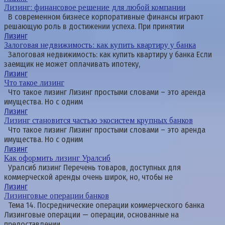
Лизинг: финансовое решение для любой компании
В современном бизнесе корпоративные финансы играют
решающую роль в достижении успеха. При принятии
Лизинг
Залоговая недвижимость: как купить квартиру у банка
Залоговая недвижимость: как купить квартиру у банка Если
заемщик не может оплачивать ипотеку,
Лизинг
Что такое лизинг
Что такое лизинг Лизинг простыми словами – это аренда
имущества. Но с одним
Лизинг
Лизинг становится частью экосистем крупных банков
Что такое лизинг Лизинг простыми словами – это аренда
имущества. Но с одним
Лизинг
Как оформить лизинг Уралсиб
Уралсиб лизинг Перечень товаров, доступных для
коммерческой аренды очень широк, но, чтобы не
Лизинг
Лизинговые операции банков
Тема 14. Посреднические операции коммерческого банка
Лизинговые операции — операции, основанные на
предоставлении