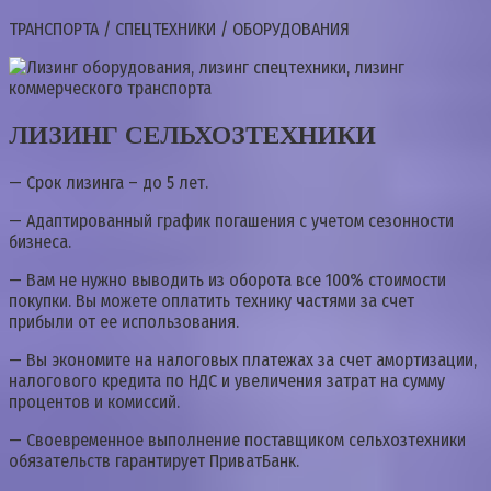
ТРАНСПОРТА / СПЕЦТЕХНИКИ / ОБОРУДОВАНИЯ
ЛИЗИНГ СЕЛЬХОЗТЕХНИКИ
— Срок лизинга – до 5 лет.
— Адаптированный график погашения с учетом сезонности
бизнеса.
— Вам не нужно выводить из оборота все 100% стоимости
покупки. Вы можете оплатить технику частями за счет
прибыли от ее использования.
— Вы экономите на налоговых платежах за счет амортизации,
налогового кредита по НДС и увеличения затрат на сумму
процентов и комиссий.
— Своевременное выполнение поставщиком сельхозтехники
обязательств гарантирует ПриватБанк.