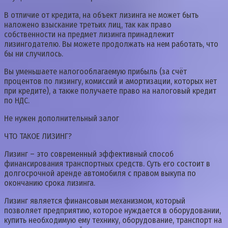
В отличие от кредита, на объект лизинга не может быть
наложено взыскание третьих лиц, так как право
собственности на предмет лизинга принадлежит
лизингодателю. Вы можете продолжать на нем работать, что
бы ни случилось.
Вы уменьшаете налогооблагаемую прибыль (за счёт
процентов по лизингу, комиссий и амортизации, которых нет
при кредите), а также получаете право на налоговый кредит
по НДС.
Не нужен дополнительный залог
ЧТО ТАКОЕ ЛИЗИНГ?
Лизинг – это современный эффективный способ
финансирования транспортных средств. Суть его состоит в
долгосрочной аренде автомобиля с правом выкупа по
окончанию срока лизинга.
Лизинг является финансовым механизмом, который
позволяет предприятию, которое нуждается в оборудовании,
купить необходимую ему технику, оборудование, транспорт на