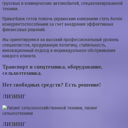
грузовых и коммерческих автомобилей, специализированной
техники.
ПриватБанк готов помочь украинским компаниям стать более
конкурентоспособными за счет внедрения эффективных
финансовых решений.
Мы ориентируемся на высокий профессиональный уровень
специалистов, продуманную политику, стабильность,
инновационный подход и индивидуальное обслуживание
каждого клиента.
Транспорт и спецтехника, оборудование,
сельхозтехника.
Нет свободных средств? Есть решение!
ЛИЗИНГ
ЛИЗИНГ