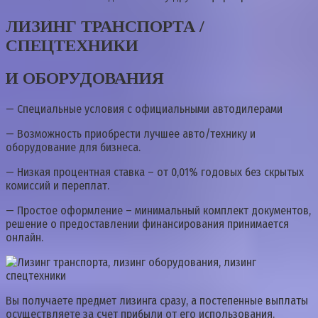
ЛИЗИНГ ТРАНСПОРТА /
СПЕЦТЕХНИКИ
И ОБОРУДОВАНИЯ
— Специальные условия с официальными автодилерами
— Возможность приобрести лучшее авто/технику и
оборудование для бизнеса.
— Низкая процентная ставка – от 0,01% годовых без скрытых
комиссий и переплат.
— Простое оформление – минимальный комплект документов,
решение о предоставлении финансирования принимается
онлайн.
Вы получаете предмет лизинга сразу, а постепенные выплаты
осуществляете за счет прибыли от его использования.