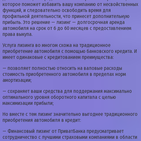
которое поможет избавить вашу компанию от несвойственных
функций, и следовательно освободить время для
профильной деятельности, что принесет дополнительную
прибыль. Это решение — лизинг — долгосрочная аренда
автомобиля на срок от 6 до 60 месяцев с предоставлением
права выкупа.
Услуга лизинга во многом схожа на традиционное
приобретение автомобиля с помощью банковского кредита. И
имеет одинаковые с кредитованием преимущества:
— позволяет полностью относить на валовые расходы
стоимость приобретенного автомобиля в пределах норм
амортизации;
— сохраняет ваши средства для поддержания максимально
оптимального уровня оборотного капитала с целью
максимизации прибыли;
Но вместе с тем лизинг значительно выгоднее традиционного
приобретения автомобиля в кредит:
— Финансовый лизинг от ПриватБанка предусматривает
сотрудничество с лучшими страховыми компаниями в области