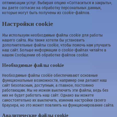
оптимизации услуг. Выбирая опцию «Согласиться и закрыть»,
вы даете согласие на обработку персональных данных,
которые могут быть получены из cookie-файлов.
Настройки cookie
Мы используем необходимые файлы cookie для работы
нашего сайта. Мы также хотели бы установить
дополнительные файлы cookie, чтобы помочь нам улучшить
наш сайт. Больше информации о cookie-файлах читайте в
нашем Сообщении об обработке файлов cookie.
Необходимые файлы cookie
Необходимые файлы cookie обеспечивают основные
функциональные возможности, например они делают наш
сайт безопасным, доступным, а главное, постоянно
работающим. Мы не можем выключить эти файлы, ведь без
них не будет работать наш сайт. Однако вы можете
самостоятельно их выключить, изменив настройки своего
браузера, но это может повлиять на функционирование сайта.
Аналитические файлы cookie