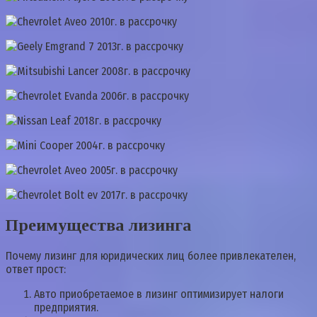
Преимущества лизинга
Почему лизинг для юридических лиц более привлекателен,
ответ прост:
Авто приобретаемое в лизинг оптимизирует налоги
предприятия.