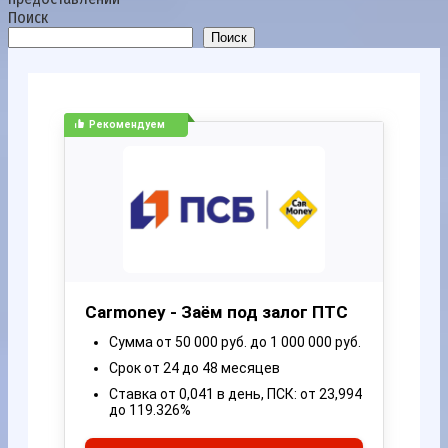
Поиск
Поиск