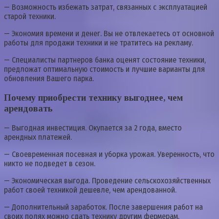
— Возможность избежать затрат, связанных с эксплуатацией
старой техники.
— Экономия времени и денег. Вы не отвлекаетесь от основной
работы для продажи техники и не тратитесь на рекламу.
— Специалисты партнеров банка оценят состояние техники,
предложат оптимальную стоимость и лучшие варианты для
обновления Вашего парка.
Почему приобрести технику выгоднее, чем
арендовать
— Выгодная инвестиция. Окупается за 2 года, вместо
арендных платежей.
— Своевременная посевная и уборка урожая. Уверенность, что
никто не подведет в сезон.
— Экономическая выгода. Проведение сельскохозяйственных
работ своей техникой дешевле, чем арендованной.
— Дополнительный заработок. После завершения работ на
своих полях можно сдать технику другим фермерам.