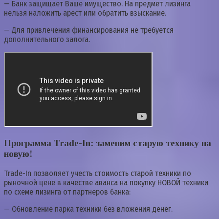
— Банк защищает Ваше имущество. На предмет лизинга
нельзя наложить арест или обратить взыскание.
— Для привлечения финансирования не требуется
дополнительного залога.
Программа Trade-In: заменим старую технику на
новую!
Trade-In позволяет учесть стоимость старой техники по
рыночной цене в качестве аванса на покупку НОВОЙ техники
по схеме лизинга от партнеров банка:
— Обновление парка техники без вложения денег.