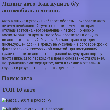
Лизинг авто. Как купить б/у
автомобиль в лизинг.
Авто в лизинг в Украине набирает обороты. Приобрести авто
не имея необходимой суммы средств — мечта, которая
откладывается на неопределенный период. Но можно
воспользоваться другим способом, обратиться в одну из
лизинговых компаний. Они приобретают транспорт для
последующей сдачи в аренду на указанный в договоре срок с
фиксированной ежемесячной оплатой. При поступившей
сумме средств лизингодателю, равной выкупу транспорта у
поставщика, авто переходит в право собственности клиента.
По сравнению с автокредитом,
авто в лизинг
в отдельных
случаях в результате получается дешевле.
Поиск авто
ТОП 10 авто