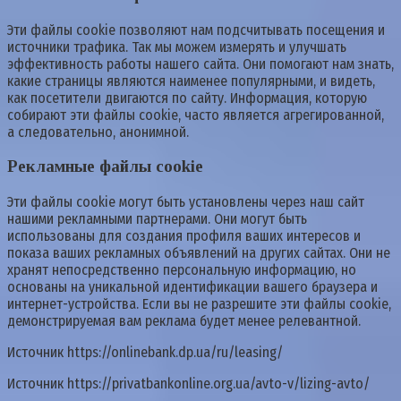
Эти файлы cookie позволяют нам подсчитывать посещения и
источники трафика. Так мы можем измерять и улучшать
эффективность работы нашего сайта. Они помогают нам знать,
какие страницы являются наименее популярными, и видеть,
как посетители двигаются по сайту. Информация, которую
собирают эти файлы cookie, часто является агрегированной,
а следовательно, анонимной.
Рекламные файлы cookie
Эти файлы cookie могут быть установлены через наш сайт
нашими рекламными партнерами. Они могут быть
использованы для создания профиля ваших интересов и
показа ваших рекламных объявлений на других сайтах. Они не
хранят непосредственно персональную информацию, но
основаны на уникальной идентификации вашего браузера и
интернет-устройства. Если вы не разрешите эти файлы cookie,
демонстрируемая вам реклама будет менее релевантной.
Источник
https://onlinebank.dp.ua/ru/leasing/
Источник
https://privatbankonline.org.ua/avto-v/lizing-avto/