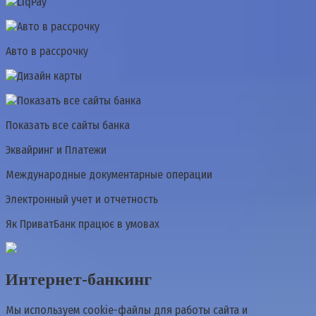
Авто в рассрочку
Показать все сайты банка
Эквайринг и Платежи
Международные документарные операции
Электронный учет и отчетность
Як ПриватБанк працює в умовах
Интернет-банкинг
Мы используем cookie-файлы для работы сайта и