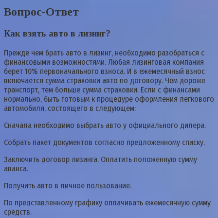
Вопрос-Ответ
Как взять авто в лизинг?
Прежде чем брать авто в лизинг, необходимо разобраться с
финансовыми возможностями. Любая лизинговая компания
берет 10% первоначального взноса. И в ежемесячный взнос
включается сумма страховки авто по договору. Чем дороже
транспорт, тем больше сумма страховки. Если с финансами
нормально, быть готовым к процедуре оформления легкового
автомобиля, состоящего в следующем:
Сначала необходимо выбрать авто у официального дилера.
Собрать пакет документов согласно предложенному списку.
Заключить договор лизинга. Оплатить положенную сумму
аванса.
Получить авто в личное пользование.
По представленному графику оплачивать ежемесячную сумму
средств.