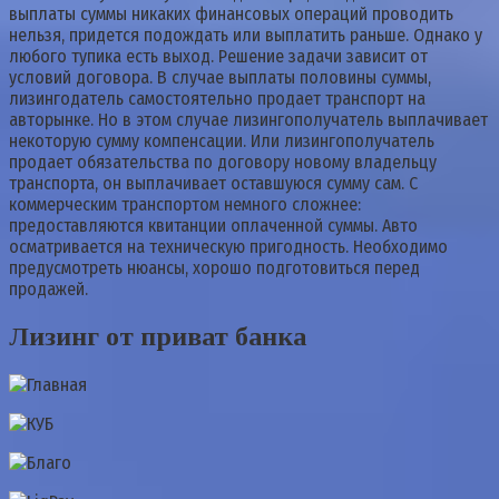
выплаты суммы никаких финансовых операций проводить
нельзя, придется подождать или выплатить раньше. Однако у
любого тупика есть выход. Решение задачи зависит от
условий договора. В случае выплаты половины суммы,
лизингодатель самостоятельно продает транспорт на
авторынке. Но в этом случае лизингополучатель выплачивает
некоторую сумму компенсации. Или лизингополучатель
продает обязательства по договору новому владельцу
транспорта, он выплачивает оставшуюся сумму сам. С
коммерческим транспортом немного сложнее:
предоставляются квитанции оплаченной суммы. Авто
осматривается на техническую пригодность. Необходимо
предусмотреть нюансы, хорошо подготовиться перед
продажей.
Лизинг от приват банка