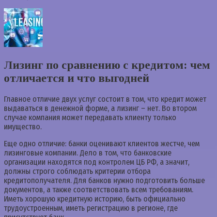
Лизинг по сравнению с кредитом: чем
отличается и что выгодней
Главное отличие двух услуг состоит в том, что кредит может
выдаваться в денежной форме, а лизинг – нет. Во втором
случае компания может передавать клиенту только
имущество.
Еще одно отличие: банки оценивают клиентов жестче, чем
лизинговые компании. Дело в том, что банковские
организации находятся под контролем ЦБ РФ, а значит,
должны строго соблюдать критерии отбора
кредитополучателя. Для банков нужно подготовить больше
документов, а также соответствовать всем требованиям.
Иметь хорошую кредитную историю, быть официально
трудоустроенным, иметь регистрацию в регионе, где