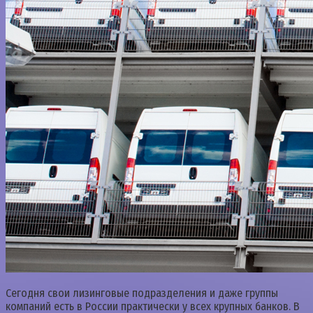
Сегодня свои лизинговые подразделения и даже группы
компаний есть в России практически у всех крупных банков. В