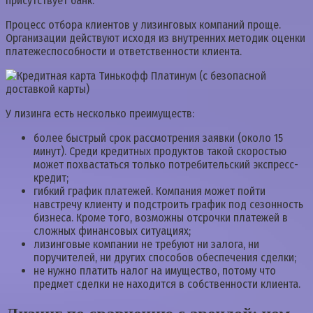
присутствует банк.
Процесс отбора клиентов у лизинговых компаний проще.
Организации действуют исходя из внутренних методик оценки
платежеспособности и ответственности клиента.
У лизинга есть несколько преимуществ:
более быстрый срок рассмотрения заявки (около 15
минут). Среди кредитных продуктов такой скоростью
может похвастаться только потребительский экспресс-
кредит;
гибкий график платежей. Компания может пойти
навстречу клиенту и подстроить график под сезонность
бизнеса. Кроме того, возможны отсрочки платежей в
сложных финансовых ситуациях;
лизинговые компании не требуют ни залога, ни
поручителей, ни других способов обеспечения сделки;
не нужно платить налог на имущество, потому что
предмет сделки не находится в собственности клиента.