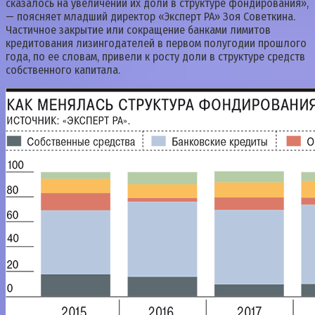
сказалось на увеличении их доли в структуре фондирования»,
— поясняет младший директор «Эксперт РА» Зоя Советкина.
Частичное закрытие или сокращение банками лимитов
кредитования лизингодателей в первом полугодии прошлого
года, по ее словам, привели к росту доли в структуре средств
собственного капитала.