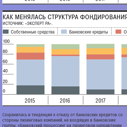
Сохранилась и тенденция к отказу от банковских кредитов со
стороны лизинговых компаний, не входящих в банковские
группы. «Банковский процессинг на лизинговом направлении