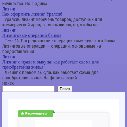
имущества. Но с одним
Лизинг
Как оформить лизинг Уралсиб
Уралсиб лизинг Перечень товаров, доступных для
коммерческой аренды очень широк, но, чтобы не
Лизинг
Лизинговые операции банков
Тема 14. Посреднические операции коммерческого банка
Лизинговые операции — операции, основанные на
предоставлении
Лизинг
Лизинг с правом выкупа: как работает схема для
приобретения жилья
Лизинг с правом выкупа: как работает схема для
приобретения жилья На фоне санкций
Поиск
Поиск