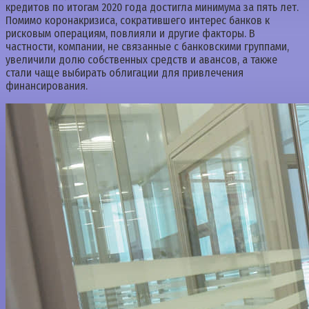
кредитов по итогам 2020 года достигла минимума за пять лет.
Помимо коронакризиса, сократившего интерес банков к
рисковым операциям, повлияли и другие факторы. В
частности, компании, не связанные с банковскими группами,
увеличили долю собственных средств и авансов, а также
стали чаще выбирать облигации для привлечения
финансирования.