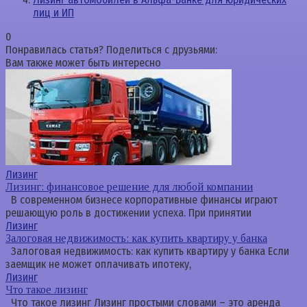
лиц и ИП
0
Понравилась статья? Поделиться с друзьями:
Вам также может быть интересно
Лизинг
Лизинг: финансовое решение для любой компании
В современном бизнесе корпоративные финансы играют
решающую роль в достижении успеха. При принятии
Лизинг
Залоговая недвижимость: как купить квартиру у банка
Залоговая недвижимость: как купить квартиру у банка Если
заемщик не может оплачивать ипотеку,
Лизинг
Что такое лизинг
Что такое лизинг Лизинг простыми словами – это аренда