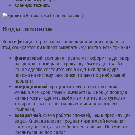
военную технику.
Виды лизингов
Классификация строится на сроке действия договора и на
том, собирается ли клиент выкупать имущество. Есть три вида:
финансовый
: компания предлагает оформить договор
на срок, который равен сроку службы имущества. А в
конце сделке состоится его выкуп. Вся процедура
похожа на систему рассрочки, только под небольшой
процент;
операционный
: продолжительность соглашения
меньше, чем срок службы имущества. В конце периода
клиент может сделать выбор: заплатить всю сумму за
товар и стать его собственником или оставить его
компании;
возвратный
: схема работы сложней, чем в предыдущих
видах. Сначала клиент продает лизинговой компании
свое имущество, а затем берет ее в лизинг. По сути это
кредитование под залог.