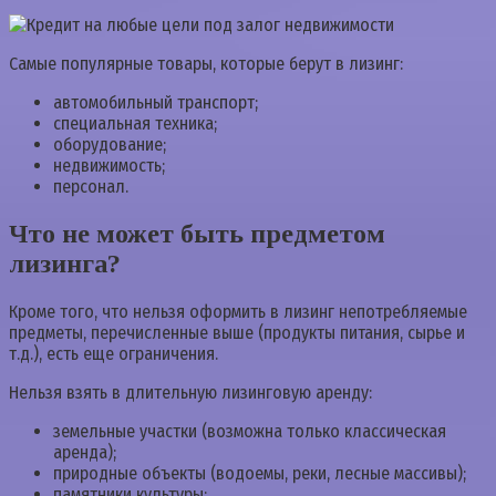
Самые популярные товары, которые берут в лизинг:
автомобильный транспорт;
специальная техника;
оборудование;
недвижимость;
персонал.
Что не может быть предметом
лизинга?
Кроме того, что нельзя оформить в лизинг непотребляемые
предметы, перечисленные выше (продукты питания, сырье и
т.д.), есть еще ограничения.
Нельзя взять в длительную лизинговую аренду:
земельные участки (возможна только классическая
аренда);
природные объекты (водоемы, реки, лесные массивы);
памятники культуры;