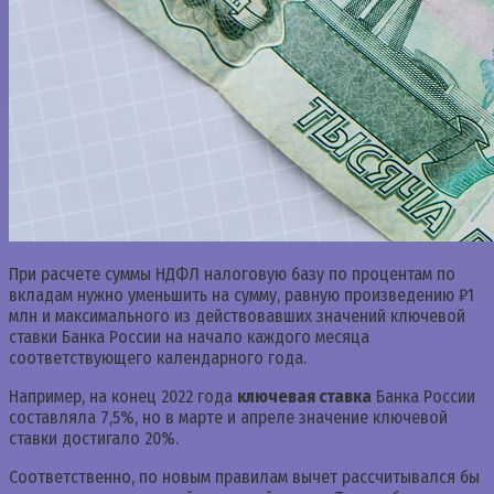
При расчете суммы НДФЛ налоговую базу по процентам по
вкладам нужно уменьшить на сумму, равную произведению ₽1
млн и максимального из действовавших значений ключевой
ставки Банка России на начало каждого месяца
соответствующего календарного года.
Например, на конец 2022 года
ключевая ставка
Банка России
составляла 7,5%, но в марте и апреле значение ключевой
ставки достигало 20%.
Соответственно, по новым правилам вычет рассчитывался бы