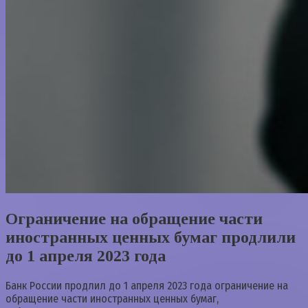
Ограничение на обращение части
иностранных ценных бумаг продлили
до 1 апреля 2023 года
Банк России продлил до 1 апреля 2023 года ограничение на
обращение части иностранных ценных бумаг,