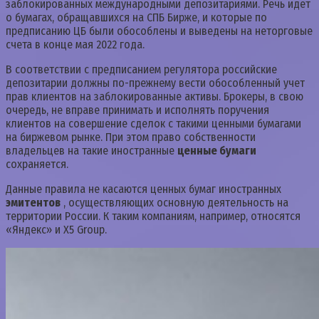
заблокированных международными депозитариями. Речь идет
о бумагах, обращавшихся на СПБ Бирже, и которые по
предписанию ЦБ были обособлены и выведены на неторговые
счета в конце мая 2022 года.
В соответствии с предписанием регулятора российские
депозитарии должны по-прежнему вести обособленный учет
прав клиентов на заблокированные активы. Брокеры, в свою
очередь, не вправе принимать и исполнять поручения
клиентов на совершение сделок с такими ценными бумагами
на биржевом рынке. При этом право собственности
владельцев на такие иностранные
ценные бумаги
сохраняется.
Данные правила не касаются ценных бумаг иностранных
эмитентов
, осуществляющих основную деятельность на
территории России. К таким компаниям, например, относятся
«Яндекс» и X5 Group.