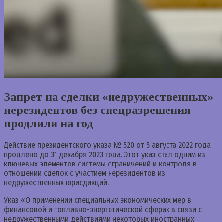
Запрет на сделки «недружественных»
нерезидентов без спецразрешения
продлили на год
Действие президентского указа № 520 от 5 августа 2022 года
продлено до 31 декабря 2023 года. Этот указ стал одним из
ключевых элементов системы ограничений и контроля в
отношении сделок с участием нерезидентов из
недружественных юрисдикций.
Указ «О применении специальных экономических мер в
финансовой и топливно-энергетической сферах в связи с
недружественными действиями некоторых иностранных