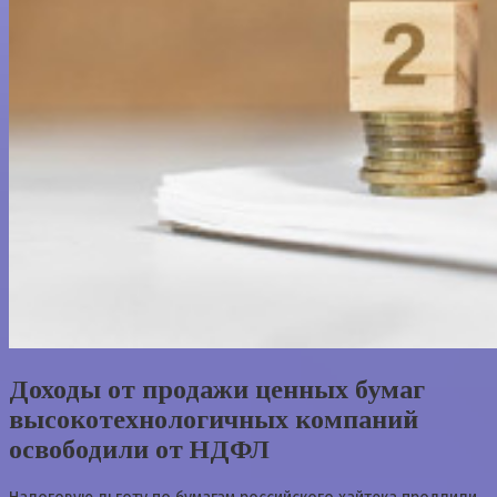
Доходы от продажи ценных бумаг
высокотехнологичных компаний
освободили от НДФЛ