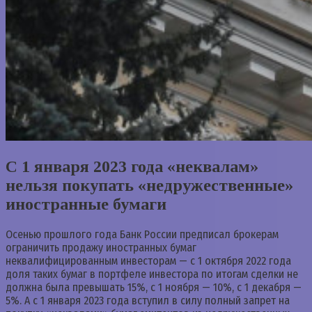
С 1 января 2023 года «неквалам»
нельзя покупать «недружественные»
иностранные бумаги
Осенью прошлого года Банк России предписал брокерам
ограничить продажу иностранных бумаг
неквалифицированным инвесторам — с 1 октября 2022 года
доля таких бумаг в портфеле инвестора по итогам сделки не
должна была превышать 15%, с 1 ноября — 10%, с 1 декабря —
5%. А с 1 января 2023 года вступил в силу полный запрет на