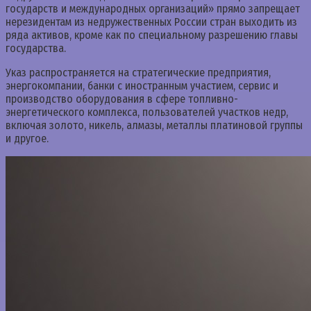
государств и международных организаций» прямо запрещает
нерезидентам из недружественных России стран выходить из
ряда активов, кроме как по специальному разрешению главы
государства.
Указ распространяется на стратегические предприятия,
энергокомпании, банки с иностранным участием, сервис и
производство оборудования в сфере топливно-
энергетического комплекса, пользователей участков недр,
включая золото, никель, алмазы, металлы платиновой группы
и другое.