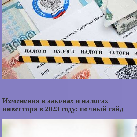
Изменения в законах и налогах
инвестора в 2023 году: полный гайд