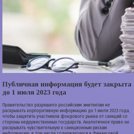
Публичная информация будет закрыта
до 1 июля 2023 года
Правительство разрешило российским эмитентам не
раскрывать корпоративную информацию до 1 июля 2023 года,
чтобы защитить участников фондового рынка от санкций со
стороны недружественных государств. Аналогичное право не
раскрывать чувствительную к санкционным рискам
информацию, в том числе содержащуюся в финансовой