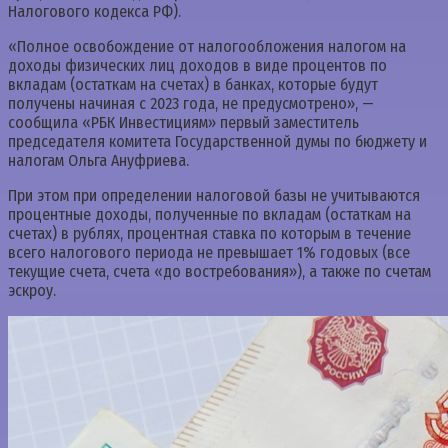
Налогового кодекса РФ).
«Полное освобождение от налогообложения налогом на
доходы физических лиц доходов в виде процентов по
вкладам (остаткам на счетах) в банках, которые будут
получены начиная с 2023 года, не предусмотрено», —
сообщила «РБК Инвестициям» первый заместитель
председателя комитета Государственной думы по бюджету и
налогам Ольга Ануфриева.
При этом при определении налоговой базы не учитываются
процентные доходы, полученные по вкладам (остаткам на
счетах) в рублях, процентная ставка по которым в течение
всего налогового периода не превышает 1% годовых (все
текущие счета, счета «до востребования»), а также по счетам
эскроу.