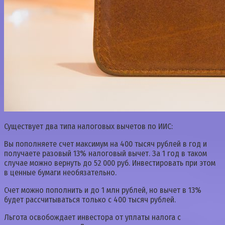
Существует два типа налоговых вычетов по ИИС:
Вы пополняете счет максимум на 400 тысяч рублей в год и
получаете разовый 13% налоговый вычет. За 1 год в таком
случае можно вернуть до 52 000 руб. Инвестировать при этом
в ценные бумаги необязательно.
Счет можно пополнить и до 1 млн рублей, но вычет в 13%
будет рассчитываться только с 400 тысяч рублей.
Льгота освобождает инвестора от уплаты налога с