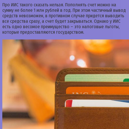
Про ИИС такого сказать нельзя. Пополнять счет можно на
сумму не более 1 млн рублей в год. При этом частичный вывод
средств невозможен, в противном случае придется выводить
все средства сразу, а счет будет закрываться. Однако у ИИС
есть одно весомое преимущество – это налоговые льготы,
которые предоставляются государством.