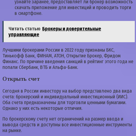
узнайте заранее, предоставляет ли брокер возможность
скачать приложение для инвестиций и проводить торги
в смартфоне.
Читать статью
Брокеры и доверительные
управляющие
Лучшими брокерами России в 2022 году признаны БКС,
Тинькофф Банк, ФИНАМ, АТОН, Открытие Брокер, Фридом
Финанс. По причине введения санкций в рейтинг этого года не
попали Сбербанк, ВТБ и Альфа-Банк.
Открыть счет
Сегодня в России инвестору на выбор представлено два вида
счета: брокерский и индивидуальный инвестиционный (ИИС).
Оба счета предназначены для торговли ценными бумагами.
Однако у них есть некоторые отличия.
По брокерскому счету нет ограничений на размер ввода и
вывода средств и доступны все инвестиционные инструменты
на рынке.