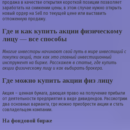
продажа в качестве открытия короткой позиции позволяет
заработать на снижении цены, в этом случае нужно открыть
новый ордер на Sell по текущей цене или выставить
отложенную продажу.
Где и как купить акции физическому
лицу — все способы
Многие инвесторы начинают свой путь в мире инвестиций с
покупки акций, так как это главный инвестиционный
инструмент на бирже. Расскажем в статье, где купить
акции физическому лицу и как выбирать брокера.
Где можно купить акции физ лицу
Акция – ценная бумага, дающая право на получение прибыли
от деятельности предприятия в виде дивидендов. Рассмотрим
два основных варианта, где можно приобрести акции и стать
совладельцем компании.
На фондовой бирже