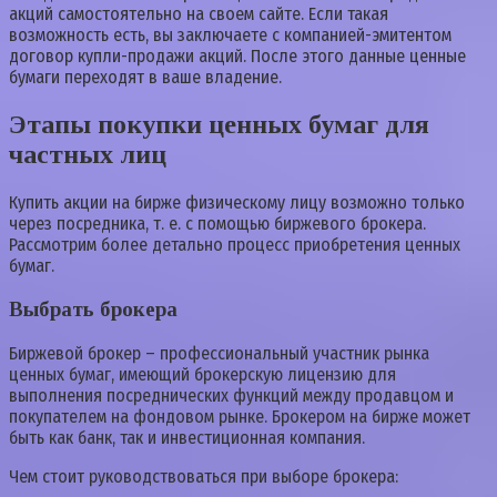
акций самостоятельно на своем сайте. Если такая
возможность есть, вы заключаете с компанией-эмитентом
договор купли-продажи акций. После этого данные ценные
бумаги переходят в ваше владение.
Этапы покупки ценных бумаг для
частных лиц
Купить акции на бирже физическому лицу возможно только
через посредника, т. е. с помощью биржевого брокера.
Рассмотрим более детально процесс приобретения ценных
бумаг.
Выбрать брокера
Биржевой брокер – профессиональный участник рынка
ценных бумаг, имеющий брокерскую лицензию для
выполнения посреднических функций между продавцом и
покупателем на фондовом рынке. Брокером на бирже может
быть как банк, так и инвестиционная компания.
Чем стоит руководствоваться при выборе брокера: