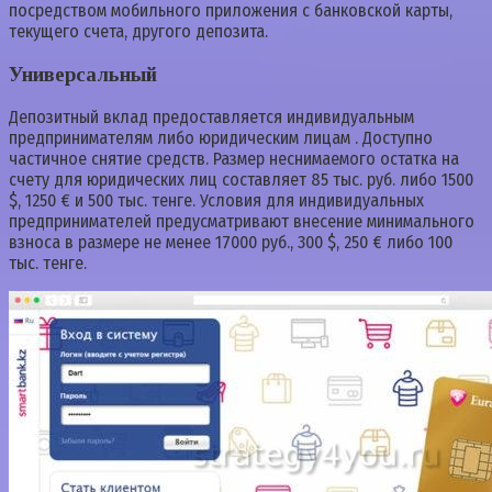
посредством мобильного приложения с банковской карты,
текущего счета, другого депозита.
Универсальный
Депозитный вклад предоставляется индивидуальным
предпринимателям либо юридическим лицам . Доступно
частичное снятие средств. Размер неснимаемого остатка на
счету для юридических лиц составляет 85 тыс. руб. либо 1500
$, 1250 € и 500 тыс. тенге. Условия для индивидуальных
предпринимателей предусматривают внесение минимального
взноса в размере не менее 17000 руб., 300 $, 250 € либо 100
тыс. тенге.