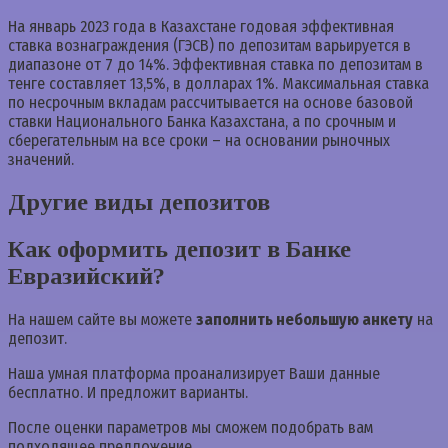
На январь 2023 года в Казахстане годовая эффективная
ставка вознаграждения (ГЭСВ) по депозитам варьируется в
диапазоне от 7 до 14%. Эффективная ставка по депозитам в
тенге составляет 13,5%, в долларах 1%. Максимальная ставка
по несрочным вкладам рассчитывается на основе базовой
ставки Национального Банка Казахстана, а по срочным и
сберегательным на все сроки – на основании рыночных
значений.
Другие виды депозитов
Как оформить депозит в Банке
Евразийский?
На нашем сайте вы можете
заполнить небольшую анкету
на
депозит.
Наша умная платформа проанализирует Ваши данные
бесплатно. И предложит варианты.
После оценки параметров мы сможем подобрать вам
подходящее предложение.