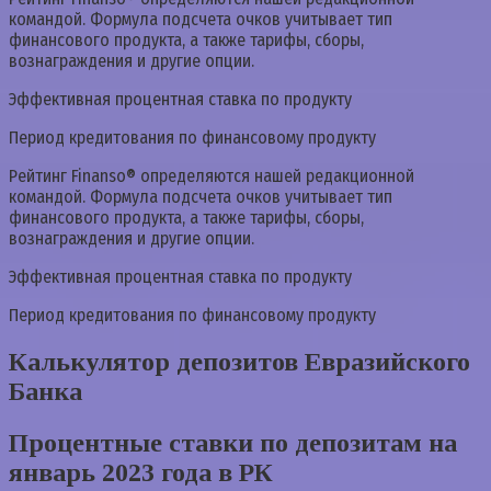
командой. Формула подсчета очков учитывает тип
финансового продукта, а также тарифы, сборы,
вознаграждения и другие опции.
Эффективная процентная ставка по продукту
Период кредитования по финансовому продукту
Рейтинг Finanso® определяются нашей редакционной
командой. Формула подсчета очков учитывает тип
финансового продукта, а также тарифы, сборы,
вознаграждения и другие опции.
Эффективная процентная ставка по продукту
Период кредитования по финансовому продукту
Калькулятор депозитов Евразийского
Банка
Процентные ставки по депозитам на
январь 2023 года в РК