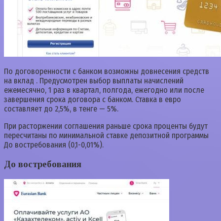
По договоренности с банком возможны довнесения средств
на вклад . Предусмотрен выбор выплаты начислений
ежемесячно, 1 раз в квартал, полгода, ежегодно или после
завершения срока договора с банком. Ставка в евро
составляет до 2,5%, в тенге — 5%.
При расторжении соглашения раньше срока проценты будут
пересчитаны по минимальной ставке депозитной программы
До востребования (0,1-0,01%).
До востребования