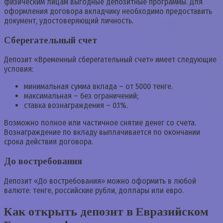
физическим лицам выгодные депозитные программы. Для
оформления договора вкладчику необходимо предоставить
документ, удостоверяющий личность.
Сберегательный счет
Депозит «Временный сберегательный счет» имеет следующие
условия:
минимальная сумма вклада – от 5000 тенге.
максимальная – без ограничений;
ставка вознаграждения – 0.1%.
Возможно полное или частичное снятие денег со счета.
Вознаграждение по вкладу выплачивается по окончании
срока действия договора.
До востребования
Депозит «До востребования» можно оформить в любой
валюте: тенге, российские рубли, доллары или евро.
Как открыть депозит в Евразийском