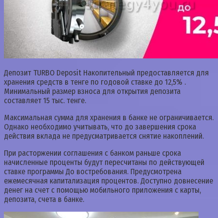
Депозит TURBO Deposit Накопительный предоставляется для
хранения средств в тенге по годовой ставке до 12,5% .
Минимальный размер взноса для открытия депозита
составляет 15 тыс. тенге.
Максимальная сумма для хранения в банке не ограничивается.
Однако необходимо учитывать, что до завершения срока
действия вклада не предусматривается снятие накоплений.
При расторжении соглашения с банком раньше срока
начисленные проценты будут пересчитаны по действующей
ставке программы До востребования. Предусмотрена
ежемесячная капитализация процентов. Доступно довнесение
денег на счет с помощью мобильного приложения с карты,
депозита, счета в банке.