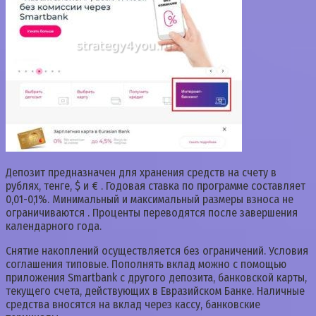
Депозит предназначен для хранения средств на счету в
рублях, тенге, $ и € . Годовая ставка по программе составляет
0,01-0,1%. Минимальный и максимальный размеры взноса не
ограничиваются . Проценты переводятся после завершения
календарного года.
Снятие накоплений осуществляется без ограничений. Условия
соглашения типовые. Пополнять вклад можно с помощью
приложения Smartbank с другого депозита, банковской карты,
текущего счета, действующих в Евразийском Банке. Наличные
средства вносятся на вклад через кассу, банковские