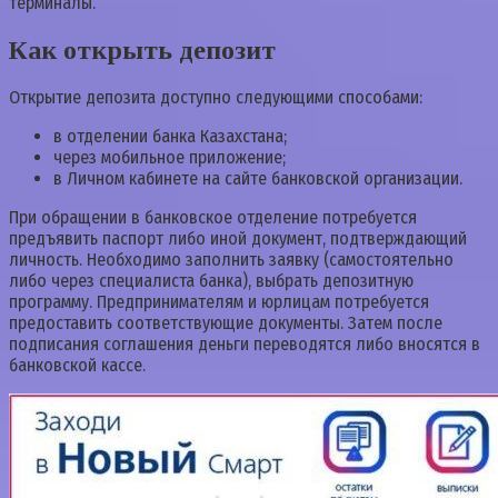
терминалы.
Как открыть депозит
Открытие депозита доступно следующими способами:
в отделении банка Казахстана;
через мобильное приложение;
в Личном кабинете на сайте банковской организации.
При обращении в банковское отделение потребуется
предъявить паспорт либо иной документ, подтверждающий
личность. Необходимо заполнить заявку (самостоятельно
либо через специалиста банка), выбрать депозитную
программу. Предпринимателям и юрлицам потребуется
предоставить соответствующие документы. Затем после
подписания соглашения деньги переводятся либо вносятся в
банковской кассе.