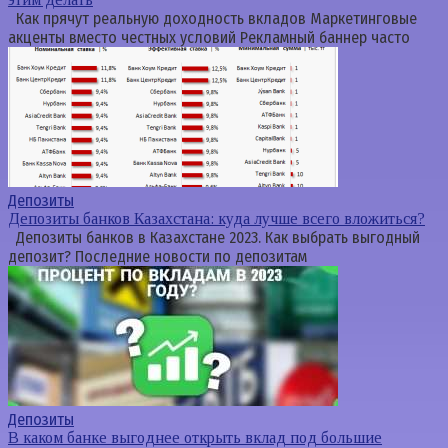
Как прячут реальную доходность вкладов Маркетинговые
акценты вместо честных условий Рекламный баннер часто
Депозиты
Депозиты банков Казахстана: куда лучше всего вложиться?
Депозиты банков в Казахстане 2023. Как выбрать выгодный
депозит? Последние новости по депозитам
Депозиты
В каком банке выгоднее открыть вклад под большие