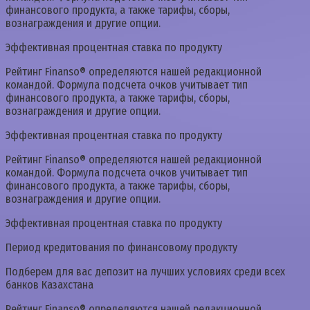
финансового продукта, а также тарифы, сборы,
вознаграждения и другие опции.
Эффективная процентная ставка по продукту
Рейтинг Finanso® определяются нашей редакционной
командой. Формула подсчета очков учитывает тип
финансового продукта, а также тарифы, сборы,
вознаграждения и другие опции.
Эффективная процентная ставка по продукту
Рейтинг Finanso® определяются нашей редакционной
командой. Формула подсчета очков учитывает тип
финансового продукта, а также тарифы, сборы,
вознаграждения и другие опции.
Эффективная процентная ставка по продукту
Период кредитования по финансовому продукту
Подберем для вас депозит на лучших условиях среди всех
банков Казахстана
Рейтинг Finanso® определяются нашей редакционной