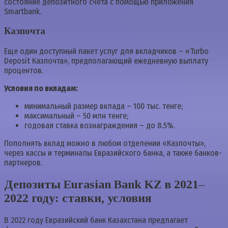
состояние депозитного счета с помощью приложения
Smartbank.
Казпочта
Еще один доступный пакет услуг для вкладчиков – «Turbo
Deposit Казпочта», предполагающий ежедневную выплату
процентов.
Условия по вкладам:
минимальный размер вклада – 100 тыс. тенге;
максимальный – 50 млн тенге;
годовая ставка вознаграждения – до 8.5%.
Пополнять вклад можно в любом отделении «Казпочты»,
через кассы и терминалы Евразийского банка, а также банков-
партнеров.
Депозиты Eurasian Bank KZ в 2021–
2022 году: ставки, условия
В 2022 году Евразийский банк Казахстана предлагает