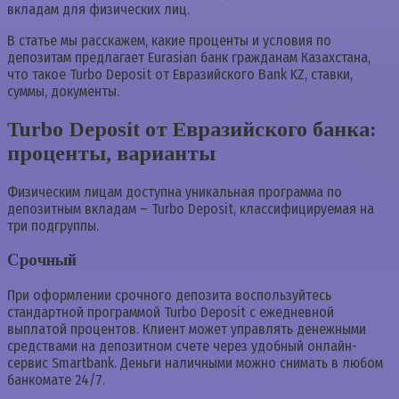
вкладам для физических лиц.
В статье мы расскажем, какие проценты и условия по
депозитам предлагает Eurasian банк гражданам Казахстана,
что такое Turbo Deposit от Евразийского Bank KZ, ставки,
суммы, документы.
Turbo Deposit от Евразийского банка:
проценты, варианты
Физическим лицам доступна уникальная программа по
депозитным вкладам – Turbo Deposit, классифицируемая на
три подгруппы.
Срочный
При оформлении срочного депозита воспользуйтесь
стандартной программой Turbo Deposit с ежедневной
выплатой процентов. Клиент может управлять денежными
средствами на депозитном счете через удобный онлайн-
сервис Smartbank. Деньги наличными можно снимать в любом
банкомате 24/7.