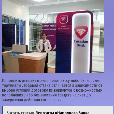
Пополнить депозит можно через кассу либо банковские
терминалы . Годовая ставка отличается в зависимости от
выбора условий договора из вариантов с возможностью
пополнения либо без внесения средств на счет до
завершения действия соглашения.
Читать статью
Депозиты «Народного банка