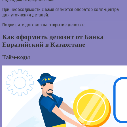
При необходимости с вами свяжется оператор колл-центра
для уточнения деталей.
Подпишите договор на открытие депозита.
Как оформить депозит от Банка
Евразийский в Казахстане
Тайм-коды