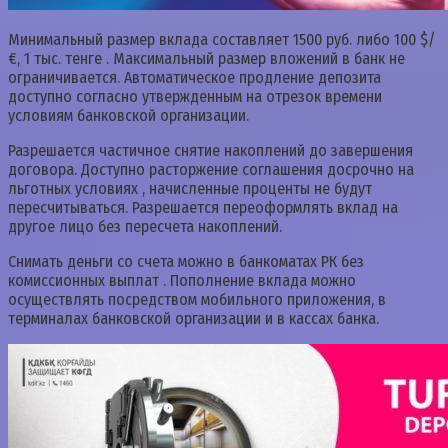
Минимальный размер вклада составляет 1500 руб. либо 100 $/
€, 1 тыс. тенге . Максимальный размер вложений в банк не
ограничивается. Автоматическое продление депозита
доступно согласно утвержденным на отрезок времени
условиям банковской организации.
Разрешается частичное снятие накоплений до завершения
договора. Доступно расторжение соглашения досрочно на
льготных условиях , начисленные проценты не будут
пересчитываться. Разрешается переоформлять вклад на
другое лицо без пересчета накоплений.
Снимать деньги со счета можно в банкоматах РК без
комиссионных выплат . Пополнение вклада можно
осуществлять посредством мобильного приложения, в
терминалах банковской организации и в кассах банка.