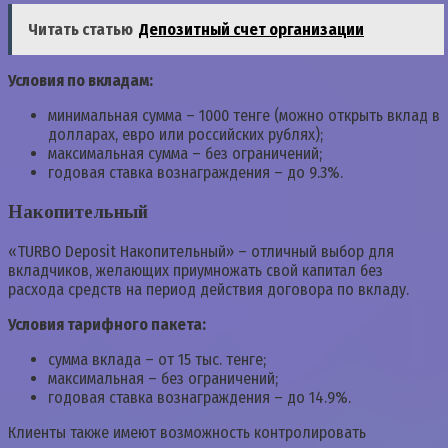
Читать статью
Депозитный счет организации
Условия по вкладам:
минимальная сумма – 1000 тенге (можно открыть вклад в
долларах, евро или российских рублях);
максимальная сумма – без ограничений;
годовая ставка вознаграждения – до 9.3%.
Накопительный
«TURBO Deposit Накопительный» – отличный выбор для
вкладчиков, желающих приумножать свой капитал без
расхода средств на период действия договора по вкладу.
Условия тарифного пакета:
сумма вклада – от 15 тыс. тенге;
максимальная – без ограничений;
годовая ставка вознаграждения – до 14.9%.
Клиенты также имеют возможность контролировать