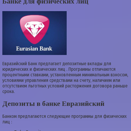
Банке для физических лиц
Евразийский Банк предлагает депозитные вклады для
юридических и физических лиц . Программы отличаются
процентными ставками, установленным минимальным взносом,
условиями управления средствами на счету, наличием или
отсутствием льготных условий расторжения договора раньше
срока.
Депозиты в банке Евразийский
Банком предлагаются следующие программы для физических
лиц :