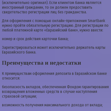
(исключительно оригинал). Если клиентом банка является
иностранный гражданин, то он должен предоставить
свидетельство регистрации лиц без гражданства.
Для оформления с помощью онлайн-приложения Smartbank
нужно пройти обязательную регистрацию. Для регистрации по
любой платежной карте «Евразийский банк», нужно ввести:
номер и срок действия карточки банка;
Зарегистрироваться может исключительно держатель карты
Евразийского банка.
Преимущества и недостатки
К преимуществам оформления депозита в Евразийском банке
относится:
безопасность вкладов, обеспеченная Фондом гарантирования
возвращения вложенных средств в случае наступления
страховой ситуации;
возможность получения максимального дохода от вклада;