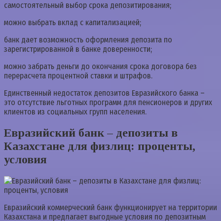
самостоятельный выбор срока депозитирования;
можно выбрать вклад с капитализацией;
банк дает возможность оформления депозита по
зарегистрированной в банке доверенности;
можно забрать деньги до окончания срока договора без
перерасчета процентной ставки и штрафов.
Единственный недостаток депозитов Евразийского банка –
это отсутствие льготных программ для пенсионеров и других
клиентов из социальных групп населения.
Евразийский банк – депозиты в
Казахстане для физлиц: проценты,
условия
Евразийский коммерческий банк функционирует на территории
Казахстана и предлагает выгодные условия по депозитным