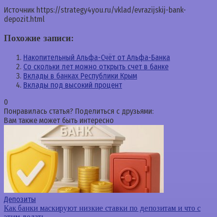
Источник
https://strategy4you.ru/vklad/evrazijskij-bank-
depozit.html
Похожие записи:
Накопительный Альфа-Счёт от Альфа-Банка
Со скольки лет можно открыть счет в банке
Вклады в банках Республики Крым
Вклады под высокий процент
0
Понравилась статья? Поделиться с друзьями:
Вам также может быть интересно
Депозиты
Как банки маскируют низкие ставки по депозитам и что с
этим делать