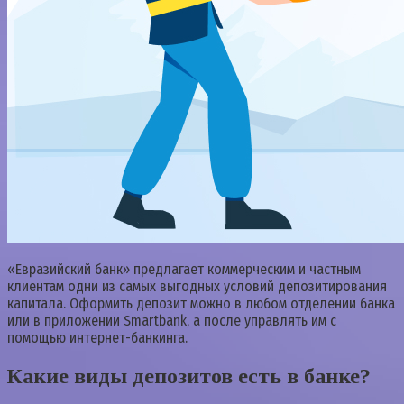
«Евразийский банк» предлагает коммерческим и частным
клиентам одни из самых выгодных условий депозитирования
капитала. Оформить депозит можно в любом отделении банка
или в приложении Smartbank, а после управлять им с
помощью интернет-банкинга.
Какие виды депозитов есть в банке?