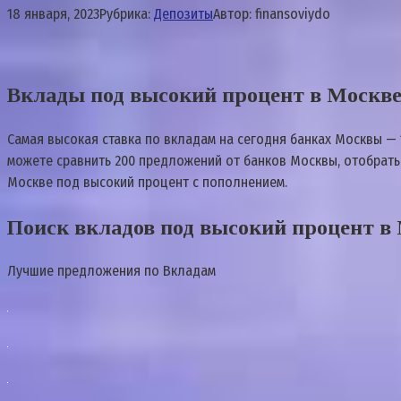
18 января, 2023
Рубрика:
Депозиты
Автор:
finansoviydo
Вклады под высокий процент в Москв
Самая высокая ставка по вкладам на сегодня банках Москвы — 
можете сравнить 200 предложений от банков Москвы, отобрать 
Москве под высокий процент с пополнением.
Поиск вкладов под высокий процент в
Лучшие предложения по Вкладам