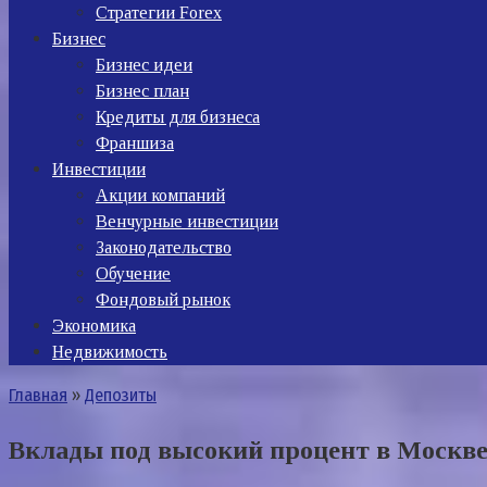
Стратегии Forex
Бизнес
Бизнес идеи
Бизнес план
Кредиты для бизнеса
Франшиза
Инвестиции
Акции компаний
Венчурные инвестиции
Законодательство
Обучение
Фондовый рынок
Экономика
Недвижимость
Главная
»
Депозиты
Вклады под высокий процент в Москв