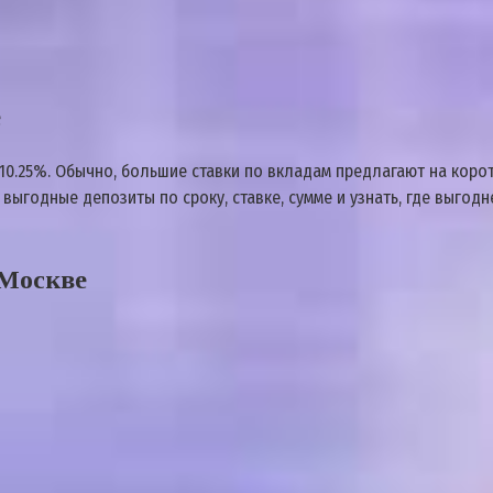
е
10.25%. Обычно, большие ставки по вкладам предлагают на коро
выгодные депозиты по сроку, ставке, сумме и узнать, где выгод
 Москве