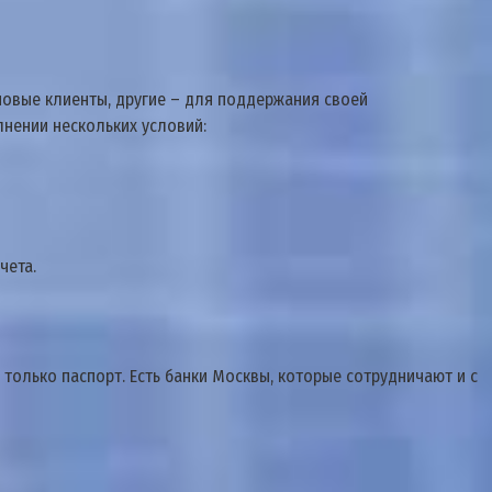
новые клиенты, другие – для поддержания своей
нении нескольких условий:
чета.
 только паспорт. Есть банки Москвы, которые сотрудничают и с