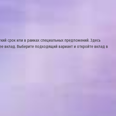
ткий срок или в рамках специальных предложений. Здесь
нее вклад. Выберите подходящий вариант и откройте вклад в