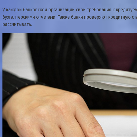
У каждой банковской организации свои требования к кредитуе
бухгалтерскими отчетами. Также банки проверяют кредитную ста
рассчитывать.