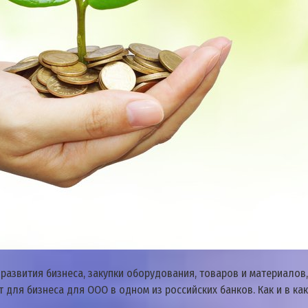
вития бизнеса, закупки оборудования, товаров и материалов, а
ля бизнеса для ООО в одном из российских банков. Как и в как