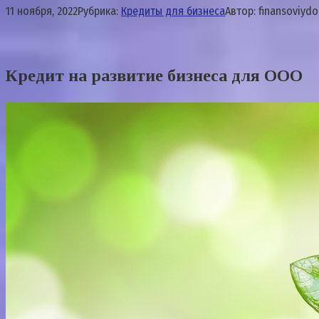
11 ноября, 2022
Рубрика:
Кредиты для бизнеса
Автор:
finansoviydo
Кредит на развитие бизнеса для ООО