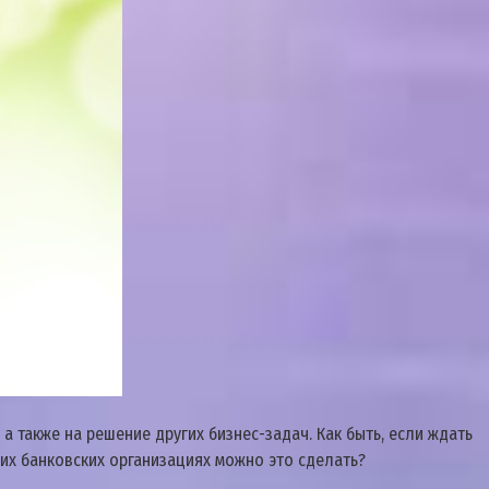
 также на решение других бизнес-задач. Как быть, если ждать
их банковских организациях можно это сделать?