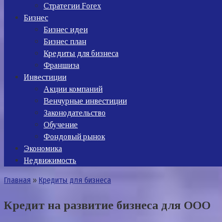
Стратегии Forex
Бизнес
Бизнес идеи
Бизнес план
Кредиты для бизнеса
Франшиза
Инвестиции
Акции компаний
Венчурные инвестиции
Законодательство
Обучение
Фондовый рынок
Экономика
Недвижимость
Главная
»
Кредиты для бизнеса
Кредит на развитие бизнеса для ООО