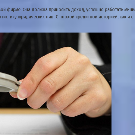
мой фирме. Она должна приносить доход, успешно работать мини
тистику юридических лиц. С плохой кредитной историей, как и с