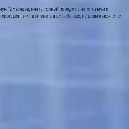
мум 12 месяцев, иметь полный порядок с налоговыми и
 непогашенными долгами в других банках, на деньги можно не