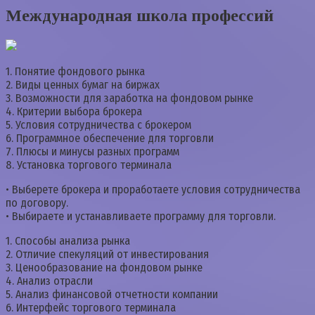
Международная школа профессий
1. Понятие фондового рынка
2. Виды ценных бумаг на биржах
3. Возможности для заработка на фондовом рынке
4. Критерии выбора брокера
5. Условия сотрудничества с брокером
6. Программное обеспечение для торговли
7. Плюсы и минусы разных программ
8. Установка торгового терминала
• Выберете брокера и проработаете условия сотрудничества
по договору.
• Выбираете и устанавливаете программу для торговли.
1. Способы анализа рынка
2. Отличие спекуляций от инвестирования
3. Ценообразование на фондовом рынке
4. Анализ отрасли
5. Анализ финансовой отчетности компании
6. Интерфейс торгового терминала