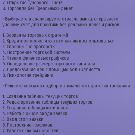
7. Открытие “учебного” счета
8. Торговля без “реальных» денег
• Выбираете и анализируете отрасль рынка, открываете
учебный счет для практики без реальных денег и рисков.
1. Варианты торговых стратегий
2. Кредитное плечо: что это и как им воспользоваться
3. Способы “не прогореть”
4. Построение торговой системы
5. Чтение финансовых графиков
6. Определение размера торгового капитала
7. Предсказание цен с помощью волн Эллиотта
8. Психология трейдинга
• Решаете кейсы на подбор оптимальной стратегии трейдинга.
1. Создание таблицы текущих торгов
2. Редактирование таблицы текущих торгов
3. Создание таблицы котировок
4. Работа с окном ввода заявки
5. Ввод стоп-заявки
6. Построение графиков
7. Работа с окном новостей