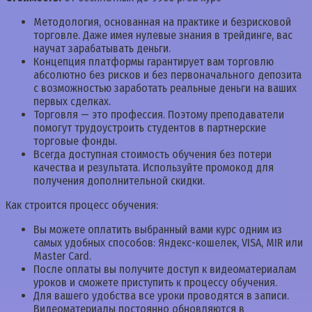
Методология, основанная на практике и безрисковой
торговле. Даже имея нулевые знания в трейдинге, вас
научат зарабатывать деньги.
Концепция платформы гарантирует вам торговлю
абсолютно без рисков и без первоначального депозита
с возможностью заработать реальные деньги на ваших
первых сделках.
Торговля — это профессия. Поэтому преподаватели
помогут трудоустроить студентов в партнерские
торговые фонды.
Всегда доступная стоимость обучения без потери
качества и результата. Используйте промокод для
получения дополнительной скидки.
Как строится процесс обучения:
Вы можете оплатить выбранный вами курс одним из
самых удобных способов: Яндекс-кошелек, VISA, MIR или
Master Card.
После оплаты вы получите доступ к видеоматериалам
уроков и сможете приступить к процессу обучения.
Для вашего удобства все уроки проводятся в записи.
Видеоматериалы постоянно обновляются в