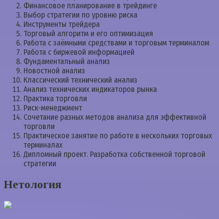
Финансовое планирование в трейдинге
Выбор стратегии по уровню риска
Инструменты трейдера
Торговый алгоритм и его оптимизация
Работа с заёмными средствами и торговым терминалом
Работа с биржевой информацией
Фундаментальный анализ
Новостной анализ
Классический технический анализ
Анализ технических индикаторов рынка
Практика торговли
Риск-менеджмент
Сочетание разных методов анализа для эффективной
торговли
Практическое занятие по работе в нескольких торговых
терминалах
Дипломный проект. Разработка собственной торговой
стратегии
Нетология