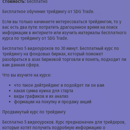
Стоимость:
бесплатно
Бесплатное обучение трейдингу от SDG Trade.
Если вы только начинаете интересоваться трейдингом, то у
вас есть два пути: потратить драгоценное время на поиск
информации в интернете или изучить материалы бесплатного
курса по трейдингу от SDG Trade.
Бесплатно 5 видеоуроков по 30 минут. Бесплатный курс по
трейдингу на фондовых биржах, который поможет
разобраться в азах биржевой торговли и понять, подходит ли
вам данная сфера.
Что вы изучите на курсе:
что такое дейтрейдинг и подойдет ли он вам
какая сумма нужна для старта
виды графиков и их анализ
формации на покупку и продажу акций
Продвинутый курс по трейдингу
Бесплатно 5 видеоуроков. Курс предназначен для трейдеров,
которые хотят получить подробную информацию о