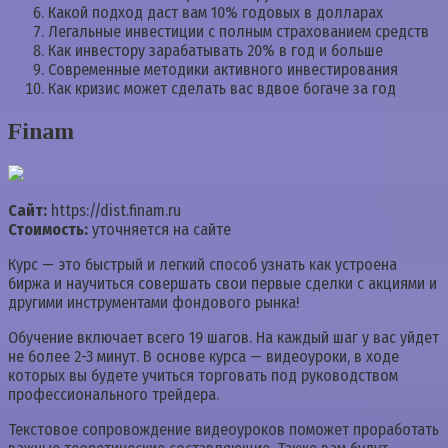
Какой подход даст вам 10% годовых в долларах
Легальные инвестиции с полным страхованием средств
Как инвестору зарабатывать 20% в год и больше
Современные методики активного инвестирования
Как кризис может сделать вас вдвое богаче за год
Finam
Сайт:
https://dist.finam.ru
Стоимость:
уточняется на сайте
Курс — это быстрый и легкий способ узнать как устроена
биржа и научиться совершать свои первые сделки с акциями и
другими инструментами фондового рынка!
Обучение включает всего 19 шагов. На каждый шаг у вас уйдет
не более 2-3 минут. В основе курса — видеоуроки, в ходе
которых вы будете учиться торговать под руководством
профессионального трейдера.
Текстовое сопровождение видеоуроков поможет проработать