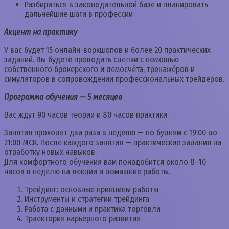
Разбираться в законодательной базе и планировать
дальнейшие шаги в профессии
Акцент на практику
У вас будет 15 онлайн-воркшопов и более 20 практических
заданий. Вы будете проводить сделки с помощью
собственного брокерского и демосчёта, тренажёров и
симуляторов в сопровождении профессиональных трейдеров.
Программа обучения — 5 месяцев
Вас ждут 90 часов теории и 80 часов практики.
Занятия проходят два раза в неделю — по будням с 19:00 до
21:00 МСК. После каждого занятия — практические задания на
отработку новых навыков.
Для комфортного обучения вам понадобится около 8–10
часов в неделю на лекции и домашние работы.
Трейдинг: основные принципы работы
Инструменты и стратегии трейдинга
Работа с данными и практика торговли
Траектория карьерного развития