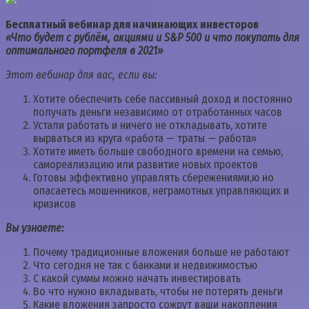
Бесплатный вебинар для начинающих инвесторов
«Что будет с рублём, акциями и S&P 500 и что покупать для
оптимального портфеля в 2021»
Этот вебинар для вас, если вы:
Хотите обеспечить себе пассивный доход и постоянно
получать деньги независимо от отработанных часов
Устали работать и ничего не откладывать, хотите
вырваться из круга «работа — траты — работа»
Хотите иметь больше свободного времени на семью,
самореализацию или развитие новых проектов
Готовы эффективно управлять сбережениями,ю но
опасаетесь мошенников, неграмотных управляющих и
кризисов
Вы узнаете:
Почему традиционные вложения больше не работают
Что сегодня не так с банками и недвижимостью
С какой суммы можно начать инвестировать
Во что нужно вкладывать, чтобы не потерять деньги
Какие вложения запросто сожрут ваши накопления