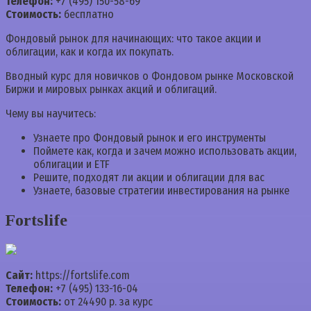
Телефон:
+7 (495) 150-58-69
Стоимость:
бесплатно
Фондовый рынок для начинающих: что такое акции и
облигации, как и когда их покупать.
Вводный курс для новичков о Фондовом рынке Московской
Биржи и мировых рынках акций и облигаций.
Чему вы научитесь:
Узнаете про Фондовый рынок и его инструменты
Поймете как, когда и зачем можно использовать акции,
облигации и ETF
Решите, подходят ли акции и облигации для вас
Узнаете, базовые стратегии инвестирования на рынке
Fortslife
Сайт:
https://fortslife.com
Телефон:
+7 (495) 133-16-04
Стоимость:
от 24490 р. за курс