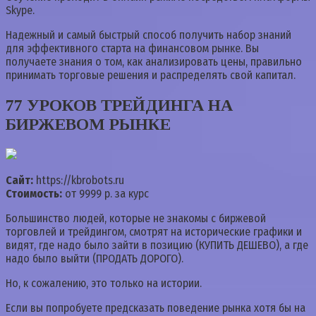
Skype.
Надежный и самый быстрый способ получить набор знаний
для эффективного старта на финансовом рынке. Вы
получаете знания о том, как анализировать цены, правильно
принимать торговые решения и распределять свой капитал.
77 УРОКОВ ТРЕЙДИНГА НА
БИРЖЕВОМ РЫНКЕ
Сайт:
https://kbrobots.ru
Стоимость:
от 9999 р. за курс
Большинство людей, которые не знакомы с биржевой
торговлей и трейдингом, смотрят на исторические графики и
видят, где надо было зайти в позицию (КУПИТЬ ДЕШЕВО), а где
надо было выйти (ПРОДАТЬ ДОРОГО).
Но, к сожалению, это только на истории.
Если вы попробуете предсказать поведение рынка хотя бы на