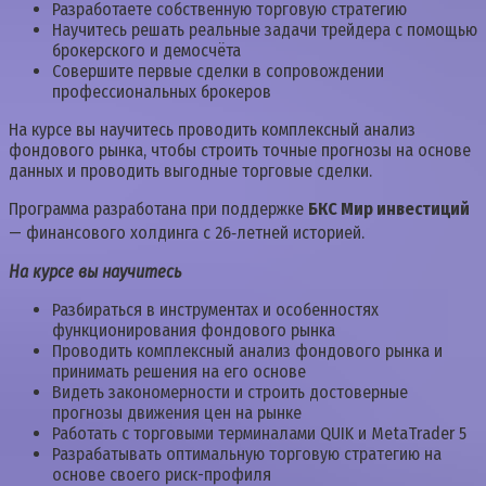
Разработаете собственную торговую стратегию
Научитесь решать реальные задачи трейдера с помощью
брокерского и демосчёта
Совершите первые сделки в сопровождении
профессиональных брокеров
На курсе вы научитесь проводить комплексный анализ
фондового рынка, чтобы строить точные прогнозы на основе
данных и проводить выгодные торговые сделки.
Программа разработана при поддержке
БКС Мир инвестиций
— финансового холдинга с 26‑летней историей.
На курсе вы научитесь
Разбираться в инструментах и особенностях
функционирования фондового рынка
Проводить комплексный анализ фондового рынка и
принимать решения на его основе
Видеть закономерности и строить достоверные
прогнозы движения цен на рынке
Работать с торговыми терминалами QUIK и MetaTrader 5
Разрабатывать оптимальную торговую стратегию на
основе своего риск-профиля