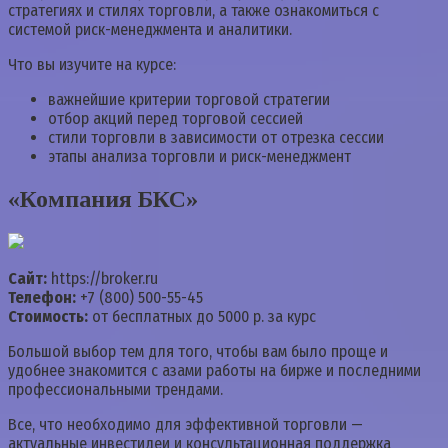
стратегиях и стилях торговли, а также ознакомиться с
системой риск-менеджмента и аналитики.
Что вы изучите на курсе:
важнейшие критерии торговой стратегии
отбор акций перед торговой сессией
стили торговли в зависимости от отрезка сессии
этапы анализа торговли и риск-менеджмент
«Компания БКС»
Сайт:
https://broker.ru
Телефон:
+7 (800) 500-55-45
Стоимость:
от бесплатных до 5000 р. за курс
Большой выбор тем для того, чтобы вам было проще и
удобнее знакомится с азами работы на бирже и последними
профессиональными трендами.
Все, что необходимо для эффективной торговли —
актуальные инвестидеи и консультационная поддержка