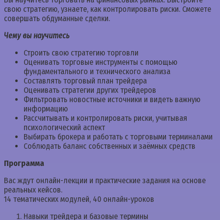
свою стратегию, узнаете, как контролировать риски. Сможете
совершать обдуманные сделки.
Чему вы научитесь
Строить свою стратегию торговли
Оценивать торговые инструменты с помощью
фундаментального и технического анализа
Составлять торговый план трейдера
Оценивать стратегии других трейдеров
Фильтровать новостные источники и видеть важную
информацию
Рассчитывать и контролировать риски, учитывая
психологический аспект
Выбирать брокера и работать с торговыми терминалами
Соблюдать баланс собственных и заёмных средств
Программа
Вас ждут онлайн-лекции и практические задания на основе
реальных кейсов.
14 тематических модулей, 40 онлайн-уроков
Навыки трейдера и базовые термины