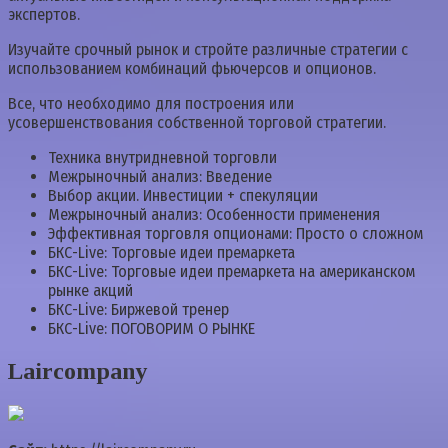
экспертов.
Изучайте срочный рынок и стройте различные стратегии с
использованием комбинаций фьючерсов и опционов.
Все, что необходимо для построения или
усовершенствования собственной торговой стратегии.
Техника внутридневной торговли
Межрыночный анализ: Введение
Выбор акции. Инвестиции + спекуляции
Межрыночный анализ: Особенности применения
Эффективная торговля опционами: Просто о сложном
БКС-Live: Торговые идеи премаркета
БКС-Live: Торговые идеи премаркета на американском
рынке акций
БКС-Live: Биржевой тренер
БКС-Live: ПОГОВОРИМ О РЫНКЕ
Laircompany