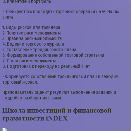
8. Клиентский портфель
• Тренируетесь проводить торговые операции на учебном
счете.
1. Виды рисков для трейдера
2. Понятие риск-менеджмента
3. Правила риск-менеджмента
4. Ведение торгового журнала
5. Составление трейдингового плана
6. Формирование собственной торговой стратегии
7. Стили риск-менеджмента
8. Подготовка к переходу на реальный счет
• Формируете собственный трейдинговый план и заводим
торговый журнал.
Преподаватель оценит результат выполнения заданий и
подробно разберет их с вами.
Школа инвестиций и финансовой
грамотности iNDEX