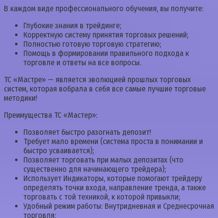
В каждом виде профессионального обучения, вы получите:
Глубокие знания в трейдинге;
Корректную систему принятия торговых решений;
Полностью готовую торговую стратегию;
Помощь в формировании правильного подхода к
торговле и ответы на все вопросы.
ТС «Мастре» — является эволюцией прошлых торговых
систем, которая вобрала в себя все самые лучшие торговые
методики!
Преимущества ТС «Мастер»:
Позволяет быстро разогнать депозит!
Требует мало времени (система проста в понимании и
быстро усваивается);
Позволяет торговать при малых депозитах (что
существенно для начинающего трейдера);
Использует Индикаторы, которые помогают трейдеру
определять точки входа, направление тренда, а также
торговать с той техникой, к которой привыкли;
Удобный режим работы: Внутридневная и Среднесрочная
торговля;