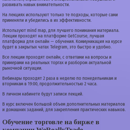
развивать навык внимательности.
На лекциях используют только те подходы, которые сами
применяли и убедились в их эффективности.
Используют mind map, для лучшего понимания материала.
Лекции проходят на платформе GetCourse, лучшая
платформа для онлайн — обучения. Коммуникация на курсе
будет в закрытых чатах Telegram, это быстро и удобно.
Все лекции проходят онлайн, с ответами на вопросы и
примерами на реальных торгах и разбором актуальной
рыночной ситуации.
Вебинары проходят 2 раза в неделю по понедельникам и
вторникам в 19:00, продолжительностью 2 часа.
В личном кабинете будут записи лекций.
В курс включен большой объем дополнительных материалов
и домашних заданий, для закрепления практических навыков.
Обучение торговле на бирже в
компании WeReallyTrade