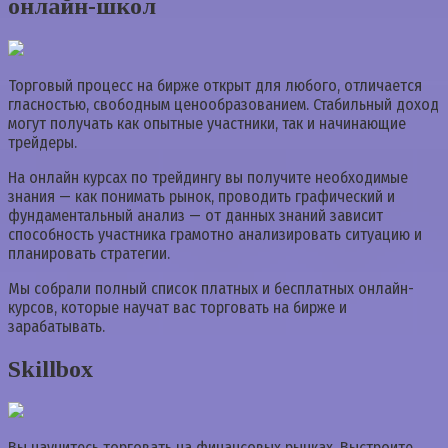
онлайн-школ
Торговый процесс на бирже открыт для любого, отличается
гласностью, свободным ценообразованием. Стабильный доход
могут получать как опытные участники, так и начинающие
трейдеры.
На онлайн курсах по трейдингу вы получите необходимые
знания — как понимать рынок, проводить графический и
фундаментальный анализ — от данных знаний зависит
способность участника грамотно анализировать ситуацию и
планировать стратегии.
Мы собрали полный список платных и бесплатных онлайн-
курсов, которые научат вас торговать на бирже и
зарабатывать.
Skillbox
Вы научитесь торговать на финансовых рынках. Выстроите