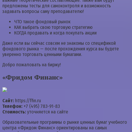
важные теоретические составляющие. Также вам будут
предложены тесты для самоконтроля и возможность
задавать вопросы саму преподавателю!
ЧТО такое фондовый рынок
КАК выбрать свою торговую стратегию
КОГДА продавать и когда покупать акции
Даже если вы сейчас совсем не знакомы со спецификой
фондового рынка — после прохождения курса вы будете
уверенно торговать ценными бумагами.
Добро пожаловать на биржу!
«Фридом Финанс»
Сайт:
https://ffin.ru
Телефон:
+7 (495) 783-91-83
Стоимость:
уточняется на сайте
Образовательные программы о рынке ценных бумаг учебного
центра «Фридом Финанс» ориентированы на самых