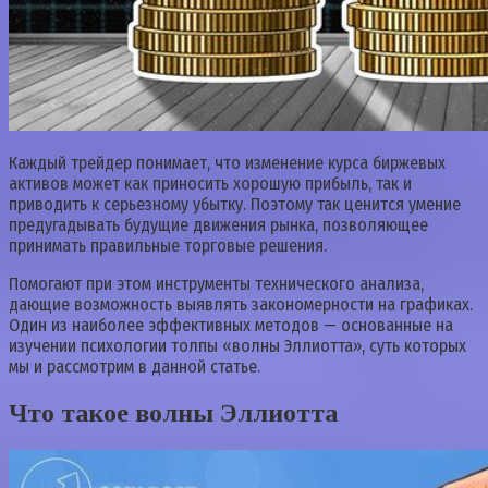
Каждый трейдер понимает, что изменение курса биржевых
активов может как приносить хорошую прибыль, так и
приводить к серьезному убытку. Поэтому так ценится умение
предугадывать будущие движения рынка, позволяющее
принимать правильные торговые решения.
Помогают при этом инструменты технического анализа,
дающие возможность выявлять закономерности на графиках.
Один из наиболее эффективных методов — основанные на
изучении психологии толпы «волны Эллиотта», суть которых
мы и рассмотрим в данной статье.
Что такое волны Эллиотта