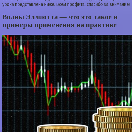
урока представлена ниже. Всем профита, спасибо за внимание!
Волны Эллиотта — что это такое и
примеры применения на практике