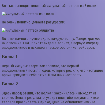
Вот так выглядит типичный импульсный паттерн из 5 волн:
Не очень понятно, давайте разукрасим:
Вот, так намного лучше видно каждую волну. Теперь краткое
их описание. Сам Эллиотт видел в волнах, в первую очередь,
эмоциональное и психологическое состояние трейдеров.
Волна 1
Первый импульс вверх. Как правило, это первый
эмоциональный посыл людей, которые решили, что наступило
время прикупить себе актив. Цена начинает расти.
Волна 2
Здесь народ решил, что волна 1 закончилась и выходят из
сделки. Цена, в результате, уходит вниз, ибо покупатели все
свалили праздновать. Однако, цена не обновляет нижние