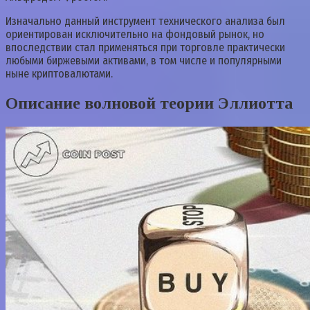
Изначально данный инструмент технического анализа был
ориентирован исключительно на фондовый рынок, но
впоследствии стал применяться при торговле практически
любыми биржевыми активами, в том числе и популярными
ныне криптовалютами.
Описание волновой теории Эллиотта