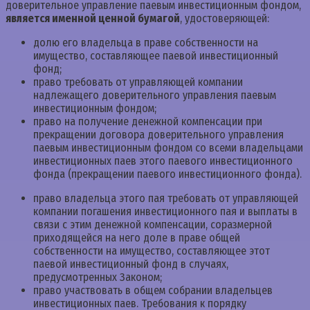
доверительное управление паевым инвестиционным фондом,
является именной ценной бумагой
, удостоверяющей:
долю его владельца в праве собственности на
имущество, составляющее паевой инвестиционный
фонд;
право требовать от управляющей компании
надлежащего доверительного управления паевым
инвестиционным фондом;
право на получение денежной компенсации при
прекращении договора доверительного управления
паевым инвестиционным фондом со всеми владельцами
инвестиционных паев этого паевого инвестиционного
фонда (прекращении паевого инвестиционного фонда).
право владельца этого пая требовать от управляющей
компании погашения инвестиционного пая и выплаты в
связи с этим денежной компенсации, соразмерной
приходящейся на него доле в праве общей
собственности на имущество, составляющее этот
паевой инвестиционный фонд в случаях,
предусмотренных Законом;
право участвовать в общем собрании владельцев
инвестиционных паев. Требования к порядку