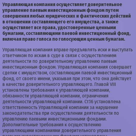
Управляющая компания осуществляет доверительное
управление паевым инвестиционным фондом путем
совершения любых юридических и фактических действий
в отношении составляющего его имущества, а также
осуществляет все права, удостоверенные ценными
бумагами, составляющими паевой инвестиционный фонд,
включая право голоса по голосующим ценным бумагам.
Управляющая компания вправе предъявлять иски и выступать
ответчиком по искам в суде в связи с осуществлением
деятельности по доверительному управлению паевым
инвестиционным фондом. Управляющая компания совершает
сделки с имуществом, составляющим паевой инвестиционный
фонд, от своего имени, указывая при этом, что она действует
в качестве доверительного управляющего. Главой VIII
установлены требования к управляющей компании,
обязанности управляющей компании, ограничения
деятельности управляющей компании. Ст.16 установлена
ответственность Управляющей компании за нарушение
законодательства при осуществлении деятельности по
управлению паевыми инвестиционными фондами.
Дополнительные требования к осуществлению
управляющими компаниями доверительного управления