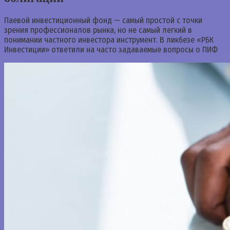
Паевой инвестиционный фонд — самый простой с точки
зрения профессионалов рынка, но не самый легкий в
понимании частного инвестора инструмент. В ликбезе «РБК
Инвестиции» ответили на часто задаваемые вопросы о ПИФ