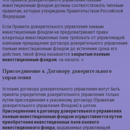
инвестиционным фондом должны соответствовать типовым
правилам, которые утверждены Правительством Российской
Федерации.
Если Правила доверительного управления паевым
инвестиционным фондом не предусматривают права
владельца инвестиционных паев требовать от управляющей
компании прекращения договора доверительного управления
паевым инвестиционным фондом до истечения срока его
действия, такой фонд называется
закрытым паевым
инвестиционным фондом
. «в начало. »
Присоединение к Договору доверительного
управления
Условия договора доверительного управления могут быть
приняты учредителем доверительного управления только
путем присоединения к указанному договору (Правилам
доверительного управления Фондом) в целом.
Присоединение к договору доверительного управления
паевым инвестиционным фондом осуществляется путем
приобретения инвестиционных паев паевого
инвестиционного фонда
, выдаваемых управляющей