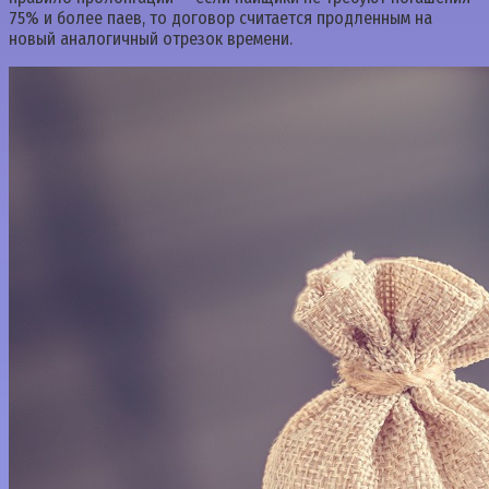
75% и более паев, то договор считается продленным на
новый аналогичный отрезок времени.