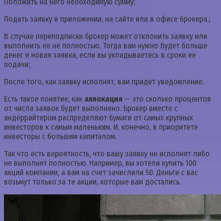
Положить на него необходимую сумму;
Подать заявку в приложении, на сайте или в офисе брокера.;
В случае переподписки брокер может отклонить заявку или
выполнить ее не полностью. Тогда вам нужно будет больше
денег и новая заявка, если вы укладываетесь в сроки ее
подачи;
После того, как заявку исполнят, вам придет уведомление.
Есть такое понятие, как
аллокация
— это сколько процентов
от числа заявок будет выполнено. Брокер вместе с
андеррайтером распределяют бумаги от самых крупных
инвесторов к самым маленьким. И, конечно, в приоритете
инвесторы с большим капиталом.
Так что есть вероятность, что вашу заявку не исполнят либо
не выполнят полностью. Например, вы хотели купить 100
акций компании, а вам на счет зачислили 50. Деньги с вас
возьмут только за те акции, которые вам достались.