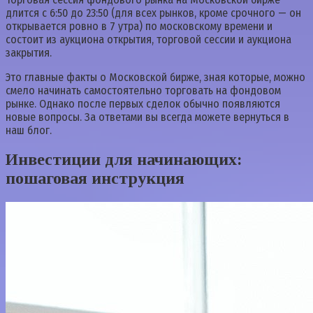
длится с 6:50 до 23:50 (для всех рынков, кроме срочного — он
открывается ровно в 7 утра) по московскому времени и
состоит из аукциона открытия, торговой сессии и аукциона
закрытия.
Это главные факты о Московской бирже, зная которые, можно
смело начинать самостоятельно торговать на фондовом
рынке. Однако после первых сделок обычно появляются
новые вопросы. За ответами вы всегда можете вернуться в
наш блог.
Инвестиции для начинающих:
пошаговая инструкция