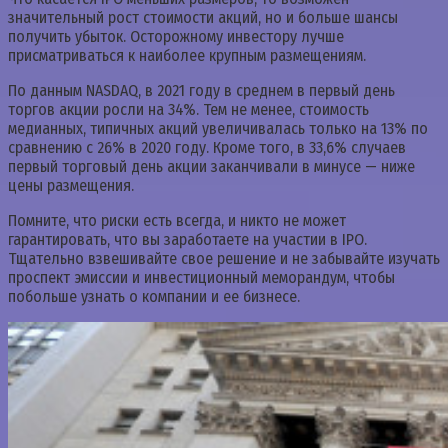
значительный рост стоимости акций, но и больше шансы
получить убыток. Осторожному инвестору лучше
присматриваться к наиболее крупным размещениям.
По данным NASDAQ, в 2021 году в среднем в первый день
торгов акции росли на 34%. Тем не менее, стоимость
медианных, типичных акций увеличивалась только на 13% по
сравнению с 26% в 2020 году. Кроме того, в 33,6% случаев
первый торговый день акции заканчивали в минусе — ниже
цены размещения.
Помните, что риски есть всегда, и никто не может
гарантировать, что вы заработаете на участии в IPO.
Тщательно взвешивайте свое решение и не забывайте изучать
проспект эмиссии и инвестиционный меморандум, чтобы
побольше узнать о компании и ее бизнесе.