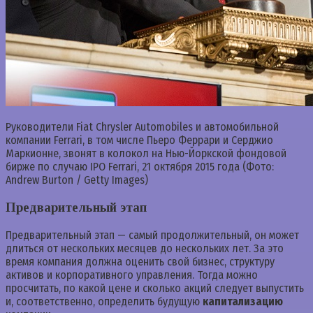
Руководители Fiat Chrysler Automobiles и автомобильной
компании Ferrari, в том числе Пьеро Феррари и Серджио
Маркионне, звонят в колокол на Нью-Йоркской фондовой
бирже по случаю IPO Ferrari, 21 октября 2015 года (Фото:
Andrew Burton / Getty Images)
Предварительный этап
Предварительный этап — самый продолжительный, он может
длиться от нескольких месяцев до нескольких лет. За это
время компания должна оценить свой бизнес, структуру
активов и корпоративного управления. Тогда можно
просчитать, по какой цене и сколько акций следует выпустить
и, соответственно, определить будущую
капитализацию