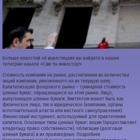
Больше новостей об инвестициях вы найдете в нашем
телеграм-канале «Сам ты инвестор!»
Стоимость компании на рынке, рассчитанная из количества
акций компании, умноженного на их текущую цену.
Капитализация фондового рынка – суммарная стоимость
ценных бумаг, обращающихся на этом рынке. Лицо,
выпускающее ценные бумаги. Эмитентом может быть как
физическое лицо, так и юридическое (компании, органы
исполнительной власти или местного самоуправления).
Финансовый инстурмент, используемый для привлечения
капитала. Основные типы ценных бумаг: акции (предоставляет
владельцу право собственности), облигации (долговая
ценная бумага) и их производные. Подробнее