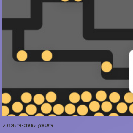
В этом тексте вы узнаете: