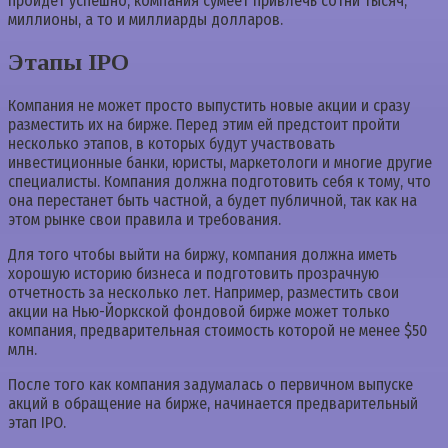
пройдет успешно, компания сумеет привлечь сотни тысяч,
миллионы, а то и миллиарды долларов.
Этапы IPO
Компания не может просто выпустить новые акции и сразу
разместить их на бирже. Перед этим ей предстоит пройти
несколько этапов, в которых будут участвовать
инвестиционные банки, юристы, маркетологи и многие другие
специалисты. Компания должна подготовить себя к тому, что
она перестанет быть частной, а будет публичной, так как на
этом рынке свои правила и требования.
Для того чтобы выйти на биржу, компания должна иметь
хорошую историю бизнеса и подготовить прозрачную
отчетность за несколько лет. Например, разместить свои
акции на Нью-Йоркской фондовой бирже может только
компания, предварительная стоимость которой не менее $50
млн.
После того как компания задумалась о первичном выпуске
акций в обращение на бирже, начинается предварительный
этап IPO.