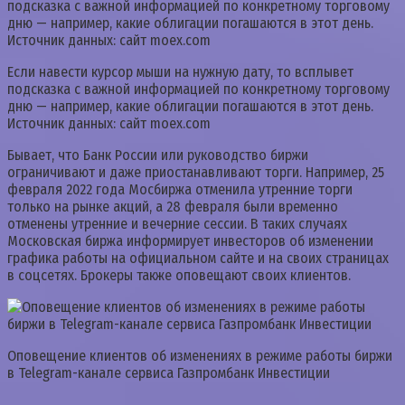
Если навести курсор мыши на нужную дату, то всплывет
подсказка с важной информацией по конкретному торговому
дню — например, какие облигации погашаются в этот день.
Источник данных: сайт moex.com
Бывает, что Банк России или руководство биржи
ограничивают и даже приостанавливают торги. Например, 25
февраля 2022 года Мосбиржа отменила утренние торги
только на рынке акций, а 28 февраля были временно
отменены утренние и вечерние сессии. В таких случаях
Московская биржа информирует инвесторов об изменении
графика работы на официальном сайте и на своих страницах
в соцсетях. Брокеры также оповещают своих клиентов.
Оповещение клиентов об изменениях в режиме работы биржи
в Telegram-канале сервиса Газпромбанк Инвестиции