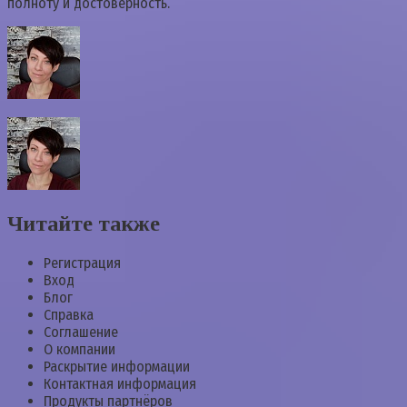
полноту и достоверность.
Читайте также
Регистрация
Вход
Блог
Справка
Соглашение
О компании
Раскрытие информации
Контактная информация
Продукты партнёров