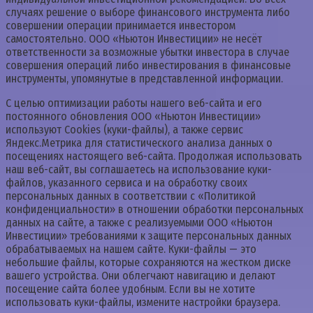
случаях решение о выборе финансового инструмента либо
совершении операции принимается инвестором
самостоятельно. ООО «Ньютон Инвестиции» не несёт
ответственности за возможные убытки инвестора в случае
совершения операций либо инвестирования в финансовые
инструменты, упомянутые в представленной информации.
С целью оптимизации работы нашего веб-сайта и его
постоянного обновления ООО «Ньютон Инвестиции»
используют Cookies (куки-файлы), а также сервис
Яндекс.Метрика для статистического анализа данных о
посещениях настоящего веб-сайта. Продолжая использовать
наш веб-сайт, вы соглашаетесь на использование куки-
файлов, указанного сервиса и на обработку своих
персональных данных в соответствии с «Политикой
конфиденциальности» в отношении обработки персональных
данных на сайте, а также с реализуемыми ООО «Ньютон
Инвестиции» требованиями к защите персональных данных
обрабатываемых на нашем сайте. Куки-файлы — это
небольшие файлы, которые сохраняются на жестком диске
вашего устройства. Они облегчают навигацию и делают
посещение сайта более удобным. Если вы не хотите
использовать куки-файлы, измените настройки браузера.