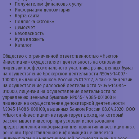
Получателям финансовых услуг
Информация депозитария
Карта сайта
Подписка «Огонь»
Демосчет
Безопасность
Куда вложить
Каталог
Общество с ограниченной ответственностью «Ньютон
Инвестиции» осуществляет деятельность на основании
лицензии профессионального участника рынка ценных бумаг
на осуществление брокерской деятельности №045-14007-
100000, выданной Банком России 25.01.2017, а также лицензии
на осуществление дилерской деятельности №045-14084-
010000, лицензии на осуществление деятельности по
управлению ценными бумагами №045-14085-001000 и
лицензии на осуществление депозитарной деятельности
№045-14086-000100, выданных Банком России 08.04.2020. ООО
«Ньютон Инвестиции» не гарантирует доход, на который
рассчитывает инвестор, при условии использования
предоставленной информации для принятия инвестиционных
решений. Представленная информация не является
индивидуальной инвестиционной рекомендацией. Во всех