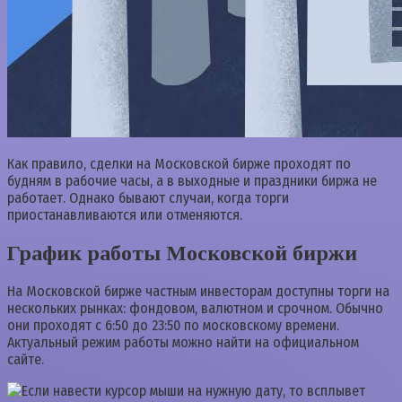
Как правило, сделки на Московской бирже проходят по
будням в рабочие часы, а в выходные и праздники биржа не
работает. Однако бывают случаи, когда торги
приостанавливаются или отменяются.
График работы Московской биржи
На Московской бирже частным инвесторам доступны торги на
нескольких рынках: фондовом, валютном и срочном. Обычно
они проходят с 6:50 до 23:50 по московскому времени.
Актуальный режим работы можно найти на официальном
сайте.