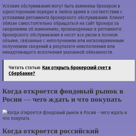
Условия обслуживания могут быть изменены брокером в
одностороннем порядке в любое время в соответствии с
условиями регламента брокерского обслуживания. Клиент
обязан самостоятельно обращаться на сайт брокера за
сведениями об изменениях, произведенных в регламенте
брокерского обслуживания и несет все риски в полном
объеме, связанные с неполучением или несвоевременным
получением сведений в результате неисполнения или
ненадлежащего исполнения указанной обязанности.
Читать статью
Как открыть брокерский счет в
Сбербанке?
Когда откроется фондовый рынок в
Росии — чего ждать и что покупать
Когда откроется российский