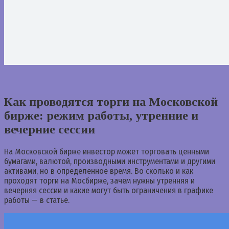
Как проводятся торги на Московской
бирже: режим работы, утренние и
вечерние сессии
На Московской бирже инвестор может торговать ценными
бумагами, валютой, производными инструментами и другими
активами, но в определенное время. Во сколько и как
проходят торги на Мосбирже, зачем нужны утренняя и
вечерняя сессии и какие могут быть ограничения в графике
работы — в статье.